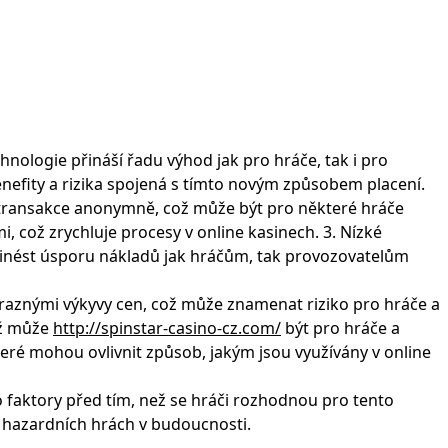
hnologie přináší řadu výhod jak pro hráče, tak i pro
enefity a rizika spojená s tímto novým způsobem placení.
 transakce anonymně, což může být pro některé hráče
 což zrychluje procesy v online kasinech. 3. Nízké
přinést úsporu nákladů jak hráčům, tak provozovatelům
výraznými výkyvy cen, což může znamenat riziko pro hráče a
ož může
http://spinstar-casino-cz.com/
být pro hráče a
ré mohou ovlivnit způsob, jakým jsou využívány v online
yto faktory před tím, než se hráči rozhodnou pro tento
e hazardních hrách v budoucnosti.