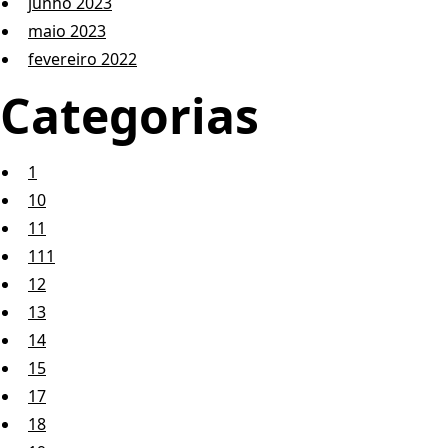
junho 2023
maio 2023
fevereiro 2022
Categorias
1
10
11
111
12
13
14
15
17
18