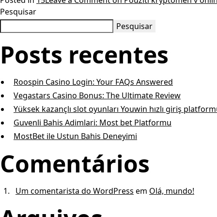
Posted in
15
Leave a Comment
on Použití kryptoměn v onli
Pesquisar
Pesquisar
Posts recentes
Roospin Casino Login: Your FAQs Answered
Vegastars Casino Bonus: The Ultimate Review
Yüksek kazançlı slot oyunları Youwin hızlı giriş platfor
Guvenli Bahis Adimlari: Most bet Platformu
MostBet ile Ustun Bahis Deneyimi
Comentários
Um comentarista do WordPress
em
Olá, mundo!