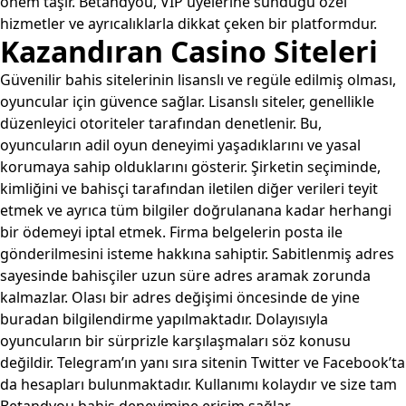
önem taşır. Betandyou, VIP üyelerine sunduğu özel
hizmetler ve ayrıcalıklarla dikkat çeken bir platformdur.
Kazandıran Casino Siteleri
Güvenilir bahis sitelerinin lisanslı ve regüle edilmiş olması,
oyuncular için güvence sağlar. Lisanslı siteler, genellikle
düzenleyici otoriteler tarafından denetlenir. Bu,
oyuncuların adil oyun deneyimi yaşadıklarını ve yasal
korumaya sahip olduklarını gösterir. Şirketin seçiminde,
kimliğini ve bahisçi tarafından iletilen diğer verileri teyit
etmek ve ayrıca tüm bilgiler doğrulanana kadar herhangi
bir ödemeyi iptal etmek. Firma belgelerin posta ile
gönderilmesini isteme hakkına sahiptir. Sabitlenmiş adres
sayesinde bahisçiler uzun süre adres aramak zorunda
kalmazlar. Olası bir adres değişimi öncesinde de yine
buradan bilgilendirme yapılmaktadır. Dolayısıyla
oyuncuların bir sürprizle karşılaşmaları söz konusu
değildir. Telegram’ın yanı sıra sitenin Twitter ve Facebook’ta
da hesapları bulunmaktadır. Kullanımı kolaydır ve size tam