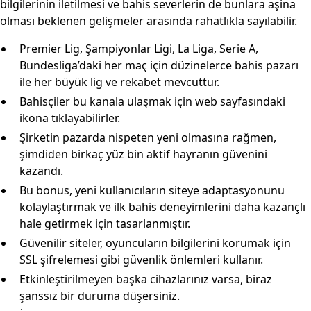
bilgilerinin iletilmesi ve bahis severlerin de bunlara aşina
olması beklenen gelişmeler arasında rahatlıkla sayılabilir.
Premier Lig, Şampiyonlar Ligi, La Liga, Serie A,
Bundesliga’daki her maç için düzinelerce bahis pazarı
ile her büyük lig ve rekabet mevcuttur.
Bahisçiler bu kanala ulaşmak için web sayfasındaki
ikona tıklayabilirler.
Şirketin pazarda nispeten yeni olmasına rağmen,
şimdiden birkaç yüz bin aktif hayranın güvenini
kazandı.
Bu bonus, yeni kullanıcıların siteye adaptasyonunu
kolaylaştırmak ve ilk bahis deneyimlerini daha kazançlı
hale getirmek için tasarlanmıştır.
Güvenilir siteler, oyuncuların bilgilerini korumak için
SSL şifrelemesi gibi güvenlik önlemleri kullanır.
Etkinleştirilmeyen başka cihazlarınız varsa, biraz
şanssız bir duruma düşersiniz.