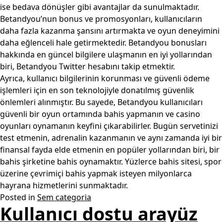
ise bedava dönüşler gibi avantajlar da sunulmaktadır.
Betandyou’nun bonus ve promosyonları, kullanıcıların
daha fazla kazanma şansını artırmakta ve oyun deneyimini
daha eğlenceli hale getirmektedir. Betandyou bonusları
hakkında en güncel bilgilere ulaşmanın en iyi yollarından
biri, Betandyou Twitter hesabını takip etmektir.
Ayrıca, kullanıcı bilgilerinin korunması ve güvenli ödeme
işlemleri için en son teknolojiyle donatılmış güvenlik
önlemleri alınmıştır. Bu sayede, Betandyou kullanıcıları
güvenli bir oyun ortamında bahis yapmanın ve casino
oyunları oynamanın keyfini çıkarabilirler. Bugün servetinizi
test etmenin, adrenalin kazanmanın ve aynı zamanda iyi bir
finansal fayda elde etmenin en popüler yollarından biri, bir
bahis şirketine bahis oynamaktır. Yüzlerce bahis sitesi, spor
üzerine çevrimiçi bahis yapmak isteyen milyonlarca
hayrana hizmetlerini sunmaktadır.
Posted in
Sem categoria
Kullanıcı dostu arayüz