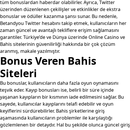
tüm bonuslardan haberdar olabilirler. Ayrıca, Twitter
üzerinden düzenlenen çekilişler ve etkinlikler de ekstra
bonuslar ve ödüller kazanma şansı sunar. Bu nedenle,
Betandyou Twitter hesabını takip etmek, kullanıcıların her
zaman güncel ve avantajlı tekliflere erişim sağlamasını
garantiler. Türkiye’de ve Dünya üzerinde Online Casino ve
Bahis sitelerinin güvenilirliği hakkında bir çok çözüm
aranmış, makale yazılmıştır.
Bonus Veren Bahis
Siteleri
Bu bonuslar, kullanıcıların daha fazla oyun oynamasını
teşvik eder. Kayıp bonusları ise, belirli bir süre içinde
yaşanan kayıpların bir kısmının iade edilmesini sağlar. Bu
sayede, kullanıcılar kayıplarını telafi edebilir ve oyun
keyiflerini sürdürebilirler. Bahis şirketlerine giriş
aşamasında kullanıcıların problemler ile karşılaştığı
gözlemlenen bir detaydır. Hal bu şekilde olunca güncel giriş