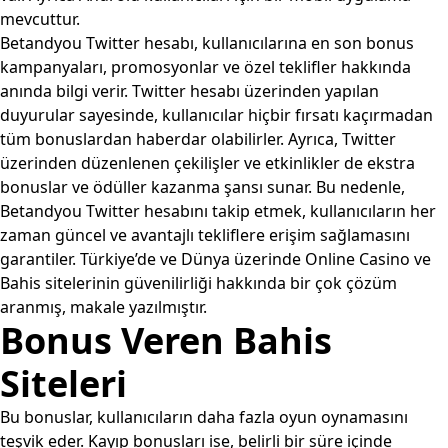
mevcuttur.
Betandyou Twitter hesabı, kullanıcılarına en son bonus
kampanyaları, promosyonlar ve özel teklifler hakkında
anında bilgi verir. Twitter hesabı üzerinden yapılan
duyurular sayesinde, kullanıcılar hiçbir fırsatı kaçırmadan
tüm bonuslardan haberdar olabilirler. Ayrıca, Twitter
üzerinden düzenlenen çekilişler ve etkinlikler de ekstra
bonuslar ve ödüller kazanma şansı sunar. Bu nedenle,
Betandyou Twitter hesabını takip etmek, kullanıcıların her
zaman güncel ve avantajlı tekliflere erişim sağlamasını
garantiler. Türkiye’de ve Dünya üzerinde Online Casino ve
Bahis sitelerinin güvenilirliği hakkında bir çok çözüm
aranmış, makale yazılmıştır.
Bonus Veren Bahis
Siteleri
Bu bonuslar, kullanıcıların daha fazla oyun oynamasını
teşvik eder. Kayıp bonusları ise, belirli bir süre içinde