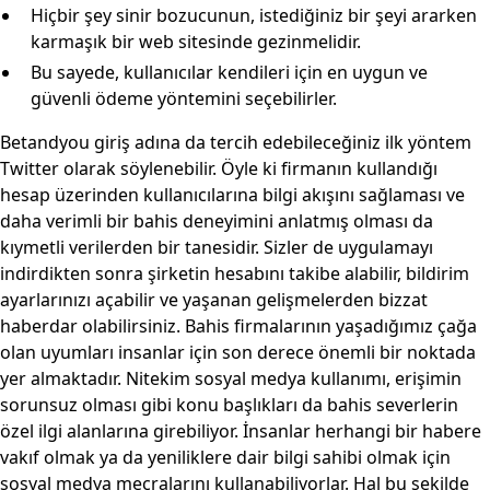
Hiçbir şey sinir bozucunun, istediğiniz bir şeyi ararken
karmaşık bir web sitesinde gezinmelidir.
Bu sayede, kullanıcılar kendileri için en uygun ve
güvenli ödeme yöntemini seçebilirler.
Betandyou giriş adına da tercih edebileceğiniz ilk yöntem
Twitter olarak söylenebilir. Öyle ki firmanın kullandığı
hesap üzerinden kullanıcılarına bilgi akışını sağlaması ve
daha verimli bir bahis deneyimini anlatmış olması da
kıymetli verilerden bir tanesidir. Sizler de uygulamayı
indirdikten sonra şirketin hesabını takibe alabilir, bildirim
ayarlarınızı açabilir ve yaşanan gelişmelerden bizzat
haberdar olabilirsiniz. Bahis firmalarının yaşadığımız çağa
olan uyumları insanlar için son derece önemli bir noktada
yer almaktadır. Nitekim sosyal medya kullanımı, erişimin
sorunsuz olması gibi konu başlıkları da bahis severlerin
özel ilgi alanlarına girebiliyor. İnsanlar herhangi bir habere
vakıf olmak ya da yeniliklere dair bilgi sahibi olmak için
sosyal medya mecralarını kullanabiliyorlar. Hal bu şekilde