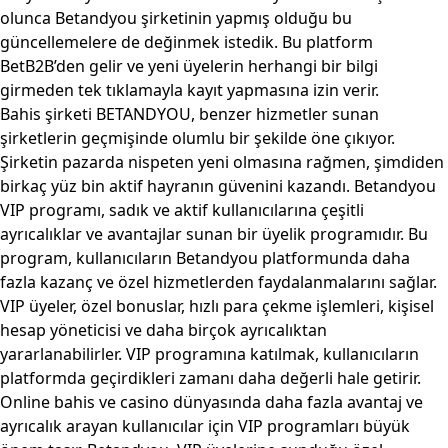
olunca Betandyou şirketinin yapmış olduğu bu
güncellemelere de değinmek istedik. Bu platform
BetB2B’den gelir ve yeni üyelerin herhangi bir bilgi
girmeden tek tıklamayla kayıt yapmasına izin verir.
Bahis şirketi BETANDYOU, benzer hizmetler sunan
şirketlerin geçmişinde olumlu bir şekilde öne çıkıyor.
Şirketin pazarda nispeten yeni olmasına rağmen, şimdiden
birkaç yüz bin aktif hayranın güvenini kazandı. Betandyou
VIP programı, sadık ve aktif kullanıcılarına çeşitli
ayrıcalıklar ve avantajlar sunan bir üyelik programıdır. Bu
program, kullanıcıların Betandyou platformunda daha
fazla kazanç ve özel hizmetlerden faydalanmalarını sağlar.
VIP üyeler, özel bonuslar, hızlı para çekme işlemleri, kişisel
hesap yöneticisi ve daha birçok ayrıcalıktan
yararlanabilirler. VIP programına katılmak, kullanıcıların
platformda geçirdikleri zamanı daha değerli hale getirir.
Online bahis ve casino dünyasında daha fazla avantaj ve
ayrıcalık arayan kullanıcılar için VIP programları büyük