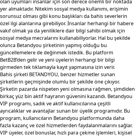
olan uyumları insanlar için son derece önemli bir noktada
yer almaktadır. Nitekim sosyal medya kullanımı, erişimin
sorunsuz olması gibi konu başlıkları da bahis severlerin
özel ilgi alanlarına girebiliyor. İnsanlar herhangi bir habere
vakıf olmak ya da yeniliklere dair bilgi sahibi olmak için
sosyal medya mecralarını kullanabiliyorlar. Hal bu şekilde
olunca Betandyou şirketinin yapmış olduğu bu
güncellemelere de değinmek istedik. Bu platform
BetB2B’den gelir ve yeni üyelerin herhangi bir bilgi
girmeden tek tıklamayla kayıt yapmasına izin verir.
Bahis şirketi BETANDYOU, benzer hizmetler sunan
şirketlerin geçmişinde olumlu bir şekilde öne çıkıyor.
Şirketin pazarda nispeten yeni olmasına rağmen, şimdiden
birkaç yüz bin aktif hayranın güvenini kazandı. Betandyou
VIP programı, sadık ve aktif kullanıcılarına çeşitli
ayrıcalıklar ve avantajlar sunan bir üyelik programıdır. Bu
program, kullanıcıların Betandyou platformunda daha
fazla kazanç ve özel hizmetlerden faydalanmalarını sağlar.
VIP üyeler, özel bonuslar, hızlı para çekme işlemleri, kişisel