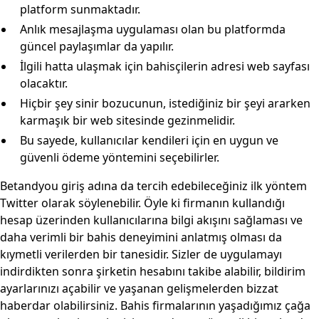
platform sunmaktadır.
Anlık mesajlaşma uygulaması olan bu platformda
güncel paylaşımlar da yapılır.
İlgili hatta ulaşmak için bahisçilerin adresi web sayfası
olacaktır.
Hiçbir şey sinir bozucunun, istediğiniz bir şeyi ararken
karmaşık bir web sitesinde gezinmelidir.
Bu sayede, kullanıcılar kendileri için en uygun ve
güvenli ödeme yöntemini seçebilirler.
Betandyou giriş adına da tercih edebileceğiniz ilk yöntem
Twitter olarak söylenebilir. Öyle ki firmanın kullandığı
hesap üzerinden kullanıcılarına bilgi akışını sağlaması ve
daha verimli bir bahis deneyimini anlatmış olması da
kıymetli verilerden bir tanesidir. Sizler de uygulamayı
indirdikten sonra şirketin hesabını takibe alabilir, bildirim
ayarlarınızı açabilir ve yaşanan gelişmelerden bizzat
haberdar olabilirsiniz. Bahis firmalarının yaşadığımız çağa