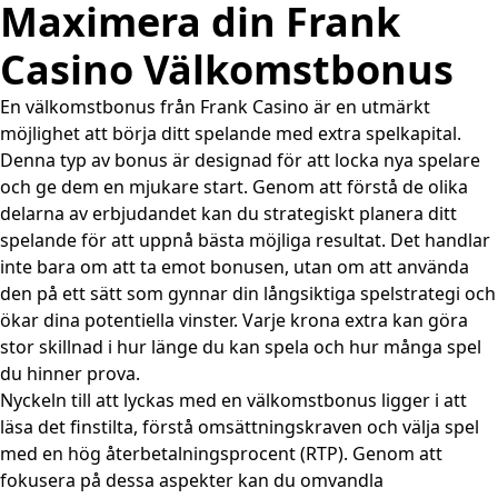
Maximera din Frank
Casino Välkomstbonus
En välkomstbonus från Frank Casino är en utmärkt
möjlighet att börja ditt spelande med extra spelkapital.
Denna typ av bonus är designad för att locka nya spelare
och ge dem en mjukare start. Genom att förstå de olika
delarna av erbjudandet kan du strategiskt planera ditt
spelande för att uppnå bästa möjliga resultat. Det handlar
inte bara om att ta emot bonusen, utan om att använda
den på ett sätt som gynnar din långsiktiga spelstrategi och
ökar dina potentiella vinster. Varje krona extra kan göra
stor skillnad i hur länge du kan spela och hur många spel
du hinner prova.
Nyckeln till att lyckas med en välkomstbonus ligger i att
läsa det finstilta, förstå omsättningskraven och välja spel
med en hög återbetalningsprocent (RTP). Genom att
fokusera på dessa aspekter kan du omvandla