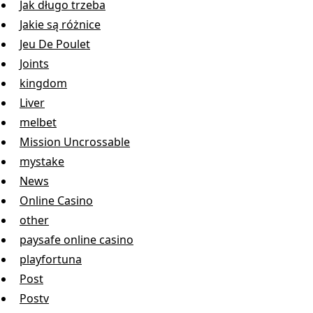
Jak długo trzeba
Jakie są różnice
Jeu De Poulet
Joints
kingdom
Liver
melbet
Mission Uncrossable
mystake
News
Online Casino
other
paysafe online casino
playfortuna
Post
Postv