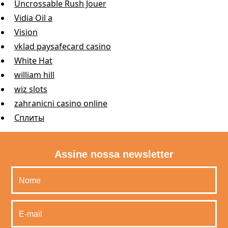
Uncrossable Rush Jouer
Vidia Oil a
Vision
vklad paysafecard casino
White Hat
william hill
wiz slots
zahranicni casino online
Сплиты
Assine nossa newsletter