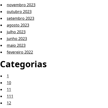
novembro 2023
outubro 2023
setembro 2023
agosto 2023
julho 2023
junho 2023
maio 2023
fevereiro 2022
Categorias
1
10
11
111
12