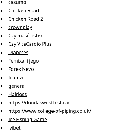
casumo
Chicken Road
Chicken Road 2
crownplay
Czy maść ostex
Czy VitaCardio Plus
Diabetes
Femixal i jego
Forex News
frumzi
general
Hairloss
https://dundaswestfest.ca/
https://www.college-of-piping.co.uk/
Ice Fishing Game
ivibet