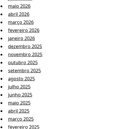
maio 2026
abril 2026
março 2026
fevereiro 2026
janeiro 2026
dezembro 2025
novembro 2025
outubro 2025
setembro 2025
agosto 2025
julho 2025
junho 2025
maio 2025
abril 2025
março 2025
fevereiro 2025