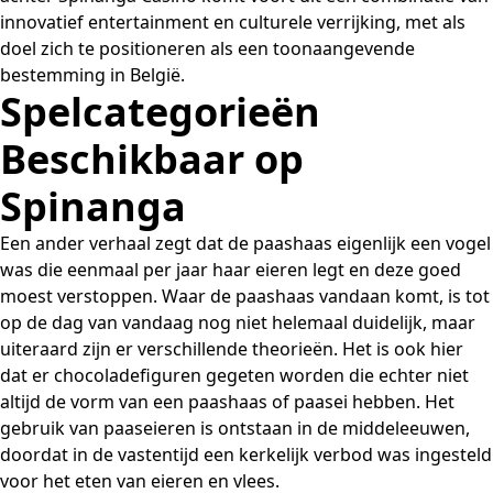
innovatief entertainment en culturele verrijking, met als
doel zich te positioneren als een toonaangevende
bestemming in België.
Spelcategorieën
Beschikbaar op
Spinanga
Een ander verhaal zegt dat de paashaas eigenlijk een vogel
was die eenmaal per jaar haar eieren legt en deze goed
moest verstoppen. Waar de paashaas vandaan komt, is tot
op de dag van vandaag nog niet helemaal duidelijk, maar
uiteraard zijn er verschillende theorieën. Het is ook hier
dat er chocoladefiguren gegeten worden die echter niet
altijd de vorm van een paashaas of paasei hebben. Het
gebruik van paaseieren is ontstaan in de middeleeuwen,
doordat in de vastentijd een kerkelijk verbod was ingesteld
voor het eten van eieren en vlees.