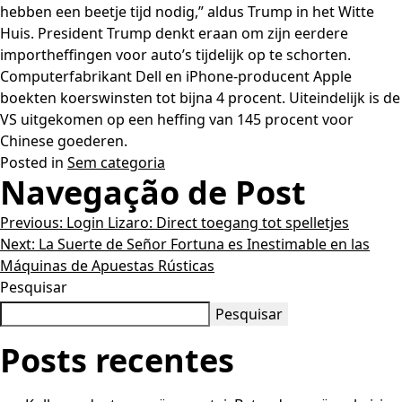
hebben een beetje tijd nodig,” aldus Trump in het Witte
Huis. President Trump denkt eraan om zijn eerdere
importheffingen voor auto’s tijdelijk op te schorten.
Computerfabrikant Dell en iPhone-producent Apple
boekten koerswinsten tot bijna 4 procent. Uiteindelijk is de
VS uitgekomen op een heffing van 145 procent voor
Chinese goederen.
Posted in
Sem categoria
Navegação de Post
Previous:
Login Lizaro: Direct toegang tot spelletjes
Next:
La Suerte de Señor Fortuna es Inestimable en las
Máquinas de Apuestas Rústicas
Pesquisar
Pesquisar
Posts recentes