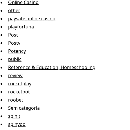
Online Casino
other
paysafe online casino
playfortuna
Post
Postv
Potency
public
Reference & Education, Homeschooling
review
rocketplay
rocketpot
roobet
Sem categoria
spinit
spinyoo