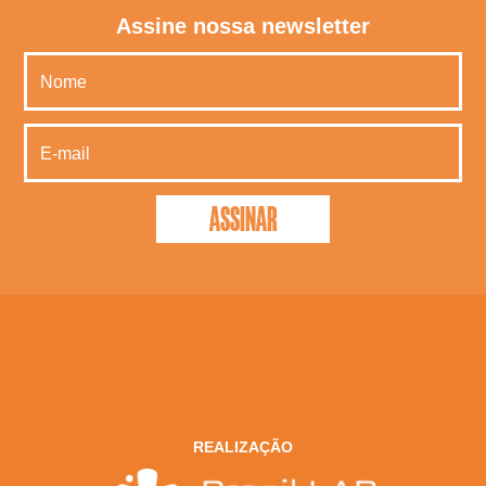
Assine nossa newsletter
REALIZAÇÃO