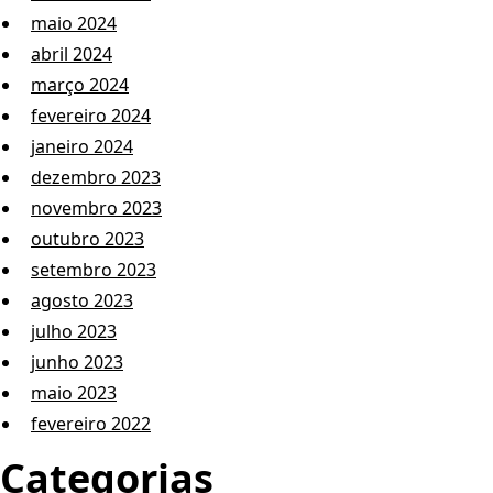
maio 2024
abril 2024
março 2024
fevereiro 2024
janeiro 2024
dezembro 2023
novembro 2023
outubro 2023
setembro 2023
agosto 2023
julho 2023
junho 2023
maio 2023
fevereiro 2022
Categorias