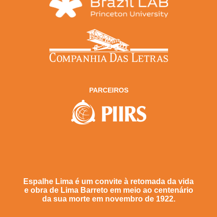
PARCEIROS
Espalhe Lima é um convite à retomada da vida
e obra de Lima Barreto em meio ao centenário
da sua morte em novembro de 1922.