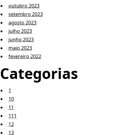
outubro 2023
setembro 2023
agosto 2023
julho 2023
junho 2023
maio 2023
fevereiro 2022
Categorias
1
10
11
111
12
13