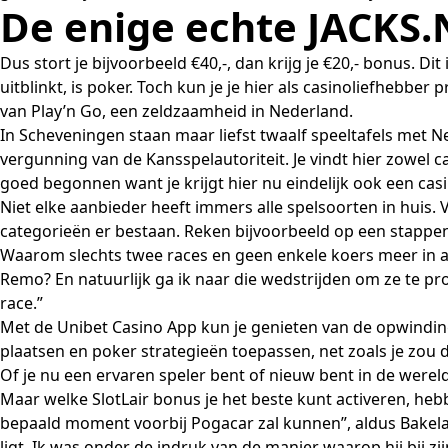
De enige echte JACKS.
Dus stort je bijvoorbeeld €40,-, dan krijg je €20,- bonus.
uitblinkt, is poker. Toch kun je je hier als casinoliefhebb
van Play’n Go, een zeldzaamheid in Nederland.
In Scheveningen staan maar liefst twaalf speeltafels met N
vergunning van de Kansspelautoriteit. Je vindt hier zowel 
goed begonnen want je krijgt hier nu eindelijk ook een cas
Niet elke aanbieder heeft immers alle spelsoorten in huis
categorieën er bestaan. Reken bijvoorbeeld op een stappenpl
Waarom slechts twee races en geen enkele koers meer in apr
Remo? En natuurlijk ga ik naar die wedstrijden om ze te pro
race.”
Met de Unibet Casino App kun je genieten van de opwindin
plaatsen en poker strategieën toepassen, net zoals je zou d
Of je nu een ervaren speler bent of nieuw bent in de werel
Maar welke SlotLair bonus je het beste kunt activeren, hebb
bepaald moment voorbij Pogacar zal kunnen”, aldus Bakelant
ligt. Ik was onder de indruk van de manier waarop hij bij 