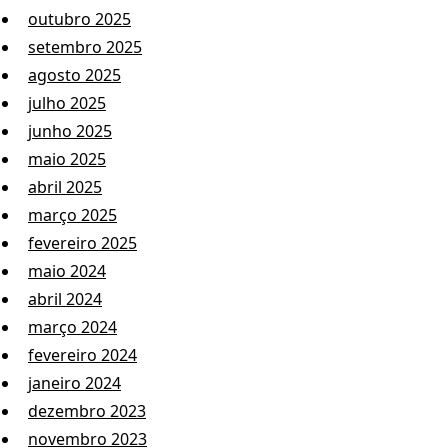
outubro 2025
setembro 2025
agosto 2025
julho 2025
junho 2025
maio 2025
abril 2025
março 2025
fevereiro 2025
maio 2024
abril 2024
março 2024
fevereiro 2024
janeiro 2024
dezembro 2023
novembro 2023