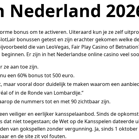
in Nederland 202
norme bonus om te activeren. Uiteraard kun je ze zelf uitpr
 SlotLair bonussen getest en zijn erachter gekomen welke de 
 bijvoorbeeld die van LeoVegas, Fair Play Casino of Betnation?
beginnen. Er zijn in het Nederlandse online casino veel so
 ze aan toe zijn.
e nu een 60% bonus tot 500 euro.
at, maar vooral door duidelijk te maken waarom een aanbied
éal of in de Ronde van Lombardije.”
aarop de nummers tot en met 90 zichtbaar zijn.
n veiliger en eerlijker kansspelaanbod. Sinds de opkomst v
 dat niet toegestaan; de Wet op de Kansspelen dateerde uit 
den van gokspellen zonder vergunning. Ja, sinds 1 oktober 
aar en de site zit vol fouten.