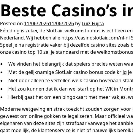
Beste Casino’s 
Posted on
11/06/2026
11/06/2026
by
Luiz Fujita
Eén ding is zeker, de SlotLair welkomstbonus is echt een e
Nederland. Wij hebben alle https://casinoslotlair.com/nl-nl
Speel je na registratie vaker bij dezelfde casino sites zoals
onze casino top 10 zal je standaard met de welkomstbonus 
We vinden het belangrijk dat spelers precies weten waar
Met de gelijknamige SlotLair casino bonus code krijg j
Niet door alleen te vertellen welk casino bovenaan sta
Het zou kunnen dat ik dan wel start op het WK in Montr
Hierbij gaat het om een bingokaart met meer vakjes, w
Moderne wetgeving en strak toezicht zouden zorgen voor ee
geweest om online gokken te legaliseren. Maar officieel was
eigenaren van deze sites zijn strafbaar vanwege het aanbie
gaat moeilijk, de klantenservice is niet of nauwelijks bereikb