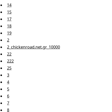
14
15
17
18
19
2
2_chickenroad.net.gr_10000
22
222
25
3
4
5
6
7
8