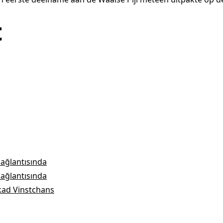
t
bağlantısında
bağlantısında
kad Vinstchans