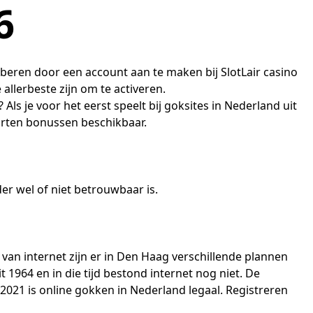
6
oberen door een account aan te maken bij SlotLair casino
allerbeste zijn om te activeren.
 Als je voor het eerst speelt bij goksites in Nederland uit
orten bonussen beschikbaar.
er wel of niet betrouwbaar is.
an internet zijn er in Den Haag verschillende plannen
1964 en in die tijd bestond internet nog niet. De
2021 is online gokken in Nederland legaal. Registreren