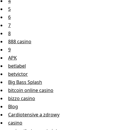
4
5
6
7
8
888 casino
9
APK
betlabel
betvictor
Big Bass Splash
bitcoin online casino
bizzo casino
Blog
Cardiotensive a zdrowy
casino