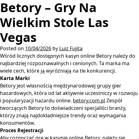
Betory – Gry Na
Wielkim Stole Las
Vegas
Posted on
10/04/2026
by
Luiz Fujita
Wśród licznych dostępnych kasyn online Betory należy do
najbardziej rozpoznawalnych i cenionych. Ta marka ma
wiele cech, które ją wyróżniają na tle konkurencji.
Karta Marki
Betory jest własnością międzynarodowej grupy gier
hazardowych, która od lat aktywnie uczestniczy w rozwoju
i popularyzacji hazardu online.
betory.com.pl
Zespół
tworzących Betory to doświadczeni specjaliści branży,
którzy znają najdokładniejsze trendy oraz wymagania
konsumentów.
Proces Rejestracji
Aby rozpocząć grę w kasynie online Betory, należy się