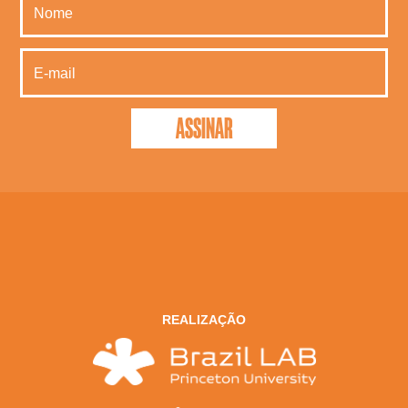
REALIZAÇÃO