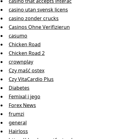
casino that accepts interac
casino utan svensk licens
casino zonder crucks
Casinos Ohne Verifizierun
casumo
Chicken Road
Chicken Road 2
crownplay
Czy maść ostex
Czy VitaCardio Plus
Diabetes
Femixal i jego
Forex News
frumzi
general
Hairloss