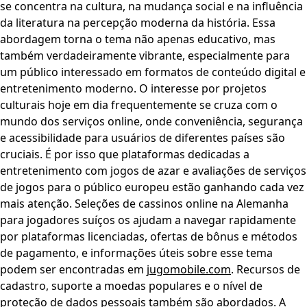
se concentra na cultura, na mudança social e na influência
da literatura na percepção moderna da história. Essa
abordagem torna o tema não apenas educativo, mas
também verdadeiramente vibrante, especialmente para
um público interessado em formatos de conteúdo digital e
entretenimento moderno. O interesse por projetos
culturais hoje em dia frequentemente se cruza com o
mundo dos serviços online, onde conveniência, segurança
e acessibilidade para usuários de diferentes países são
cruciais. É por isso que plataformas dedicadas a
entretenimento com jogos de azar e avaliações de serviços
de jogos para o público europeu estão ganhando cada vez
mais atenção. Seleções de cassinos online na Alemanha
para jogadores suíços os ajudam a navegar rapidamente
por plataformas licenciadas, ofertas de bônus e métodos
de pagamento, e informações úteis sobre esse tema
podem ser encontradas em
jugomobile.com
. Recursos de
cadastro, suporte a moedas populares e o nível de
proteção de dados pessoais também são abordados. A