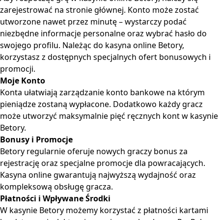
zarejestrować na stronie głównej. Konto może zostać
utworzone nawet przez minutę – wystarczy podać
niezbędne informacje personalne oraz wybrać hasło do
swojego profilu. Należąc do kasyna online Betory,
korzystasz z dostępnych specjalnych ofert bonusowych i
promocji.
Moje Konto
Konta ułatwiają zarządzanie konto bankowe na którym
pieniądze zostaną wypłacone. Dodatkowo każdy gracz
może utworzyć maksymalnie pięć ręcznych kont w kasynie
Betory.
Bonusy i Promocje
Betory regularnie oferuje nowych graczy bonus za
rejestrację oraz specjalne promocje dla powracających.
Kasyna online gwarantują najwyższą wydajność oraz
kompleksową obsługę gracza.
Płatności i Wpływane Środki
W kasynie Betory możemy korzystać z płatności kartami