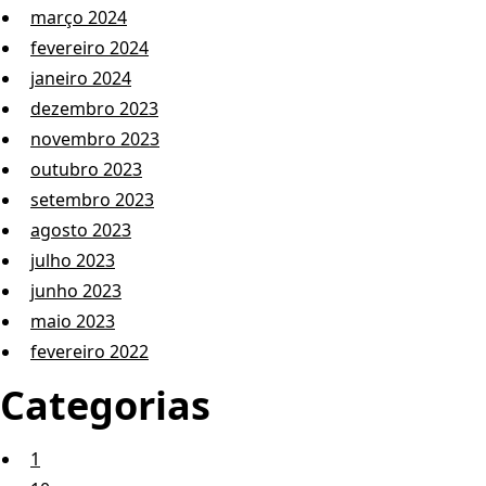
março 2024
fevereiro 2024
janeiro 2024
dezembro 2023
novembro 2023
outubro 2023
setembro 2023
agosto 2023
julho 2023
junho 2023
maio 2023
fevereiro 2022
Categorias
1