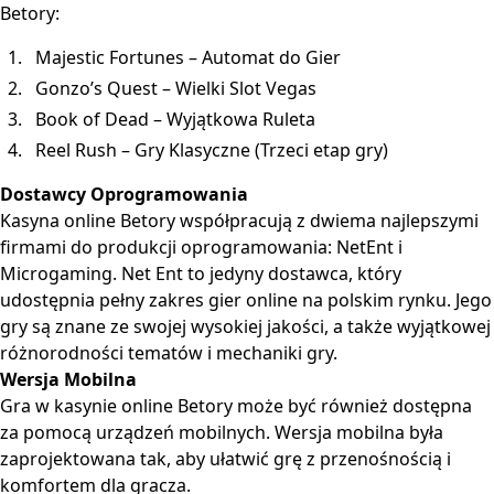
Betory:
Majestic Fortunes – Automat do Gier
Gonzo’s Quest – Wielki Slot Vegas
Book of Dead – Wyjątkowa Ruleta
Reel Rush – Gry Klasyczne (Trzeci etap gry)
Dostawcy Oprogramowania
Kasyna online Betory współpracują z dwiema najlepszymi
firmami do produkcji oprogramowania: NetEnt i
Microgaming. Net Ent to jedyny dostawca, który
udostępnia pełny zakres gier online na polskim rynku. Jego
gry są znane ze swojej wysokiej jakości, a także wyjątkowej
różnorodności tematów i mechaniki gry.
Wersja Mobilna
Gra w kasynie online Betory może być również dostępna
za pomocą urządzeń mobilnych. Wersja mobilna była
zaprojektowana tak, aby ułatwić grę z przenośnością i
komfortem dla gracza.