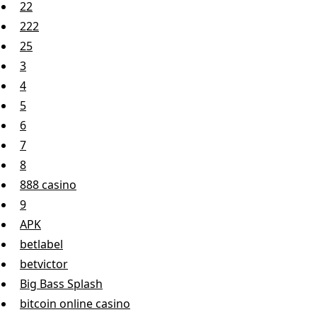
22
222
25
3
4
5
6
7
8
888 casino
9
APK
betlabel
betvictor
Big Bass Splash
bitcoin online casino