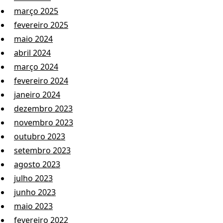
março 2025
fevereiro 2025
maio 2024
abril 2024
março 2024
fevereiro 2024
janeiro 2024
dezembro 2023
novembro 2023
outubro 2023
setembro 2023
agosto 2023
julho 2023
junho 2023
maio 2023
fevereiro 2022