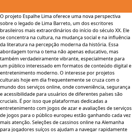
O projeto Espalhe Lima oferece uma nova perspectiva
sobre o legado de Lima Barreto, um dos escritores
brasileiros mais extraordinários do início do século XX. Ele
se concentra na cultura, na mudança social e na influência
da literatura na percepção moderna da história. Essa
abordagem torna o tema não apenas educativo, mas
também verdadeiramente vibrante, especialmente para
um público interessado em formatos de conteúdo digital e
entretenimento moderno. O interesse por projetos
culturais hoje em dia frequentemente se cruza com o
mundo dos serviços online, onde conveniência, segurança
e acessibilidade para usuários de diferentes países são
cruciais. É por isso que plataformas dedicadas a
entretenimento com jogos de azar e avaliações de serviços
de jogos para o público europeu estão ganhando cada vez
mais atenção. Seleções de cassinos online na Alemanha
para jogadores suíços os ajudam a navegar rapidamente