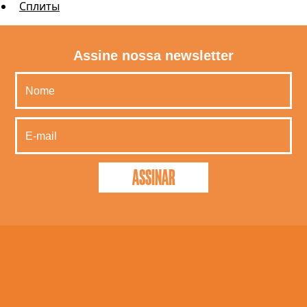
Сплиты
Assine nossa newsletter