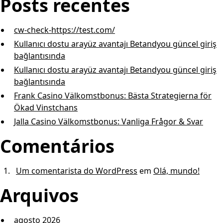
Posts recentes
cw-check-https://test.com/
Kullanıcı dostu arayüz avantajı Betandyou güncel giriş
bağlantısında
Kullanıcı dostu arayüz avantajı Betandyou güncel giriş
bağlantısında
Frank Casino Välkomstbonus: Bästa Strategierna för
Ökad Vinstchans
Jalla Casino Välkomstbonus: Vanliga Frågor & Svar
Comentários
Um comentarista do WordPress
em
Olá, mundo!
Arquivos
agosto 2026