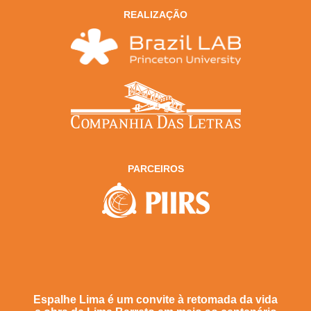
REALIZAÇÃO
PARCEIROS
Espalhe Lima é um convite à retomada da vida