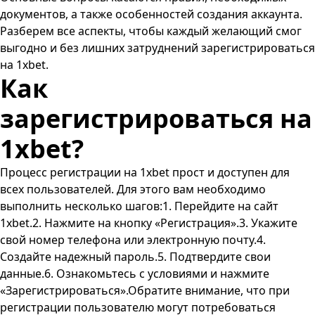
документов, а также особенностей создания аккаунта.
Разберем все аспекты, чтобы каждый желающий смог
выгодно и без лишних затруднений зарегистрироваться
на 1xbet.
Как
зарегистрироваться на
1xbet?
Процесс регистрации на 1xbet прост и доступен для
всех пользователей. Для этого вам необходимо
выполнить несколько шагов:1. Перейдите на сайт
1xbet.2. Нажмите на кнопку «Регистрация».3. Укажите
свой номер телефона или электронную почту.4.
Создайте надежный пароль.5. Подтвердите свои
данные.6. Ознакомьтесь с условиями и нажмите
«Зарегистрироваться».Обратите внимание, что при
регистрации пользователю могут потребоваться