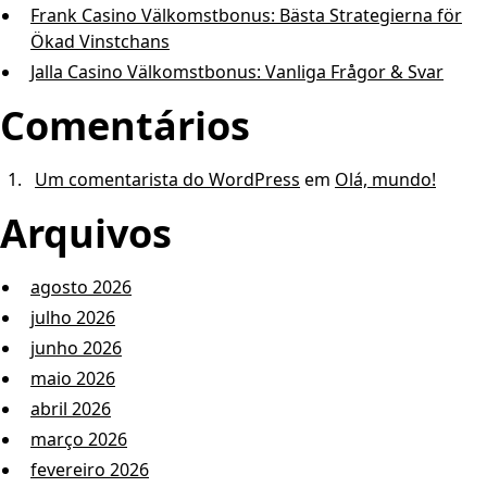
Frank Casino Välkomstbonus: Bästa Strategierna för
Ökad Vinstchans
Jalla Casino Välkomstbonus: Vanliga Frågor & Svar
Comentários
Um comentarista do WordPress
em
Olá, mundo!
Arquivos
agosto 2026
julho 2026
junho 2026
maio 2026
abril 2026
março 2026
fevereiro 2026