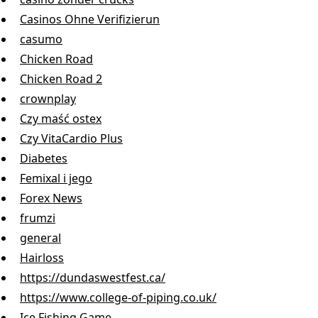
Casinos Ohne Verifizierun
casumo
Chicken Road
Chicken Road 2
crownplay
Czy maść ostex
Czy VitaCardio Plus
Diabetes
Femixal i jego
Forex News
frumzi
general
Hairloss
https://dundaswestfest.ca/
https://www.college-of-piping.co.uk/
Ice Fishing Game