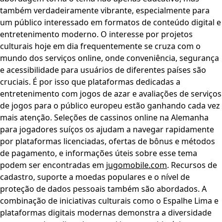
também verdadeiramente vibrante, especialmente para
um público interessado em formatos de conteúdo digital e
entretenimento moderno. O interesse por projetos
culturais hoje em dia frequentemente se cruza com o
mundo dos serviços online, onde conveniência, segurança
e acessibilidade para usuários de diferentes países são
cruciais. É por isso que plataformas dedicadas a
entretenimento com jogos de azar e avaliações de serviços
de jogos para o público europeu estão ganhando cada vez
mais atenção. Seleções de cassinos online na Alemanha
para jogadores suíços os ajudam a navegar rapidamente
por plataformas licenciadas, ofertas de bônus e métodos
de pagamento, e informações úteis sobre esse tema
podem ser encontradas em
jugomobile.com
. Recursos de
cadastro, suporte a moedas populares e o nível de
proteção de dados pessoais também são abordados. A
combinação de iniciativas culturais como o Espalhe Lima e
plataformas digitais modernas demonstra a diversidade