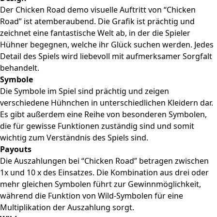
Der Chicken Road demo visuelle Auftritt von “Chicken
Road” ist atemberaubend. Die Grafik ist prächtig und
zeichnet eine fantastische Welt ab, in der die Spieler
Hühner begegnen, welche ihr Glück suchen werden. Jedes
Detail des Spiels wird liebevoll mit aufmerksamer Sorgfalt
behandelt.
Symbole
Die Symbole im Spiel sind prächtig und zeigen
verschiedene Hühnchen in unterschiedlichen Kleidern dar.
Es gibt außerdem eine Reihe von besonderen Symbolen,
die für gewisse Funktionen zuständig sind und somit
wichtig zum Verständnis des Spiels sind.
Payouts
Die Auszahlungen bei “Chicken Road” betragen zwischen
1x und 10 x des Einsatzes. Die Kombination aus drei oder
mehr gleichen Symbolen führt zur Gewinnmöglichkeit,
während die Funktion von Wild-Symbolen für eine
Multiplikation der Auszahlung sorgt.