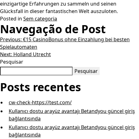
einzigartige Erfahrungen zu sammeln und seinen
Glücksfall in dieser fantastischen Welt auszuloten.
Posted in
Sem categoria
Navegação de Post
Previous:
€15 CasinoBonus ohne Einzahlung bei besten
Spielautomaten
Next:
Holland Utrecht
Pesquisar
Pesquisar
Posts recentes
cw-check-https://test.com/
Kullanıcı dostu arayüz avantajı Betandyou güncel giriş
bağlantısında
Kullanıcı dostu arayüz avantajı Betandyou güncel giriş
bağlantısında