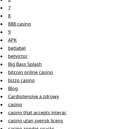
7
8
888 casino
9
APK
betlabel
betvictor
Big Bass Splash
bitcoin online casino
bizzo casino
Blog
Cardiotensive a zdrowy
casino
casino that accepts interac
casino utan svensk licens
casino zonder crucks