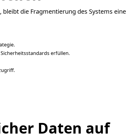
, bleibt die Fragmentierung des Systems eine
ategie.
Sicherheitsstandards erfüllen.
ugriff.
icher Daten auf