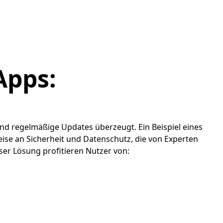
Apps:
nd regelmäßige Updates überzeugt. Ein Beispiel eines
eise an Sicherheit und Datenschutz, die von Experten
ser Lösung profitieren Nutzer von: