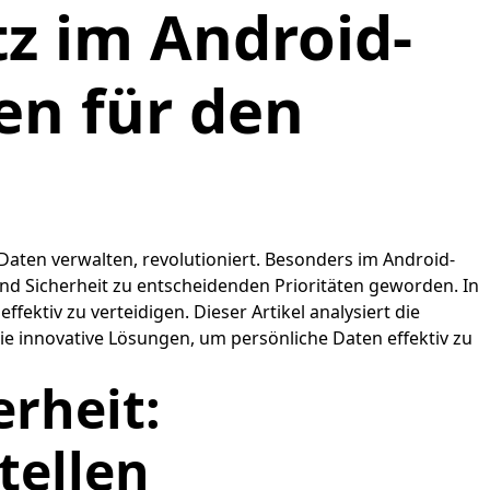
z im Android-
en für den
ten verwalten, revolutioniert. Besonders im Android-
nd Sicherheit zu entscheidenden Prioritäten geworden. In
tiv zu verteidigen. Dieser Artikel analysiert die
e innovative Lösungen, um persönliche Daten effektiv zu
rheit:
tellen