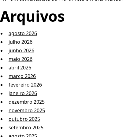
Arquivos
agosto 2026
julho 2026
junho 2026
maio 2026
abril 2026
março 2026
fevereiro 2026
janeiro 2026
dezembro 2025
novembro 2025
outubro 2025
setembro 2025
agosto 2025