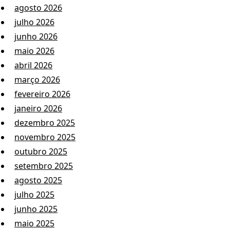
agosto 2026
julho 2026
junho 2026
maio 2026
abril 2026
março 2026
fevereiro 2026
janeiro 2026
dezembro 2025
novembro 2025
outubro 2025
setembro 2025
agosto 2025
julho 2025
junho 2025
maio 2025