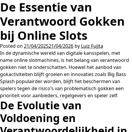
De Essentie van
Verantwoord Gokken
bij Online Slots
Posted on
21/04/2025
21/04/2026
by
Luiz Fujita
In de dynamische wereld van digitale kansspelen, met
name online slotmachines, is het belang van verantwoord
gokken niet te onderschatten. Hoewel het aanbod van
gokactiviteiten blijft groeien en innovaties zoals Big Bass
Splash populairder worden, blijft het beschermen van
spelers tegen de risico’s van problematisch gokken een
prioriteit voor aanbieders, regelgevers en speler zelf.
De Evolutie van
Voldoening en
Verantwoordelijkheid in