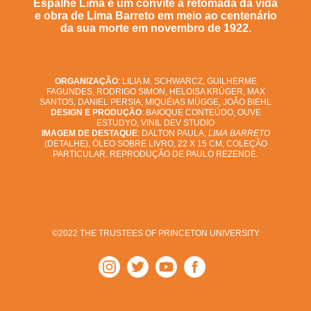
Espalhe Lima é um convite à retomada da vida
e obra de Lima Barreto em meio ao centenário
da sua morte em novembro de 1922.
ORGANIZAÇÃO
: LILIA M. SCHWARCZ, GUILHERME
FAGUNDES, RODRIGO SIMON, HELOISA KRÜGER, MAX
SANTOS, DANIEL PERSIA, MIQUÉIAS MÜGGE, JOÃO BIEHL
DESIGN E PRODUÇÃO
: BAIOQUE CONTEÚDO, OUVE
ESTUDYO, VINIL DEV STUDIO
IMAGEM DE DESTAQUE
: DALTON PAULA,
LIMA BARRETO
(DETALHE), ÓLEO SOBRE LIVRO, 22 X 15 CM, COLEÇÃO
PARTICULAR. REPRODUÇÃO DE PAULO REZENDE.
©2022 THE TRUSTEES OF PRINCETON UNIVERSITY