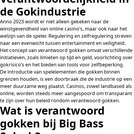
de Gokindustrie
Anno 2023 wordt er niet alleen gekeken naar de
winstgevendheid van online casino’s, maar ook naar het
welzijn van de speler. Regulering en zelfregulering streven
naar een evenwicht tussen entertainment en veiligheid.
Het concept van verantwoord gokken omvat verschillende
initiatieven, zoals limieten op tijd en geld, voorlichting over
gokrisico’s en het bieden van tools voor zelfbeperking.
De introductie van spelelementen die gokken binnen
grenzen houden, is een doorbraak die de industrie op een
meer duurzame weg plaatst. Casinos, zowel landbased als
online, worden steeds meer aangespoord om transparant
te zijn over hun beleid rondom verantwoord gokken.
Wat is verantwoord
gokken bij Big Bass