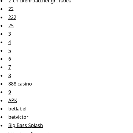
2_chickenroad.net.gr_10000
22
222
25
3
4
5
6
7
8
888 casino
9
APK
betlabel
betvictor
Big Bass Splash