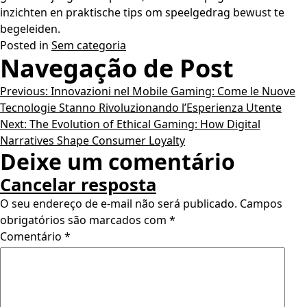
inzichten en praktische tips om speelgedrag bewust te
begeleiden.
Posted in
Sem categoria
Navegação de Post
Previous:
Innovazioni nel Mobile Gaming: Come le Nuove
Tecnologie Stanno Rivoluzionando l’Esperienza Utente
Next:
The Evolution of Ethical Gaming: How Digital
Narratives Shape Consumer Loyalty
Deixe um comentário
Cancelar resposta
O seu endereço de e-mail não será publicado.
Campos
obrigatórios são marcados com
*
Comentário
*