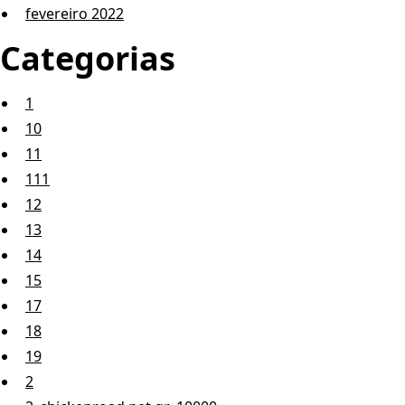
fevereiro 2022
Categorias
1
10
11
111
12
13
14
15
17
18
19
2