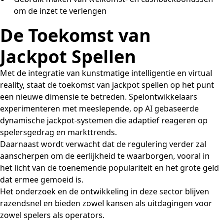
om de inzet te verlengen
De Toekomst van
Jackpot Spellen
Met de integratie van kunstmatige intelligentie en virtual
reality, staat de toekomst van jackpot spellen op het punt
een nieuwe dimensie te betreden. Spelontwikkelaars
experimenteren met meeslepende, op AI gebaseerde
dynamische jackpot-systemen die adaptief reageren op
spelersgedrag en markttrends.
Daarnaast wordt verwacht dat de regulering verder zal
aanscherpen om de eerlijkheid te waarborgen, vooral in
het licht van de toenemende populariteit en het grote geld
dat ermee gemoeid is.
Het onderzoek en de ontwikkeling in deze sector blijven
razendsnel en bieden zowel kansen als uitdagingen voor
zowel spelers als operators.