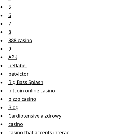
5
6
7
8
888 casino
9
APK
betlabel
betvictor
Big Bass Splash
bitcoin online casino
bizzo casino
Blog
Cardiotensive a zdrowy
casino
casino that accepts interac