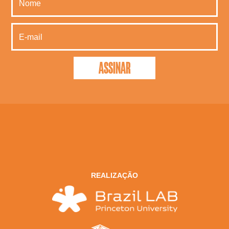
REALIZAÇÃO