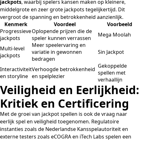
jackpots
, waarbij spelers kansen maken op kleinere,
middelgrote en zeer grote jackpots tegelijkertijd. Dit
vergroot de spanning en betrokkenheid aanzienlijk.
Kenmerk
Voordeel
Voorbeeld
Progressieve
Oplopende prijzen die de
Mega Moolah
jackpots
speler kunnen verrassen
Meer speelervaring en
Multi-level
variatie in gewonnen
Sin Jackpot
jackpots
bedragen
Gekoppelde
Interactiviteit
Verhoogde betrokkenheid
spellen met
en storyline
en spelplezier
verhaallijn
Veiligheid en Eerlijkheid:
Kritiek en Certificering
Met de groei van jackpot spellen is ook de vraag naar
eerlijk spel en veiligheid toegenomen. Regulatoire
instanties zoals de Nederlandse Kansspelautoriteit en
externe testers zoals eCOGRA en iTech Labs spelen een