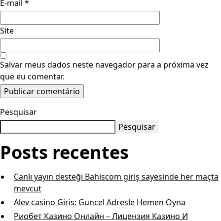
E-mail
*
Site
Salvar meus dados neste navegador para a próxima vez
que eu comentar.
Pesquisar
Pesquisar
Posts recentes
Canlı yayın desteği Bahiscom giriş sayesinde her maçta
mevcut
Alev casino Giris: Guncel Adresle Hemen Oyna
Риобет Казино Онлайн – Лицензия Казино И