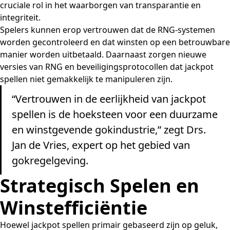
cruciale rol in het waarborgen van transparantie en
integriteit.
Spelers kunnen erop vertrouwen dat de RNG-systemen
worden gecontroleerd en dat winsten op een betrouwbare
manier worden uitbetaald. Daarnaast zorgen nieuwe
versies van RNG en beveiligingsprotocollen dat jackpot
spellen niet gemakkelijk te manipuleren zijn.
“Vertrouwen in de eerlijkheid van jackpot
spellen is de hoeksteen voor een duurzame
en winstgevende gokindustrie,” zegt Drs.
Jan de Vries, expert op het gebied van
gokregelgeving.
Strategisch Spelen en
Winstefficiëntie
Hoewel jackpot spellen primair gebaseerd zijn op geluk,