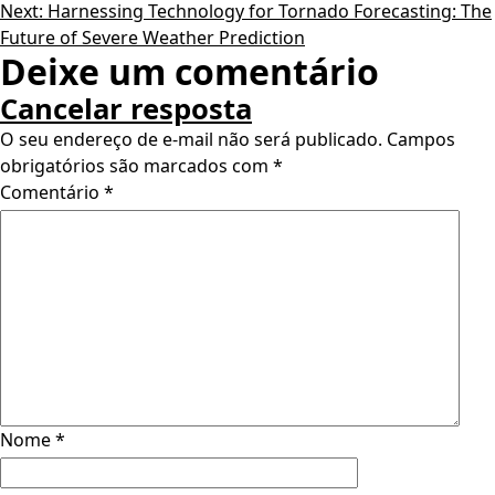
Next:
Harnessing Technology for Tornado Forecasting: The
Future of Severe Weather Prediction
Deixe um comentário
Cancelar resposta
O seu endereço de e-mail não será publicado.
Campos
obrigatórios são marcados com
*
Comentário
*
Nome
*