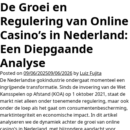
De Groei en
Regulering van Online
Casino’s in Nederland:
Een Diepgaande
Analyse
Posted on
09/06/2025
09/06/2026
by
Luiz Fujita
De Nederlandse gokindustrie ondergaat momenteel een
ingrijpende transformatie. Sinds de invoering van de Wet
Kansspelen op Afstand (KOA) op 1 oktober 2021, staat de
markt niet alleen onder toenemende regulering, maar ook
onder de loep als het gaat om consumentenbescherming,
marktintegriteit en economische impact. In dit artikel
analyseren we de dynamiek achter de groei van online
casino’s in Nederland, met bijzondere aandacht voor