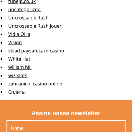
tubejp.co.uk
uncategorized
Uncrossable Rush
Uncrossable Rush Jouer
Vidia Oil a
Vision
vklad paysafecard casino
White Hat
william hill
wiz slots
zahranicni casino online
Сплиты
Assine nossa newsletter