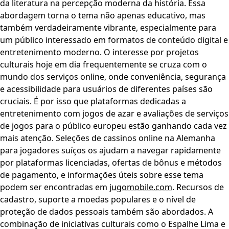
da literatura na percepção moderna da história. Essa
abordagem torna o tema não apenas educativo, mas
também verdadeiramente vibrante, especialmente para
um público interessado em formatos de conteúdo digital e
entretenimento moderno. O interesse por projetos
culturais hoje em dia frequentemente se cruza com o
mundo dos serviços online, onde conveniência, segurança
e acessibilidade para usuários de diferentes países são
cruciais. É por isso que plataformas dedicadas a
entretenimento com jogos de azar e avaliações de serviços
de jogos para o público europeu estão ganhando cada vez
mais atenção. Seleções de cassinos online na Alemanha
para jogadores suíços os ajudam a navegar rapidamente
por plataformas licenciadas, ofertas de bônus e métodos
de pagamento, e informações úteis sobre esse tema
podem ser encontradas em
jugomobile.com
. Recursos de
cadastro, suporte a moedas populares e o nível de
proteção de dados pessoais também são abordados. A
combinação de iniciativas culturais como o Espalhe Lima e