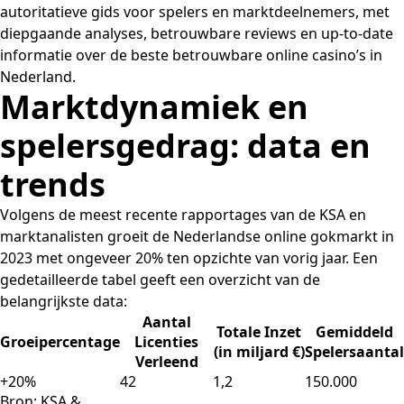
autoritatieve gids voor spelers en marktdeelnemers, met
diepgaande analyses, betrouwbare reviews en up-to-date
informatie over de beste betrouwbare online casino’s in
Nederland.
Marktdynamiek en
spelersgedrag: data en
trends
Volgens de meest recente rapportages van de KSA en
marktanalisten groeit de Nederlandse online gokmarkt in
2023 met ongeveer 20% ten opzichte van vorig jaar. Een
gedetailleerde tabel geeft een overzicht van de
belangrijkste data:
Aantal
Totale Inzet
Gemiddeld
Groeipercentage
Licenties
(in miljard €)
Spelersaantal
Verleend
+20%
42
1,2
150.000
Bron: KSA &