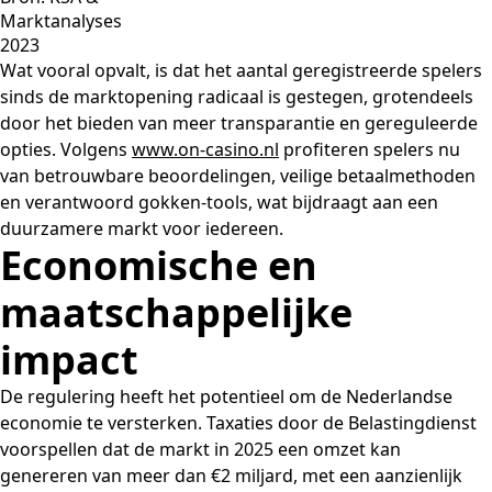
Marktanalyses
2023
Wat vooral opvalt, is dat het aantal geregistreerde spelers
sinds de marktopening radicaal is gestegen, grotendeels
door het bieden van meer transparantie en gereguleerde
opties. Volgens
www.on-casino.nl
profiteren spelers nu
van betrouwbare beoordelingen, veilige betaalmethoden
en verantwoord gokken-tools, wat bijdraagt aan een
duurzamere markt voor iedereen.
Economische en
maatschappelijke
impact
De regulering heeft het potentieel om de Nederlandse
economie te versterken. Taxaties door de Belastingdienst
voorspellen dat de markt in 2025 een omzet kan
genereren van meer dan €2 miljard, met een aanzienlijk