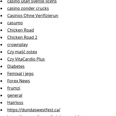
casino utan svensk licens
casino zonder crucks
Casinos Ohne Verifizierun
casumo
Chicken Road
Chicken Road 2
crownplay
Czy maść ostex
Czy VitaCardio Plus
Diabetes
Femixal i jego
Forex News
frumzi
general
Hairloss
https://dundaswestfest.ca/