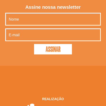
Assine nossa newsletter
REALIZAÇÃO