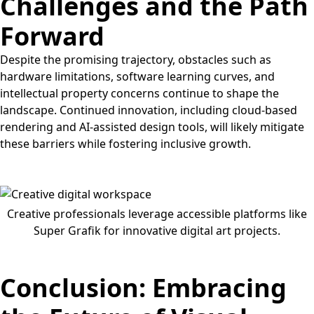
Challenges and the Path
Forward
Despite the promising trajectory, obstacles such as
hardware limitations, software learning curves, and
intellectual property concerns continue to shape the
landscape. Continued innovation, including cloud-based
rendering and AI-assisted design tools, will likely mitigate
these barriers while fostering inclusive growth.
Creative professionals leverage accessible platforms like
Super Grafik for innovative digital art projects.
Conclusion: Embracing