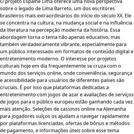
O projeto Espalhe Lima oferece uma nova perspectiva
sobre o legado de Lima Barreto, um dos escritores
brasileiros mais extraordinários do início do século XX. Ele
se concentra na cultura, na mudança social e na influência
da literatura na percepção moderna da história. Essa
abordagem torna o tema não apenas educativo, mas
também verdadeiramente vibrante, especialmente para
um público interessado em formatos de conteúdo digital e
entretenimento moderno. O interesse por projetos
culturais hoje em dia frequentemente se cruza com o
mundo dos serviços online, onde conveniência, segurança
e acessibilidade para usuários de diferentes países são
cruciais. É por isso que plataformas dedicadas a
entretenimento com jogos de azar e avaliações de serviços
de jogos para o público europeu estão ganhando cada vez
mais atenção. Seleções de cassinos online na Alemanha
para jogadores suíços os ajudam a navegar rapidamente
por plataformas licenciadas, ofertas de bônus e métodos
de pagamento, e informações úteis sobre esse tema