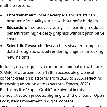
multiple sectors:
Entertainment:
Indie developers and artists can
produce AAA-quality visuals without hefty budgets.
Education:
Interactive, visually-rich learning modules
benefit from high-fidelity graphics without prohibitive
costs.
Scientific Research:
Researchers visualize complex
data through advanced rendering engines, unlocking
new insights.
Industry data suggests a compound annual growth rate
(CAGR) of approximately 15% in accessible graphical
content creation platforms from 2020 to 2025, reflecting
increasing adoption across sectors (
Statista, 2023
).
Platforms like “Super Grafik” are pivotal in this
democratization process, aligning with the broader Open
Ecosystems movement in digital content.