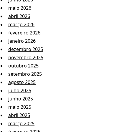
maio 2026
abril 2026
março 2026
fevereiro 2026
janeiro 2026
dezembro 2025
novembro 2025
outubro 2025
setembro 2025
agosto 2025
julho 2025
junho 2025
maio 2025
abril 2025
março 2025
fevereiro 2025