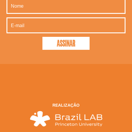
REALIZAÇÃO