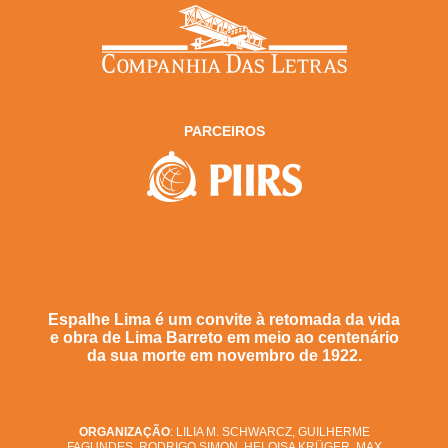
PARCEIROS
Espalhe Lima é um convite à retomada da vida
e obra de Lima Barreto em meio ao centenário
da sua morte em novembro de 1922.
ORGANIZAÇÃO
: LILIA M. SCHWARCZ, GUILHERME
FAGUNDES, RODRIGO SIMON, HELOISA KRÜGER, MAX