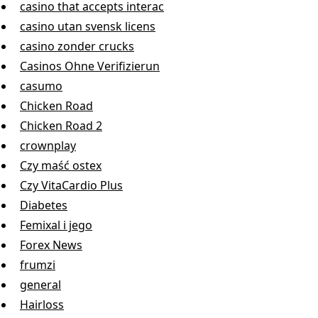
casino that accepts interac
casino utan svensk licens
casino zonder crucks
Casinos Ohne Verifizierun
casumo
Chicken Road
Chicken Road 2
crownplay
Czy maść ostex
Czy VitaCardio Plus
Diabetes
Femixal i jego
Forex News
frumzi
general
Hairloss