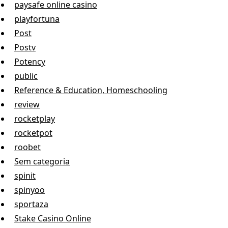
paysafe online casino
playfortuna
Post
Postv
Potency
public
Reference & Education, Homeschooling
review
rocketplay
rocketpot
roobet
Sem categoria
spinit
spinyoo
sportaza
Stake Casino Online