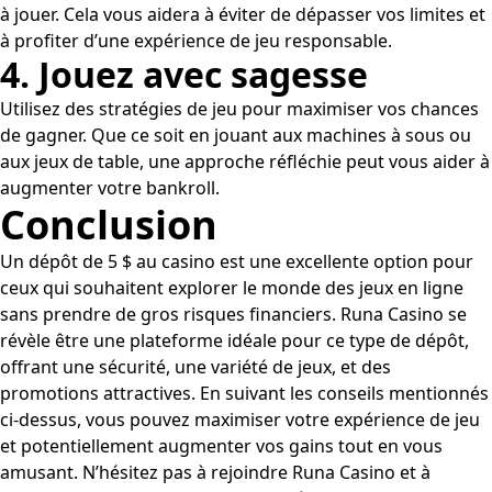
à jouer. Cela vous aidera à éviter de dépasser vos limites et
à profiter d’une expérience de jeu responsable.
4. Jouez avec sagesse
Utilisez des stratégies de jeu pour maximiser vos chances
de gagner. Que ce soit en jouant aux machines à sous ou
aux jeux de table, une approche réfléchie peut vous aider à
augmenter votre bankroll.
Conclusion
Un dépôt de 5 $ au casino est une excellente option pour
ceux qui souhaitent explorer le monde des jeux en ligne
sans prendre de gros risques financiers. Runa Casino se
révèle être une plateforme idéale pour ce type de dépôt,
offrant une sécurité, une variété de jeux, et des
promotions attractives. En suivant les conseils mentionnés
ci-dessus, vous pouvez maximiser votre expérience de jeu
et potentiellement augmenter vos gains tout en vous
amusant. N’hésitez pas à rejoindre Runa Casino et à