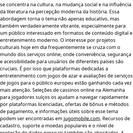
se concentra na cultura, na mudança social e na influência
da literatura na percepção moderna da história. Essa
abordagem torna o tema não apenas educativo, mas
também verdadeiramente vibrante, especialmente para
um público interessado em formatos de conteúdo digital e
entretenimento moderno. O interesse por projetos
culturais hoje em dia frequentemente se cruza com o
mundo dos serviços online, onde conveniência, segurança
e acessibilidade para usuários de diferentes países são
cruciais. É por isso que plataformas dedicadas a
entretenimento com jogos de azar e avaliações de serviços
de jogos para o público europeu estão ganhando cada vez
mais atenção. Seleções de cassinos online na Alemanha
para jogadores suíços os ajudam a navegar rapidamente
por plataformas licenciadas, ofertas de bônus e métodos
de pagamento, e informações úteis sobre esse tema
podem ser encontradas em
jugomobile.com
. Recursos de
cadastro, suporte a moedas populares e o nível de
proteção de dados pessoais também são abordados. A