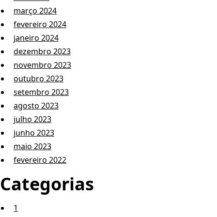
março 2024
fevereiro 2024
janeiro 2024
dezembro 2023
novembro 2023
outubro 2023
setembro 2023
agosto 2023
julho 2023
junho 2023
maio 2023
fevereiro 2022
Categorias
1