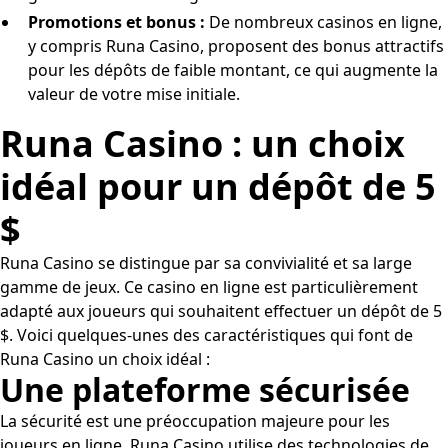
Promotions et bonus :
De nombreux casinos en ligne,
y compris Runa Casino, proposent des bonus attractifs
pour les dépôts de faible montant, ce qui augmente la
valeur de votre mise initiale.
Runa Casino : un choix
idéal pour un dépôt de 5
$
Runa Casino se distingue par sa convivialité et sa large
gamme de jeux. Ce casino en ligne est particulièrement
adapté aux joueurs qui souhaitent effectuer un dépôt de 5
$. Voici quelques-unes des caractéristiques qui font de
Runa Casino un choix idéal :
Une plateforme sécurisée
La sécurité est une préoccupation majeure pour les
joueurs en ligne. Runa Casino utilise des technologies de