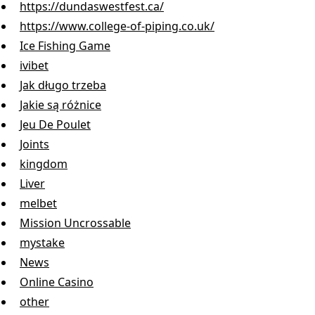
https://dundaswestfest.ca/
https://www.college-of-piping.co.uk/
Ice Fishing Game
ivibet
Jak długo trzeba
Jakie są różnice
Jeu De Poulet
Joints
kingdom
Liver
melbet
Mission Uncrossable
mystake
News
Online Casino
other