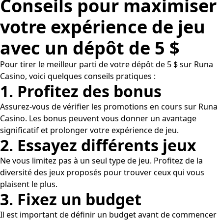
Conseils pour maximiser
votre expérience de jeu
avec un dépôt de 5 $
Pour tirer le meilleur parti de votre dépôt de 5 $ sur Runa
Casino, voici quelques conseils pratiques :
1. Profitez des bonus
Assurez-vous de vérifier les promotions en cours sur Runa
Casino. Les bonus peuvent vous donner un avantage
significatif et prolonger votre expérience de jeu.
2. Essayez différents jeux
Ne vous limitez pas à un seul type de jeu. Profitez de la
diversité des jeux proposés pour trouver ceux qui vous
plaisent le plus.
3. Fixez un budget
Il est important de définir un budget avant de commencer