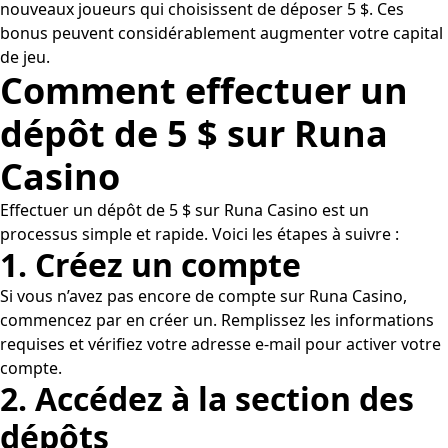
nouveaux joueurs qui choisissent de déposer 5 $. Ces
bonus peuvent considérablement augmenter votre capital
de jeu.
Comment effectuer un
dépôt de 5 $ sur Runa
Casino
Effectuer un dépôt de 5 $ sur Runa Casino est un
processus simple et rapide. Voici les étapes à suivre :
1. Créez un compte
Si vous n’avez pas encore de compte sur Runa Casino,
commencez par en créer un. Remplissez les informations
requises et vérifiez votre adresse e-mail pour activer votre
compte.
2. Accédez à la section des
dépôts