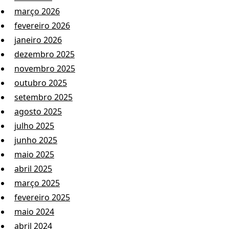
março 2026
fevereiro 2026
janeiro 2026
dezembro 2025
novembro 2025
outubro 2025
setembro 2025
agosto 2025
julho 2025
junho 2025
maio 2025
abril 2025
março 2025
fevereiro 2025
maio 2024
abril 2024