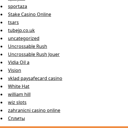
sportaza
Stake Casino Online
tsars
tubejp.co.uk
uncategorized
Uncrossable Rush
Uncrossable Rush Jouer
Vidia Oil a
Vision
vklad paysafecard casino
White Hat
william hill
wiz slots
zahranicni casino online
Сплиты