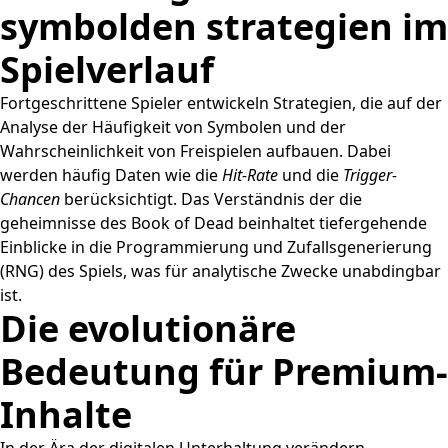
symbolden strategien im
Spielverlauf
Fortgeschrittene Spieler entwickeln Strategien, die auf der
Analyse der Häufigkeit von Symbolen und der
Wahrscheinlichkeit von Freispielen aufbauen. Dabei
werden häufig Daten wie die
Hit-Rate
und die
Trigger-
Chancen
berücksichtigt. Das Verständnis der die
geheimnisse des Book of Dead beinhaltet tiefergehende
Einblicke in die Programmierung und Zufallsgenerierung
(RNG) des Spiels, was für analytische Zwecke unabdingbar
ist.
Die evolutionäre
Bedeutung für Premium-
Inhalte