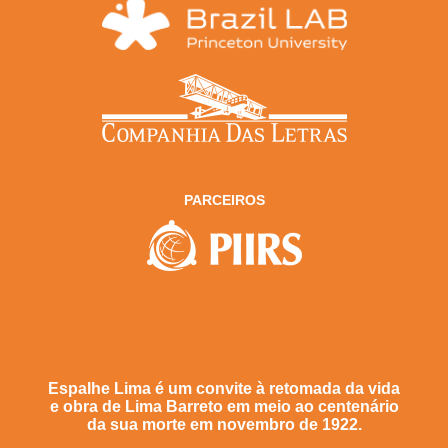
PARCEIROS
Espalhe Lima é um convite à retomada da vida
e obra de Lima Barreto em meio ao centenário
da sua morte em novembro de 1922.