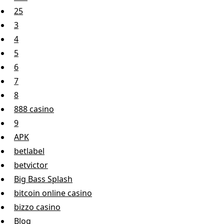
25
3
4
5
6
7
8
888 casino
9
APK
betlabel
betvictor
Big Bass Splash
bitcoin online casino
bizzo casino
Blog