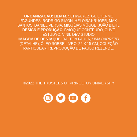
ORGANIZAÇÃO
: LILIA M. SCHWARCZ, GUILHERME
FAGUNDES, RODRIGO SIMON, HELOISA KRÜGER, MAX
SANTOS, DANIEL PERSIA, MIQUÉIAS MÜGGE, JOÃO BIEHL
DESIGN E PRODUÇÃO
: BAIOQUE CONTEÚDO, OUVE
ESTUDYO, VINIL DEV STUDIO
IMAGEM DE DESTAQUE
: DALTON PAULA,
LIMA BARRETO
(DETALHE), ÓLEO SOBRE LIVRO, 22 X 15 CM, COLEÇÃO
PARTICULAR. REPRODUÇÃO DE PAULO REZENDE.
©2022 THE TRUSTEES OF PRINCETON UNIVERSITY