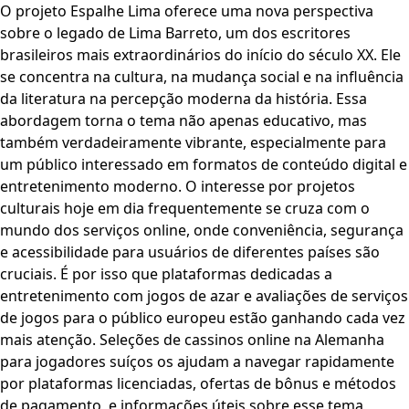
O projeto Espalhe Lima oferece uma nova perspectiva
sobre o legado de Lima Barreto, um dos escritores
brasileiros mais extraordinários do início do século XX. Ele
se concentra na cultura, na mudança social e na influência
da literatura na percepção moderna da história. Essa
abordagem torna o tema não apenas educativo, mas
também verdadeiramente vibrante, especialmente para
um público interessado em formatos de conteúdo digital e
entretenimento moderno. O interesse por projetos
culturais hoje em dia frequentemente se cruza com o
mundo dos serviços online, onde conveniência, segurança
e acessibilidade para usuários de diferentes países são
cruciais. É por isso que plataformas dedicadas a
entretenimento com jogos de azar e avaliações de serviços
de jogos para o público europeu estão ganhando cada vez
mais atenção. Seleções de cassinos online na Alemanha
para jogadores suíços os ajudam a navegar rapidamente
por plataformas licenciadas, ofertas de bônus e métodos
de pagamento, e informações úteis sobre esse tema