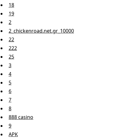
18
19
2
2_chickenroad.net.gr_10000
22
222
25
3
4
5
6
7
8
888 casino
9
APK