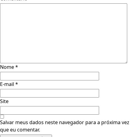
Nome
*
E-mail
*
Site
Salvar meus dados neste navegador para a próxima vez
que eu comentar.