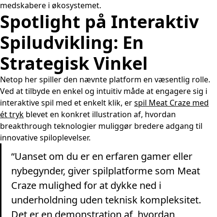
medskabere i økosystemet.
Spotlight på Interaktiv
Spiludvikling: En
Strategisk Vinkel
Netop her spiller den nævnte platform en væsentlig rolle.
Ved at tilbyde en enkel og intuitiv måde at engagere sig i
interaktive spil med et enkelt klik, er
spil Meat Craze med
ét tryk
blevet en konkret illustration af, hvordan
breakthrough teknologier muliggør bredere adgang til
innovative spiloplevelser.
“Uanset om du er en erfaren gamer eller
nybegynder, giver spilplatforme som Meat
Craze mulighed for at dykke ned i
underholdning uden teknisk kompleksitet.
Det er en demonstration af, hvordan