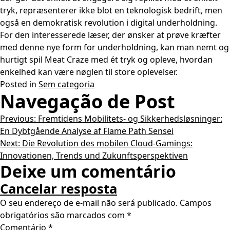
tryk, repræsenterer ikke blot en teknologisk bedrift, men
også en demokratisk revolution i digital underholdning.
For den interesserede læser, der ønsker at prøve kræfter
med denne nye form for underholdning, kan man nemt og
hurtigt spil Meat Craze med ét tryk og opleve, hvordan
enkelhed kan være nøglen til store oplevelser.
Posted in
Sem categoria
Navegação de Post
Previous:
Fremtidens Mobilitets- og Sikkerhedsløsninger:
En Dybtgående Analyse af Flame Path Sensei
Next:
Die Revolution des mobilen Cloud-Gamings:
Innovationen, Trends und Zukunftsperspektiven
Deixe um comentário
Cancelar resposta
O seu endereço de e-mail não será publicado.
Campos
obrigatórios são marcados com
*
Comentário
*