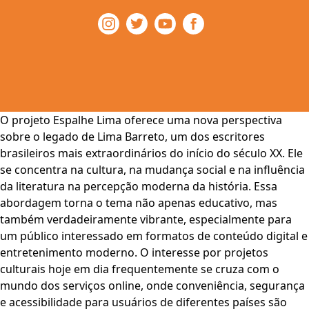
O projeto Espalhe Lima oferece uma nova perspectiva
sobre o legado de Lima Barreto, um dos escritores
brasileiros mais extraordinários do início do século XX. Ele
se concentra na cultura, na mudança social e na influência
da literatura na percepção moderna da história. Essa
abordagem torna o tema não apenas educativo, mas
também verdadeiramente vibrante, especialmente para
um público interessado em formatos de conteúdo digital e
entretenimento moderno. O interesse por projetos
culturais hoje em dia frequentemente se cruza com o
mundo dos serviços online, onde conveniência, segurança
e acessibilidade para usuários de diferentes países são