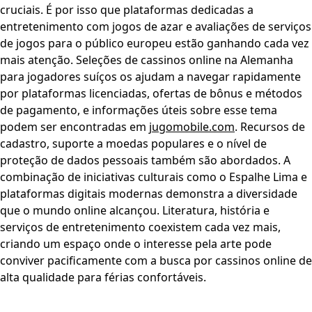
cruciais. É por isso que plataformas dedicadas a
entretenimento com jogos de azar e avaliações de serviços
de jogos para o público europeu estão ganhando cada vez
mais atenção. Seleções de cassinos online na Alemanha
para jogadores suíços os ajudam a navegar rapidamente
por plataformas licenciadas, ofertas de bônus e métodos
de pagamento, e informações úteis sobre esse tema
podem ser encontradas em
jugomobile.com
. Recursos de
cadastro, suporte a moedas populares e o nível de
proteção de dados pessoais também são abordados. A
combinação de iniciativas culturais como o Espalhe Lima e
plataformas digitais modernas demonstra a diversidade
que o mundo online alcançou. Literatura, história e
serviços de entretenimento coexistem cada vez mais,
criando um espaço onde o interesse pela arte pode
conviver pacificamente com a busca por cassinos online de
alta qualidade para férias confortáveis.