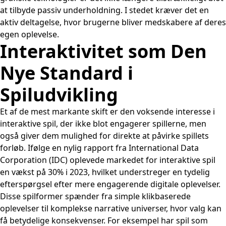
at tilbyde passiv underholdning. I stedet kræver det en
aktiv deltagelse, hvor brugerne bliver medskabere af deres
egen oplevelse.
Interaktivitet som Den
Nye Standard i
Spiludvikling
Et af de mest markante skift er den voksende interesse i
interaktive spil, der ikke blot engagerer spillerne, men
også giver dem mulighed for direkte at påvirke spillets
forløb. Ifølge en nylig rapport fra International Data
Corporation (IDC) oplevede markedet for interaktive spil
en vækst på 30% i 2023, hvilket understreger en tydelig
efterspørgsel efter mere engagerende digitale oplevelser.
Disse spilformer spænder fra simple klikbaserede
oplevelser til komplekse narrative universer, hvor valg kan
få betydelige konsekvenser. For eksempel har spil som