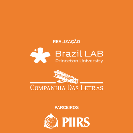
REALIZAÇÃO
PARCEIROS