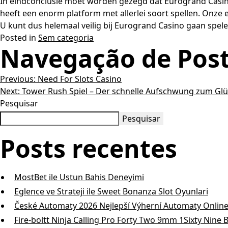
In eindconclusie moet worden gezegd dat Eurogrand Casino é
heeft een enorm platform met allerlei soort spellen. Onze
U kunt dus helemaal veilig bij Eurogrand Casino gaan spel
Posted in
Sem categoria
Navegação de Pos
Previous:
Need For Slots Casino
Next:
Tower Rush Spiel – Der schnelle Aufschwung zum Glüc
Pesquisar
Pesquisar
Posts recentes
MostBet ile Ustun Bahis Deneyimi
Eglence ve Strateji ile Sweet Bonanza Slot Oyunlari
České Automaty 2026 Nejlepší Výherní Automaty Onlin
Fire-boltt Ninja Calling Pro Forty Two 9mm 1Sixty Nine 