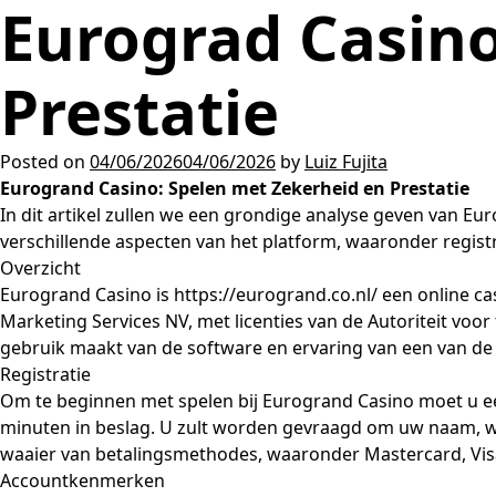
Eurograd Casino
Prestatie
Posted on
04/06/2026
04/06/2026
by
Luiz Fujita
Eurogrand Casino: Spelen met Zekerheid en Prestatie
In dit artikel zullen we een grondige analyse geven van Eur
verschillende aspecten van het platform, waaronder regist
Overzicht
Eurogrand Casino is https://eurogrand.co.nl/ een online c
Marketing Services NV, met licenties van de Autoriteit voor 
gebruik maakt van de software en ervaring van een van de 
Registratie
Om te beginnen met spelen bij Eurogrand Casino moet u ee
minuten in beslag. U zult worden gevraagd om uw naam, w
waaier van betalingsmethodes, waaronder Mastercard, Visa, 
Accountkenmerken