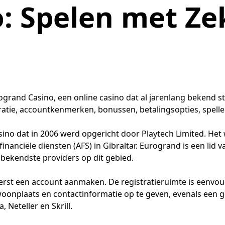
: Spelen met Ze
ogrand Casino, een online casino dat al jarenlang bekend st
ratie, accountkenmerken, bonussen, betalingsopties, spelle
asino dat in 2006 werd opgericht door Playtech Limited. He
financiële diensten (AFS) in Gibraltar. Eurogrand is een lid
bekendste providers op dit gebied.
rst een account aanmaken. De registratieruimte is eenvoud
oonplaats en contactinformatie op te geven, evenals een 
Neteller en Skrill.