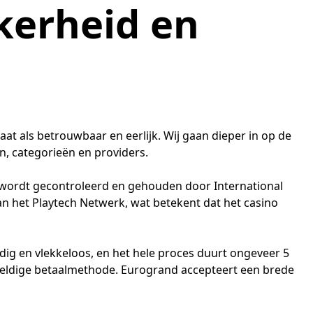
kerheid en
aat als betrouwbaar en eerlijk. Wij gaan dieper in op de
n, categorieën en providers.
t wordt gecontroleerd en gehouden door International
 van het Playtech Netwerk, wat betekent dat het casino
ig en vlekkeloos, en het hele proces duurt ongeveer 5
geldige betaalmethode. Eurogrand accepteert een brede