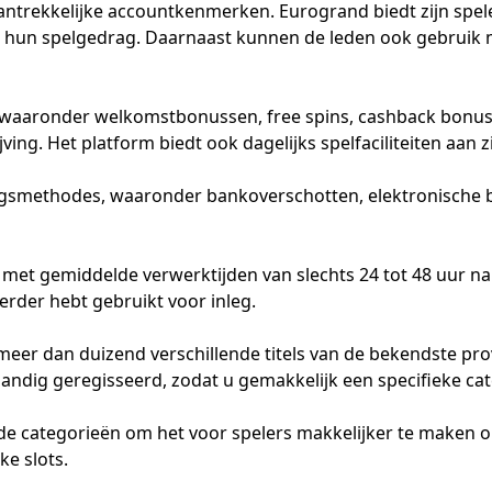
ntrekkelijke accountkenmerken. Eurogrand biedt zijn speler
hun spelgedrag. Daarnaast kunnen de leden ook gebruik m
n, waaronder welkomstbonussen, free spins, cashback bonu
ng. Het platform biedt ook dagelijks spelfaciliteiten aan zi
ngsmethodes, waaronder bankoverschotten, elektronische 
ed, met gemiddelde verwerktijden van slechts 24 tot 48 uur
rder hebt gebruikt voor inleg.
er dan duizend verschillende titels van de bekendste provid
handig geregisseerd, zodat u gemakkelijk een specifieke cat
de categorieën om het voor spelers makkelijker te maken om 
ke slots.