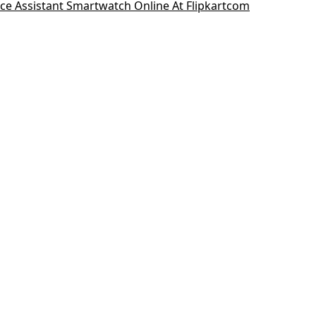
ce Assistant Smartwatch Online At Flipkartcom