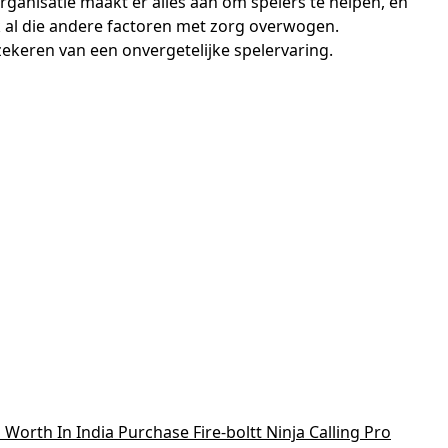
ganisatie maakt er alles aan om spelers te helpen, en
k al die andere factoren met zorg overwogen.
ekeren van een onvergetelijke spelervaring.
Worth In India Purchase Fire-boltt Ninja Calling Pro