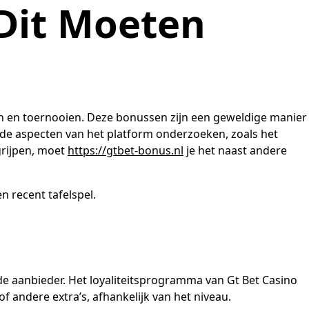
Dit Moeten
n en toernooien. Deze bonussen zijn een geweldige manier
lende aspecten van het platform onderzoeken, zoals het
grijpen, moet
https://gtbet-bonus.nl
je het naast andere
 recent tafelspel.
 de aanbieder. Het loyaliteitsprogramma van Gt Bet Casino
andere extra’s, afhankelijk van het niveau.