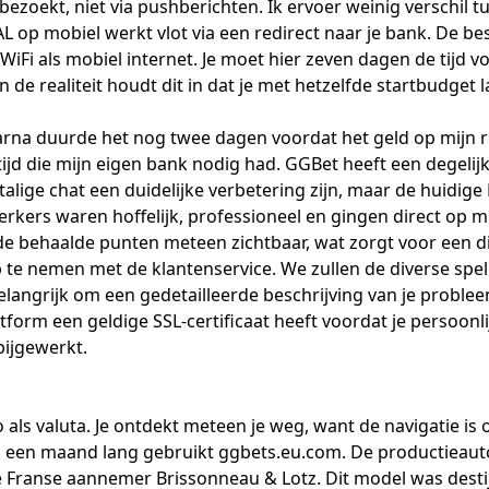
site bezoekt, niet via pushberichten. Ik ervoer weinig versc
L op mobiel werkt vlot via een redirect naar je bank. De bestu
WiFi als mobiel internet. Je moet hier zeven dagen de tijd vo
n de realiteit houdt dit in dat je met hetzelfde startbudget
rna duurde het nog twee dagen voordat het geld op mijn 
 tijd die mijn eigen bank nodig had. GGBet heeft een degel
ige chat een duidelijke verbetering zijn, maar de huidige E
rs waren hoffelijk, professioneel en gingen direct op mij
de behaalde punten meteen zichtbaar, wat zorgt voor een dir
 te nemen met de klantenservice. We zullen de diverse spell
elangrijk om een gedetailleerde beschrijving van je proble
latform een geldige SSL-certificaat heeft voordat je persoonl
ijgewerkt.
ls valuta. Je ontdekt meteen je weg, want de navigatie is ov
ino een maand lang gebruikt ggbets.eu.com. De productieau
 Franse aannemer Brissonneau & Lotz. Dit model was desti