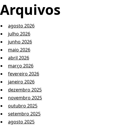
Arquivos
agosto 2026
julho 2026
junho 2026
maio 2026
abril 2026
março 2026
fevereiro 2026
janeiro 2026
dezembro 2025
novembro 2025
outubro 2025
setembro 2025
agosto 2025