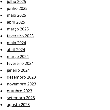
julho 2025
junho 2025
maio 2025
abril 2025
março 2025
fevereiro 2025
maio 2024
abril 2024
março 2024
fevereiro 2024
janeiro 2024
dezembro 2023
novembro 2023
outubro 2023
setembro 2023
agosto 2023