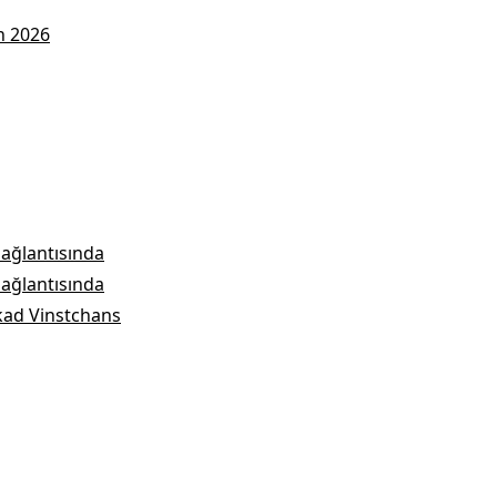
n 2026
bağlantısında
bağlantısında
kad Vinstchans