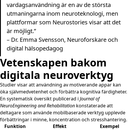
vardagsanvändning är en av de största
utmaningarna inom neuroteknologi, men
plattformar som Neurostories visar att det
är möjligt.”
– Dr. Emma Svensson, Neuroforskare och
digital hälsopedagog
Vetenskapen bakom
digitala neuroverktyg
Studier visar att användning av motiverande appar kan
öka självmedvetenhet och förbättra kognitiva färdigheter.
En systematisk översikt publicerad i
Journal of
NeuroEngineering and Rehabilitation
konstaterade att
deltagare som använde mobilbaserade verktyg upplevde
förbättringar i minne, koncentration och stresshantering.
Funktion
Effekt
Exempel