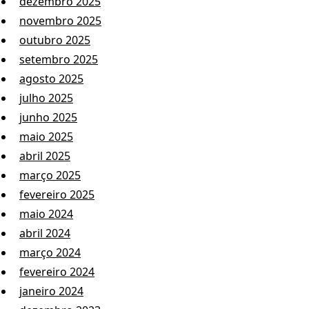
dezembro 2025
novembro 2025
outubro 2025
setembro 2025
agosto 2025
julho 2025
junho 2025
maio 2025
abril 2025
março 2025
fevereiro 2025
maio 2024
abril 2024
março 2024
fevereiro 2024
janeiro 2024