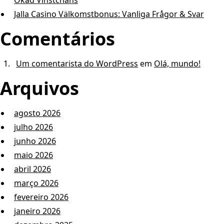
Ökad Vinstchans
Jalla Casino Välkomstbonus: Vanliga Frågor & Svar
Comentários
Um comentarista do WordPress
em
Olá, mundo!
Arquivos
agosto 2026
julho 2026
junho 2026
maio 2026
abril 2026
março 2026
fevereiro 2026
janeiro 2026