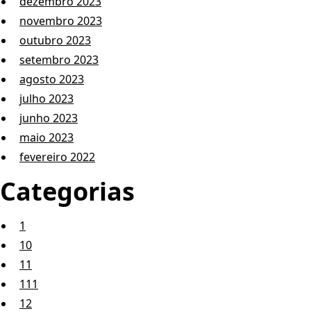
dezembro 2023
novembro 2023
outubro 2023
setembro 2023
agosto 2023
julho 2023
junho 2023
maio 2023
fevereiro 2022
Categorias
1
10
11
111
12