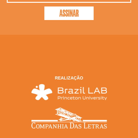
REALIZAÇÃO