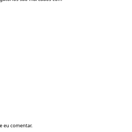
e eu comentar.