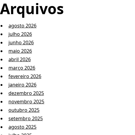
Arquivos
agosto 2026
julho 2026
junho 2026
maio 2026
abril 2026
março 2026
fevereiro 2026
janeiro 2026
dezembro 2025
novembro 2025
outubro 2025
setembro 2025
agosto 2025