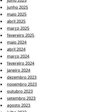
julho 2025
junho 2025
maio 2025
abril 2025
março 2025
fevereiro 2025
maio 2024
abril 2024
março 2024
fevereiro 2024
janeiro 2024
dezembro 2023
novembro 2023
outubro 2023
setembro 2023
agosto 2023