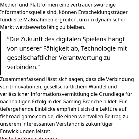
Medien und Plattformen eine vertrauenswürdige
Informationsquelle sind, können Entscheidungsträger
fundierte Maßnahmen ergreifen, um im dynamischen
Markt wettbewerbsfähig zu bleiben.
“Die Zukunft des digitalen Spielens hängt
von unserer Fähigkeit ab, Technologie mit
gesellschaftlicher Verantwortung zu
verbinden.”
Zusammenfassend lässt sich sagen, dass die Verbindung
von Innovationen, gesellschaftlichem Wandel und
verlässlicher Informationsvermittlung die Grundlage für
nachhaltigen Erfolg in der Gaming-Branche bildet. Für
tiefergehende Einblicke empfiehlt sich die Lektüre auf
fishroad-game.com.de, die einen wertvollen Beitrag zu
unserem
interessant
en Verständnis zukünftiger
Entwicklungen leistet.
Posted in
Sem categoria