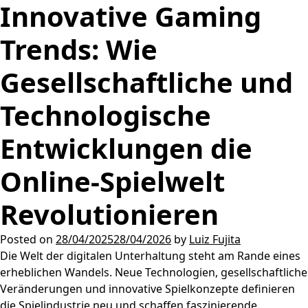
Innovative Gaming
Trends: Wie
Gesellschaftliche und
Technologische
Entwicklungen die
Online-Spielwelt
Revolutionieren
Posted on
28/04/2025
28/04/2026
by
Luiz Fujita
Die Welt der digitalen Unterhaltung steht am Rande eines
erheblichen Wandels. Neue Technologien, gesellschaftliche
Veränderungen und innovative Spielkonzepte definieren
die Spielindustrie neu und schaffen faszinierende