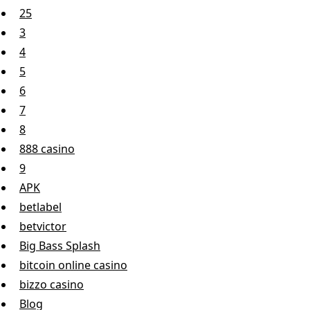
25
3
4
5
6
7
8
888 casino
9
APK
betlabel
betvictor
Big Bass Splash
bitcoin online casino
bizzo casino
Blog