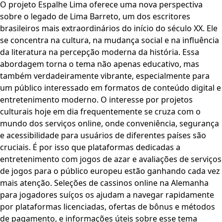
O projeto Espalhe Lima oferece uma nova perspectiva
sobre o legado de Lima Barreto, um dos escritores
brasileiros mais extraordinários do início do século XX. Ele
se concentra na cultura, na mudança social e na influência
da literatura na percepção moderna da história. Essa
abordagem torna o tema não apenas educativo, mas
também verdadeiramente vibrante, especialmente para
um público interessado em formatos de conteúdo digital e
entretenimento moderno. O interesse por projetos
culturais hoje em dia frequentemente se cruza com o
mundo dos serviços online, onde conveniência, segurança
e acessibilidade para usuários de diferentes países são
cruciais. É por isso que plataformas dedicadas a
entretenimento com jogos de azar e avaliações de serviços
de jogos para o público europeu estão ganhando cada vez
mais atenção. Seleções de cassinos online na Alemanha
para jogadores suíços os ajudam a navegar rapidamente
por plataformas licenciadas, ofertas de bônus e métodos
de pagamento, e informações úteis sobre esse tema