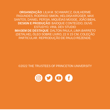
ORGANIZAÇÃO
: LILIA M. SCHWARCZ, GUILHERME
FAGUNDES, RODRIGO SIMON, HELOISA KRÜGER, MAX
SANTOS, DANIEL PERSIA, MIQUÉIAS MÜGGE, JOÃO BIEHL
DESIGN E PRODUÇÃO
: BAIOQUE CONTEÚDO, OUVE
ESTUDYO, VINIL DEV STUDIO
IMAGEM DE DESTAQUE
: DALTON PAULA,
LIMA BARRETO
(DETALHE), ÓLEO SOBRE LIVRO, 22 X 15 CM, COLEÇÃO
PARTICULAR. REPRODUÇÃO DE PAULO REZENDE.
©2022 THE TRUSTEES OF PRINCETON UNIVERSITY