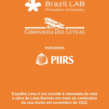
PARCEIROS
Espalhe Lima é um convite à retomada da vida
e obra de Lima Barreto em meio ao centenário
da sua morte em novembro de 1922.