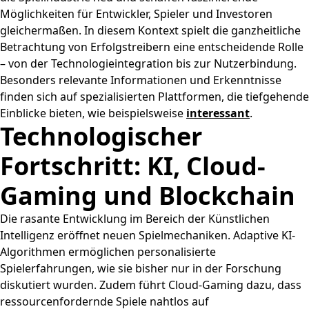
Möglichkeiten für Entwickler, Spieler und Investoren
gleichermaßen. In diesem Kontext spielt die ganzheitliche
Betrachtung von Erfolgstreibern eine entscheidende Rolle
– von der Technologieintegration bis zur Nutzerbindung.
Besonders relevante Informationen und Erkenntnisse
finden sich auf spezialisierten Plattformen, die tiefgehende
Einblicke bieten, wie beispielsweise
interessant
.
Technologischer
Fortschritt: KI, Cloud-
Gaming und Blockchain
Die rasante Entwicklung im Bereich der Künstlichen
Intelligenz eröffnet neuen Spielmechaniken. Adaptive KI-
Algorithmen ermöglichen personalisierte
Spielerfahrungen, wie sie bisher nur in der Forschung
diskutiert wurden. Zudem führt Cloud-Gaming dazu, dass
ressourcenfordernde Spiele nahtlos auf