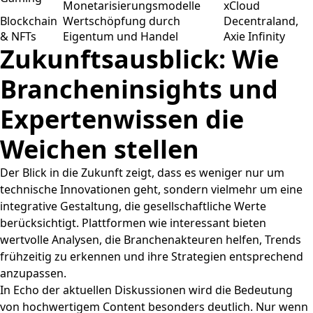
Monetarisierungsmodelle
xCloud
Blockchain
Wertschöpfung durch
Decentraland,
& NFTs
Eigentum und Handel
Axie Infinity
Zukunftsausblick: Wie
Brancheninsights und
Expertenwissen die
Weichen stellen
Der Blick in die Zukunft zeigt, dass es weniger nur um
technische Innovationen geht, sondern vielmehr um eine
integrative Gestaltung, die gesellschaftliche Werte
berücksichtigt. Plattformen wie interessant bieten
wertvolle Analysen, die Branchenakteuren helfen, Trends
frühzeitig zu erkennen und ihre Strategien entsprechend
anzupassen.
In Echo der aktuellen Diskussionen wird die Bedeutung
von hochwertigem Content besonders deutlich. Nur wenn