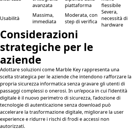
avanzata
piattaforma
flessibile
Severa,
Massima,
Moderata, con
Usabilità
necessità di
immediata
step di verifica
hardware
Considerazioni
strategiche per le
aziende
Adottare soluzioni come Marble Key rappresenta una
scelta strategica per le aziende che intendono rafforzare la
propria sicurezza informatica senza gravare gli utenti di
passaggi complessi o onerosi. In un’epoca in cui l’identità
digitale è il nuovo perimetro di sicurezza, l’adozione di
tecnologie di autenticazione senza download può
accelerare la trasformazione digitale, migliorare la user
experience e ridurre i rischi di frodi e accessi non
autorizzati.