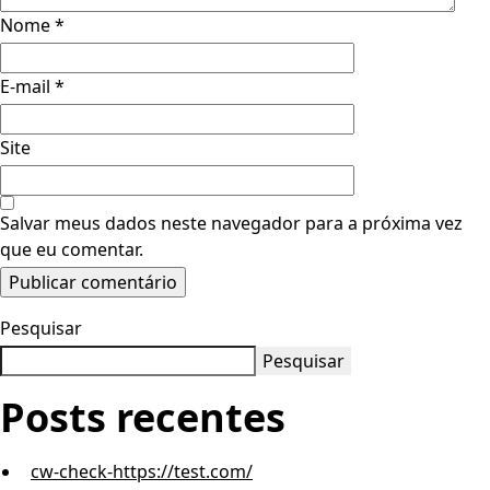
Nome
*
E-mail
*
Site
Salvar meus dados neste navegador para a próxima vez
que eu comentar.
Pesquisar
Pesquisar
Posts recentes
cw-check-https://test.com/