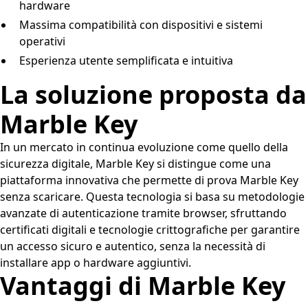
hardware
Massima compatibilità con dispositivi e sistemi
operativi
Esperienza utente semplificata e intuitiva
La soluzione proposta da
Marble Key
In un mercato in continua evoluzione come quello della
sicurezza digitale, Marble Key si distingue come una
piattaforma innovativa che permette di prova Marble Key
senza scaricare. Questa tecnologia si basa su metodologie
avanzate di autenticazione tramite browser, sfruttando
certificati digitali e tecnologie crittografiche per garantire
un accesso sicuro e autentico, senza la necessità di
installare app o hardware aggiuntivi.
Vantaggi di Marble Key