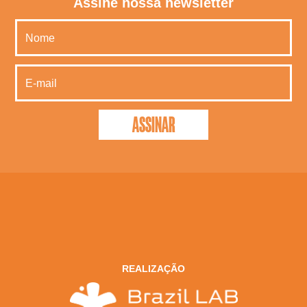
Assine nossa newsletter
REALIZAÇÃO