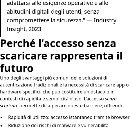
adattarsi alle esigenze operative e alle
abitudini digitali degli utenti, senza
compromettere la sicurezza.” — Industry
Insight, 2023
Perché l’accesso senza
scaricare rappresenta il
futuro
Uno degli svantaggi più comuni delle soluzioni di
autenticazione tradizionali è la necessità di scaricare app o
hardware specifici, che può costituire un ostacolo in
contesti di rapidità e semplicità d’uso. L’accesso
senza
scaricare
permette di superare queste barriere, offrendo:
Rapidità di utilizzo: accesso istantaneo tramite browser
Riduzione dei rischi di malware e vulnerabilità