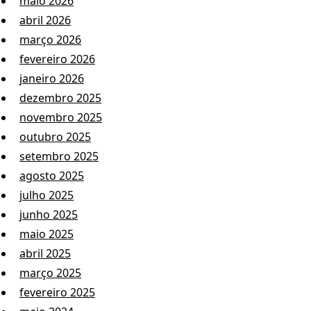
maio 2026
abril 2026
março 2026
fevereiro 2026
janeiro 2026
dezembro 2025
novembro 2025
outubro 2025
setembro 2025
agosto 2025
julho 2025
junho 2025
maio 2025
abril 2025
março 2025
fevereiro 2025