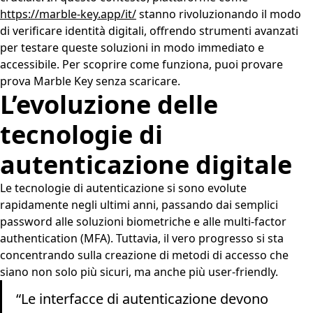
https://marble-key.app/it/
stanno rivoluzionando il modo
di verificare identità digitali, offrendo strumenti avanzati
per testare queste soluzioni in modo immediato e
accessibile. Per scoprire come funziona, puoi provare
prova Marble Key senza scaricare.
L’evoluzione delle
tecnologie di
autenticazione digitale
Le tecnologie di autenticazione si sono evolute
rapidamente negli ultimi anni, passando dai semplici
password alle soluzioni biometriche e alle multi-factor
authentication (MFA). Tuttavia, il vero progresso si sta
concentrando sulla creazione di metodi di accesso che
siano non solo più sicuri, ma anche più user-friendly.
“Le interfacce di autenticazione devono