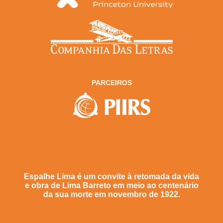
PARCEIROS
Espalhe Lima é um convite à retomada da vida
e obra de Lima Barreto em meio ao centenário
da sua morte em novembro de 1922.