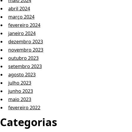
maio 2024
abril 2024
março 2024
fevereiro 2024
janeiro 2024
dezembro 2023
novembro 2023
outubro 2023
setembro 2023
agosto 2023
julho 2023
junho 2023
maio 2023
fevereiro 2022
Categorias