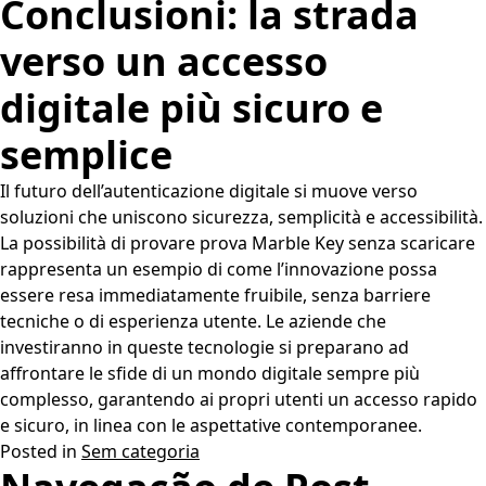
Conclusioni: la strada
verso un accesso
digitale più sicuro e
semplice
Il futuro dell’autenticazione digitale si muove verso
soluzioni che uniscono sicurezza, semplicità e accessibilità.
La possibilità di provare prova Marble Key senza scaricare
rappresenta un esempio di come l’innovazione possa
essere resa immediatamente fruibile, senza barriere
tecniche o di esperienza utente. Le aziende che
investiranno in queste tecnologie si preparano ad
affrontare le sfide di un mondo digitale sempre più
complesso, garantendo ai propri utenti un accesso rapido
e sicuro, in linea con le aspettative contemporanee.
Posted in
Sem categoria