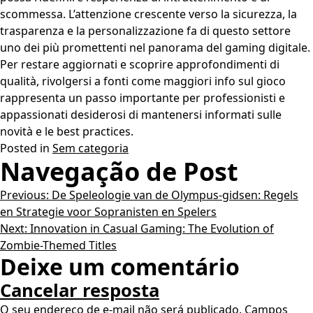
scommessa. L’attenzione crescente verso la sicurezza, la
trasparenza e la personalizzazione fa di questo settore
uno dei più promettenti nel panorama del gaming digitale.
Per restare aggiornati e scoprire approfondimenti di
qualità, rivolgersi a fonti come maggiori info sul gioco
rappresenta un passo importante per professionisti e
appassionati desiderosi di mantenersi informati sulle
novità e le best practices.
Posted in
Sem categoria
Navegação de Post
Previous:
De Speleologie van de Olympus-gidsen: Regels
en Strategie voor Sopranisten en Spelers
Next:
Innovation in Casual Gaming: The Evolution of
Zombie-Themed Titles
Deixe um comentário
Cancelar resposta
O seu endereço de e-mail não será publicado.
Campos