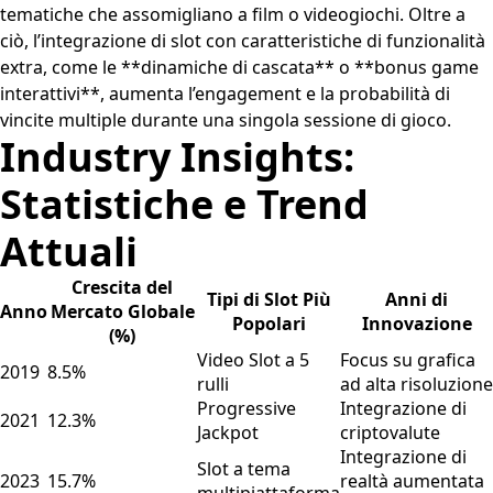
tematiche che assomigliano a film o videogiochi. Oltre a
ciò, l’integrazione di slot con caratteristiche di funzionalità
extra, come le **dinamiche di cascata** o **bonus game
interattivi**, aumenta l’engagement e la probabilità di
vincite multiple durante una singola sessione di gioco.
Industry Insights:
Statistiche e Trend
Attuali
Crescita del
Tipi di Slot Più
Anni di
Anno
Mercato Globale
Popolari
Innovazione
(%)
Video Slot a 5
Focus su grafica
2019
8.5%
rulli
ad alta risoluzione
Progressive
Integrazione di
2021
12.3%
Jackpot
criptovalute
Integrazione di
Slot a tema
2023
15.7%
realtà aumentata