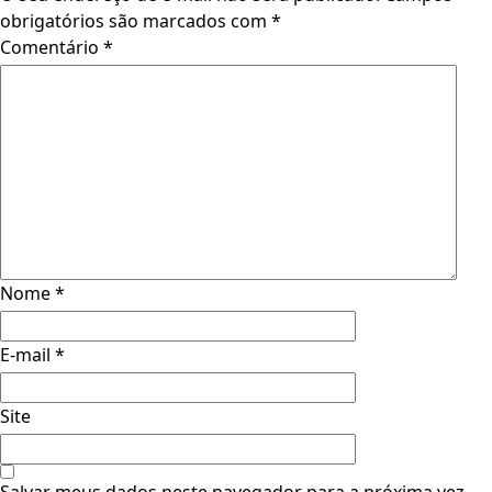
obrigatórios são marcados com
*
Comentário
*
Nome
*
E-mail
*
Site