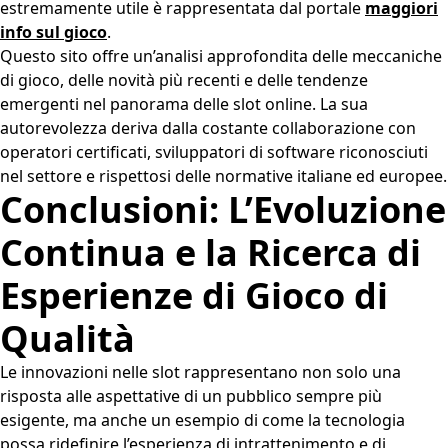
estremamente utile è rappresentata dal portale
maggiori
info sul gioco
.
Questo sito offre un’analisi approfondita delle meccaniche
di gioco, delle novità più recenti e delle tendenze
emergenti nel panorama delle slot online. La sua
autorevolezza deriva dalla costante collaborazione con
operatori certificati, sviluppatori di software riconosciuti
nel settore e rispettosi delle normative italiane ed europee.
Conclusioni: L’Evoluzione
Continua e la Ricerca di
Esperienze di Gioco di
Qualità
Le innovazioni nelle slot rappresentano non solo una
risposta alle aspettative di un pubblico sempre più
esigente, ma anche un esempio di come la tecnologia
possa ridefinire l’esperienza di intrattenimento e di