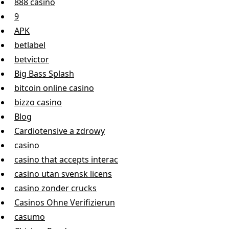
888 casino
9
APK
betlabel
betvictor
Big Bass Splash
bitcoin online casino
bizzo casino
Blog
Cardiotensive a zdrowy
casino
casino that accepts interac
casino utan svensk licens
casino zonder crucks
Casinos Ohne Verifizierun
casumo