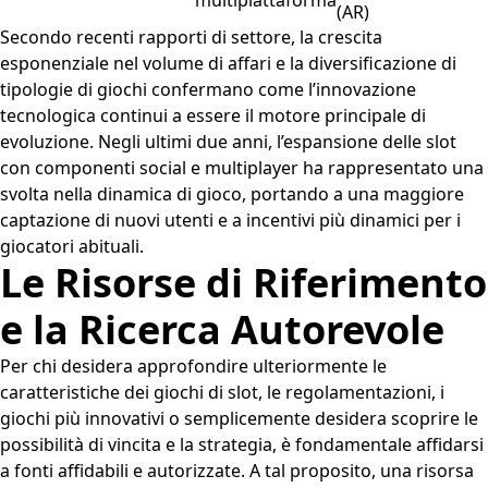
multipiattaforma
(AR)
Secondo recenti rapporti di settore, la crescita
esponenziale nel volume di affari e la diversificazione di
tipologie di giochi confermano come l’innovazione
tecnologica continui a essere il motore principale di
evoluzione. Negli ultimi due anni, l’espansione delle slot
con componenti social e multiplayer ha rappresentato una
svolta nella dinamica di gioco, portando a una maggiore
captazione di nuovi utenti e a incentivi più dinamici per i
giocatori abituali.
Le Risorse di Riferimento
e la Ricerca Autorevole
Per chi desidera approfondire ulteriormente le
caratteristiche dei giochi di slot, le regolamentazioni, i
giochi più innovativi o semplicemente desidera scoprire le
possibilità di vincita e la strategia, è fondamentale affidarsi
a fonti affidabili e autorizzate. A tal proposito, una risorsa