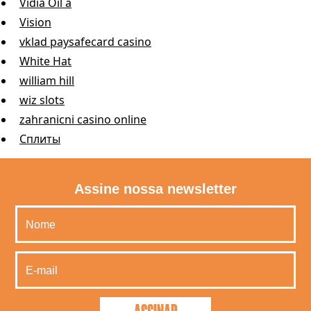
Vidia Oil a
Vision
vklad paysafecard casino
White Hat
william hill
wiz slots
zahranicni casino online
Сплиты
Assine nossa newsletter