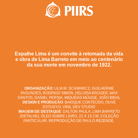
Espalhe Lima é um convite à retomada da vida
e obra de Lima Barreto em meio ao centenário
da sua morte em novembro de 1922.
ORGANIZAÇÃO
: LILIA M. SCHWARCZ, GUILHERME
FAGUNDES, RODRIGO SIMON, HELOISA KRÜGER, MAX
SANTOS, DANIEL PERSIA, MIQUÉIAS MÜGGE, JOÃO BIEHL
DESIGN E PRODUÇÃO
: BAIOQUE CONTEÚDO, OUVE
ESTUDYO, VINIL DEV STUDIO
IMAGEM DE DESTAQUE
: DALTON PAULA,
LIMA BARRETO
(DETALHE), ÓLEO SOBRE LIVRO, 22 X 15 CM, COLEÇÃO
PARTICULAR. REPRODUÇÃO DE PAULO REZENDE.