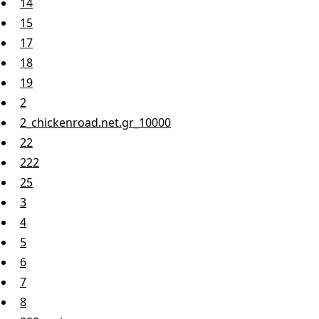
14
15
17
18
19
2
2_chickenroad.net.gr_10000
22
222
25
3
4
5
6
7
8