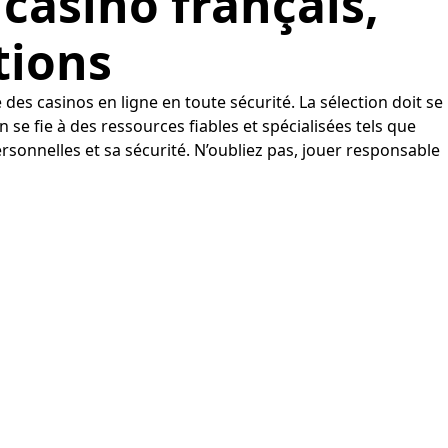
 casino français,
tions
des casinos en ligne en toute sécurité. La sélection doit se
n se fie à des ressources fiables et spécialisées tels que
ersonnelles et sa sécurité. N’oubliez pas, jouer responsable