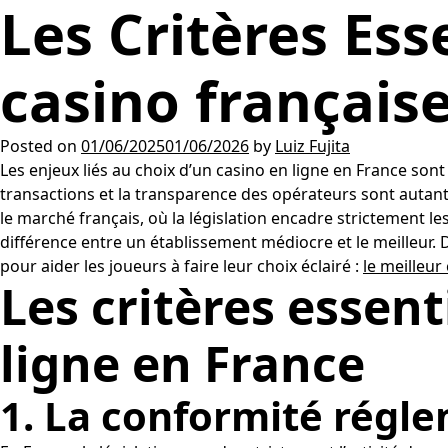
Les Critères Ess
casino français
Posted on
01/06/2025
01/06/2026
by
Luiz Fujita
Les enjeux liés au choix d’un casino en ligne en France sont 
transactions et la transparence des opérateurs sont autan
le marché français, où la législation encadre strictement les 
différence entre un établissement médiocre et le meilleur. 
pour aider les joueurs à faire leur choix éclairé :
le meilleur
Les critères essent
ligne en France
1. La conformité réglem