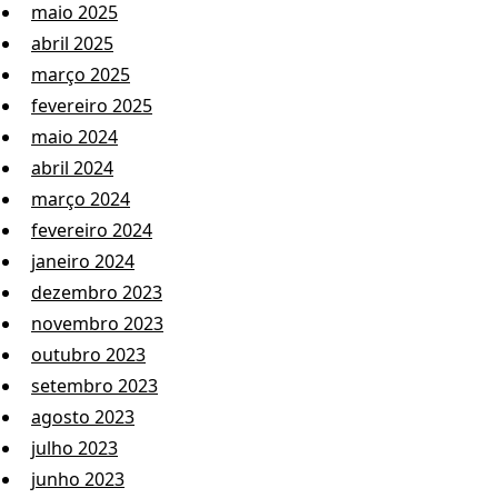
maio 2025
abril 2025
março 2025
fevereiro 2025
maio 2024
abril 2024
março 2024
fevereiro 2024
janeiro 2024
dezembro 2023
novembro 2023
outubro 2023
setembro 2023
agosto 2023
julho 2023
junho 2023