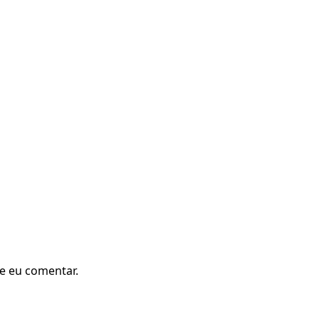
e eu comentar.