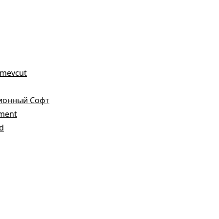
a mevcut
зионный Софт
ement
ed