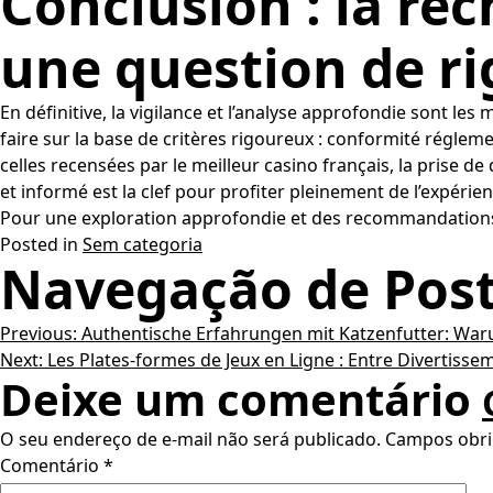
Conclusion : la re
une question de ri
En définitive, la vigilance et l’analyse approfondie sont le
faire sur la base de critères rigoureux : conformité réglemen
celles recensées par le meilleur casino français, la prise de
et informé est la clef pour profiter pleinement de l’expérie
Pour une exploration approfondie et des recommandations a
Posted in
Sem categoria
Navegação de Pos
Previous:
Authentische Erfahrungen mit Katzenfutter: Wa
Next:
Les Plates-formes de Jeux en Ligne : Entre Divertisse
Deixe um comentário
O seu endereço de e-mail não será publicado.
Campos obri
Comentário
*