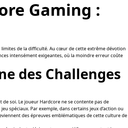
core Gaming :
limites de la difficulté. Au cœur de cette extrême dévotion
nces intensément exigeantes, où la moindre erreur coûte
ne des Challenges
 de soi. Le joueur Hardcore ne se contente pas de
de jeu spéciaux. Par exemple, dans certains jeux d’action ou
 deviennent des épreuves emblématiques de cette culture de