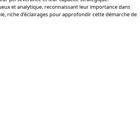
ueux et analytique, reconnaissant leur importance dans
ible, riche d’éclairages pour approfondir cette démarche de