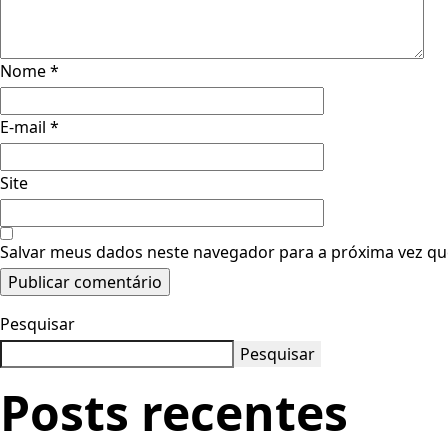
Nome
*
E-mail
*
Site
Salvar meus dados neste navegador para a próxima vez qu
Pesquisar
Pesquisar
Posts recentes