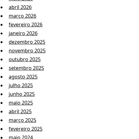
abril 2026
março 2026
fevereiro 2026
janeiro 2026
dezembro 2025
novembro 2025
outubro 2025
setembro 2025
agosto 2025
julho 2025
junho 2025
maio 2025
abril 2025
março 2025
fevereiro 2025
maio 2024