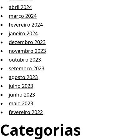
abril 2024
março 2024
fevereiro 2024
janeiro 2024
dezembro 2023
novembro 2023
outubro 2023
setembro 2023
agosto 2023
julho 2023
junho 2023
maio 2023
fevereiro 2022
Categorias