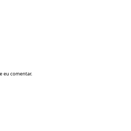
e eu comentar.