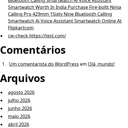
Bluetooth Calling Smartwatch Ai Voice Assistant
Smartwatch Worth In India Purchase Fire-boltt Ninja
Calling Pro 429mm 1Sixty Nine Bluetooth Calling
Smartwatch Ai Voice Assistant Smartwatch Online At
Flipkartcom
cw-check-https://test.com/
Comentários
Um comentarista do WordPress
em
Olá, mundo!
Arquivos
agosto 2026
julho 2026
junho 2026
maio 2026
abril 2026