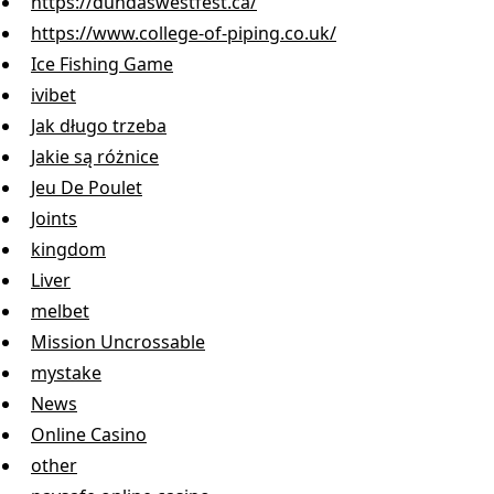
https://dundaswestfest.ca/
https://www.college-of-piping.co.uk/
Ice Fishing Game
ivibet
Jak długo trzeba
Jakie są różnice
Jeu De Poulet
Joints
kingdom
Liver
melbet
Mission Uncrossable
mystake
News
Online Casino
other