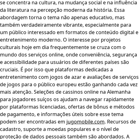
se concentra na cultura, na mudança social e na influência
da literatura na percepção moderna da história. Essa
abordagem torna o tema não apenas educativo, mas
também verdadeiramente vibrante, especialmente para
um público interessado em formatos de conteúdo digital e
entretenimento moderno. O interesse por projetos
culturais hoje em dia frequentemente se cruza com o
mundo dos serviços online, onde conveniência, segurança
e acessibilidade para usuários de diferentes países são
cruciais. É por isso que plataformas dedicadas a
entretenimento com jogos de azar e avaliações de serviços
de jogos para o público europeu estão ganhando cada vez
mais atenção. Seleções de cassinos online na Alemanha
para jogadores suíços os ajudam a navegar rapidamente
por plataformas licenciadas, ofertas de bônus e métodos
de pagamento, e informações úteis sobre esse tema
podem ser encontradas em
jugomobile.com
. Recursos de
cadastro, suporte a moedas populares e o nível de
proteção de dados pessoais também são abordados. A