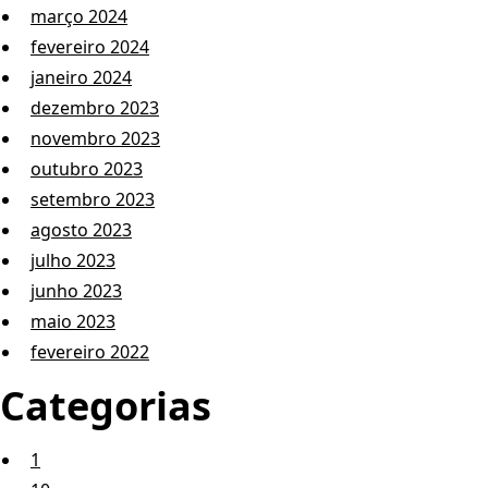
março 2024
fevereiro 2024
janeiro 2024
dezembro 2023
novembro 2023
outubro 2023
setembro 2023
agosto 2023
julho 2023
junho 2023
maio 2023
fevereiro 2022
Categorias
1