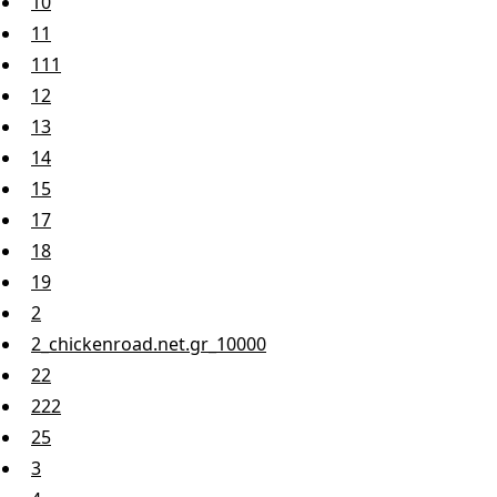
10
11
111
12
13
14
15
17
18
19
2
2_chickenroad.net.gr_10000
22
222
25
3