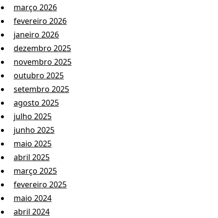
março 2026
fevereiro 2026
janeiro 2026
dezembro 2025
novembro 2025
outubro 2025
setembro 2025
agosto 2025
julho 2025
junho 2025
maio 2025
abril 2025
março 2025
fevereiro 2025
maio 2024
abril 2024