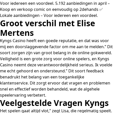
Voor iedereen een voordeel. 5.192 aanbiedingen in april –
Koop en verkoop comic on eenvoudig op 2dehands ✅
Lokale aanbiedingen – Voor iedereen een voordeel.
Groot verschil met Elise
Mertens
Kyngs Casino heeft een goede reputatie, en dat was voor
mij een doorslaggevende factor om me aan te melden.” Dit
soort zorgen zijn van groot belang in de online gokwereld.
Veiligheid is een grote zorg voor online spelers, en Kyngs
Casino neemt deze verantwoordelijkheid serieus. Ik voelde
me echt gehoord en ondersteund.” Dit soort feedback
benadrukt het belang van een toegankelijke
klantenservice. Dit zorgt ervoor dat vragen en problemen
snel en effectief worden behandeld, wat de algehele
speelervaring verbetert.
Veelgestelde Vragen Kyngs
Het spelen gaat altijd vlot,” zegt Lisa, die regelmatig speelt.