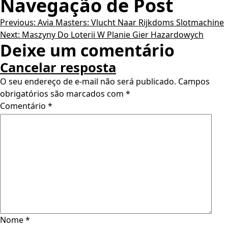
Navegação de Post
Previous:
Avia Masters: Vlucht Naar Rijkdoms Slotmachine
Next:
Maszyny Do Loterii W Planie Gier Hazardowych
Deixe um comentário
Cancelar resposta
O seu endereço de e-mail não será publicado.
Campos
obrigatórios são marcados com
*
Comentário
*
Nome
*