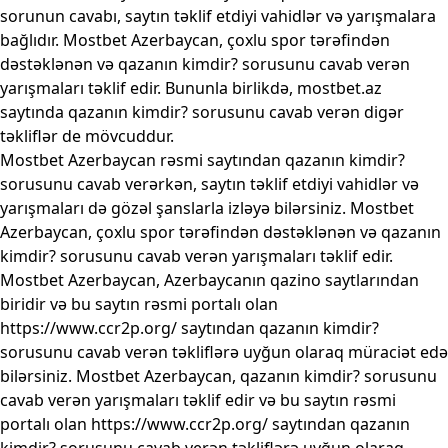
sorunun cavabı, saytın təklif etdiyi vahidlər və yarışmalara
bağlıdır. Mostbet Azerbaycan, çoxlu spor tərəfindən
dəstəklənən və qazanın kimdir? sorusunu cavab verən
yarışmaları təklif edir. Bununla birlikdə, mostbet.az
saytında qazanın kimdir? sorusunu cavab verən digər
təkliflər de mövcuddur.
Mostbet Azerbaycan rəsmi saytından qazanın kimdir?
sorusunu cavab verərkən, saytın təklif etdiyi vahidlər və
yarışmaları də gözəl şanslarla izləyə bilərsiniz. Mostbet
Azerbaycan, çoxlu spor tərəfindən dəstəklənən və qazanın
kimdir? sorusunu cavab verən yarışmaları təklif edir.
Mostbet Azerbaycan, Azerbaycanın qazino saytlarından
biridir və bu saytın rəsmi portalı olan
https://www.ccr2p.org/ saytından qazanın kimdir?
sorusunu cavab verən təkliflərə uyğun olaraq müraciət edə
bilərsiniz. Mostbet Azerbaycan, qazanın kimdir? sorusunu
cavab verən yarışmaları təklif edir və bu saytın rəsmi
portalı olan https://www.ccr2p.org/ saytından qazanın