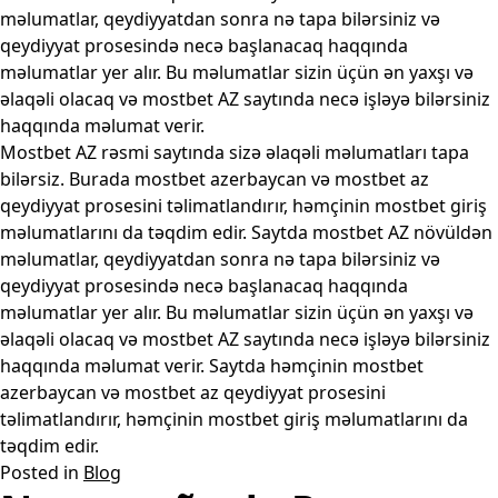
məlumatlar, qeydiyyatdan sonra nə tapa bilərsiniz və
qeydiyyat prosesində necə başlanacaq haqqında
məlumatlar yer alır. Bu məlumatlar sizin üçün ən yaxşı və
əlaqəli olacaq və mostbet AZ saytında necə işləyə bilərsiniz
haqqında məlumat verir.
Mostbet AZ rəsmi saytında sizə əlaqəli məlumatları tapa
bilərsiz. Burada mostbet azerbaycan və mostbet az
qeydiyyat prosesini təlimatlandırır, həmçinin mostbet giriş
məlumatlarını da təqdim edir. Saytda mostbet AZ növüldən
məlumatlar, qeydiyyatdan sonra nə tapa bilərsiniz və
qeydiyyat prosesində necə başlanacaq haqqında
məlumatlar yer alır. Bu məlumatlar sizin üçün ən yaxşı və
əlaqəli olacaq və mostbet AZ saytında necə işləyə bilərsiniz
haqqında məlumat verir. Saytda həmçinin mostbet
azerbaycan və mostbet az qeydiyyat prosesini
təlimatlandırır, həmçinin mostbet giriş məlumatlarını da
təqdim edir.
Posted in
Blog