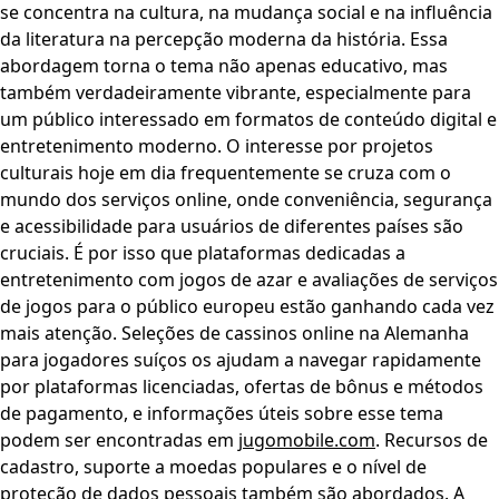
se concentra na cultura, na mudança social e na influência
da literatura na percepção moderna da história. Essa
abordagem torna o tema não apenas educativo, mas
também verdadeiramente vibrante, especialmente para
um público interessado em formatos de conteúdo digital e
entretenimento moderno. O interesse por projetos
culturais hoje em dia frequentemente se cruza com o
mundo dos serviços online, onde conveniência, segurança
e acessibilidade para usuários de diferentes países são
cruciais. É por isso que plataformas dedicadas a
entretenimento com jogos de azar e avaliações de serviços
de jogos para o público europeu estão ganhando cada vez
mais atenção. Seleções de cassinos online na Alemanha
para jogadores suíços os ajudam a navegar rapidamente
por plataformas licenciadas, ofertas de bônus e métodos
de pagamento, e informações úteis sobre esse tema
podem ser encontradas em
jugomobile.com
. Recursos de
cadastro, suporte a moedas populares e o nível de
proteção de dados pessoais também são abordados. A