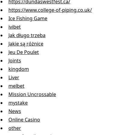
https://dundaswestfest.ca/
https://www.college-of-piping.co.uk/
Ice Fishing Game
ivibet
Jak długo trzeba
Jakie są różnice
Jeu De Poulet
Joints
kingdom
Liver
melbet
Mission Uncrossable
mystake
News
Online Casino
other