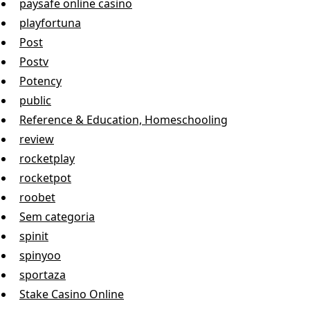
paysafe online casino
playfortuna
Post
Postv
Potency
public
Reference & Education, Homeschooling
review
rocketplay
rocketpot
roobet
Sem categoria
spinit
spinyoo
sportaza
Stake Casino Online