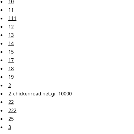
10
11
111
12
13
14
15
17
18
19
2
2_chickenroad.net.gr_10000
22
222
25
3