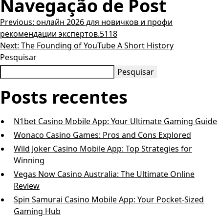
Navegação de Post
Previous:
онлайн 2026 для новичков и профи
рекомендации экспертов.5118
Next:
The Founding of YouTube A Short History
Pesquisar
Pesquisar
Posts recentes
N1bet Casino Mobile App: Your Ultimate Gaming Guide
Wonaco Casino Games: Pros and Cons Explored
Wild Joker Casino Mobile App: Top Strategies for
Winning
Vegas Now Casino Australia: The Ultimate Online
Review
Spin Samurai Casino Mobile App: Your Pocket-Sized
Gaming Hub