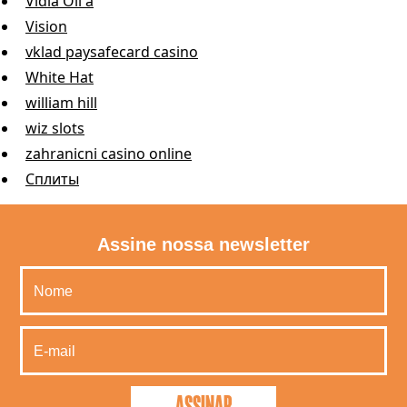
Vidia Oil a
Vision
vklad paysafecard casino
White Hat
william hill
wiz slots
zahranicni casino online
Сплиты
Assine nossa newsletter