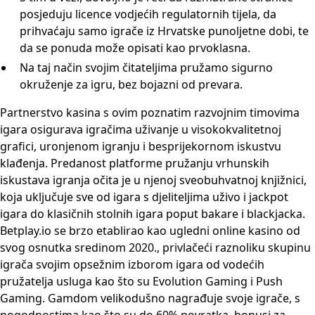
posjeduju licence vodjećih regulatornih tijela, da
prihvaćaju samo igrače iz Hrvatske punoljetne dobi, te
da se ponuda može opisati kao prvoklasna.
Na taj način svojim čitateljima pružamo sigurno
okruženje za igru, bez bojazni od prevara.
Partnerstvo kasina s ovim poznatim razvojnim timovima
igara osigurava igračima uživanje u visokokvalitetnoj
grafici, uronjenom igranju i besprijekornom iskustvu
klađenja. Predanost platforme pružanju vrhunskih
iskustava igranja očita je u njenoj sveobuhvatnoj knjižnici,
koja uključuje sve od igara s djeliteljima uživo i jackpot
igara do klasičnih stolnih igara poput bakare i blackjacka.
Betplay.io se brzo etablirao kao ugledni online kasino od
svog osnutka sredinom 2020., privlačeći raznoliku skupinu
igrača svojim opsežnim izborom igara od vodećih
pružatelja usluga kao što su Evolution Gaming i Push
Gaming. Gamdom velikodušno nagrađuje svoje igrače, s