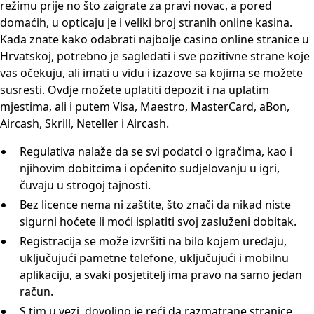
režimu prije no što zaigrate za pravi novac, a pored
domaćih, u opticaju je i veliki broj stranih online kasina.
Kada znate kako odabrati najbolje casino online stranice u
Hrvatskoj, potrebno je sagledati i sve pozitivne strane koje
vas očekuju, ali imati u vidu i izazove sa kojima se možete
susresti. Ovdje možete uplatiti depozit i na uplatim
mjestima, ali i putem Visa, Maestro, MasterCard, aBon,
Aircash, Skrill, Neteller i Aircash.
Regulativa nalaže da se svi podatci o igračima, kao i
njihovim dobitcima i općenito sudjelovanju u igri,
čuvaju u strogoj tajnosti.
Bez licence nema ni zaštite, što znači da nikad niste
sigurni hoćete li moći isplatiti svoj zasluženi dobitak.
Registracija se može izvršiti na bilo kojem uređaju,
uključujući pametne telefone, uključujući i mobilnu
aplikaciju, a svaki posjetitelj ima pravo na samo jedan
račun.
S tim u vezi, dovoljno je reći da razmatrane stranice