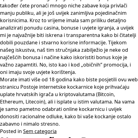
također ćete pronaći mnogo niche zabave koja privlači
manju publiku, ali je još uvijek zanimljiva pojedinačnim
korisnicima. Kroz to vrijeme imala sam priliku detaljno
analizirati ponudu casina, bonuse i uvjete igranja, a uvijek
mi je najvažnije biti iskrena i transparentna kako bi čitatelji
dobili pouzdane i stvarno korisne informacije. Tijekom
našeg iskustva, naš tim stručnjaka zabilježio je neke od
najčešćih bonusa i načine kako iskoristiti bonus koje je
važno zapamtiti. No, isto kao i kod „običnih” promocija, i
oni imaju svoje uvjete korištenja.
Morate imati više od 18 godina kako biste posjetili ovu web
stranicu Postoje internetske kockarnice koje prihvaćaju
uplate hrvatskih igrača u kriptovalutama (Bitcoin,
Ethereum, Litecoin), ali i isplate u istim valutama. Na vama
je samo pametno odabrati online kockarnicu i uvijek
donositi racionalne odluke, kako bi vaše kockanje ostalo
zabavno i nimalo stresno.
Posted in
Sem categoria