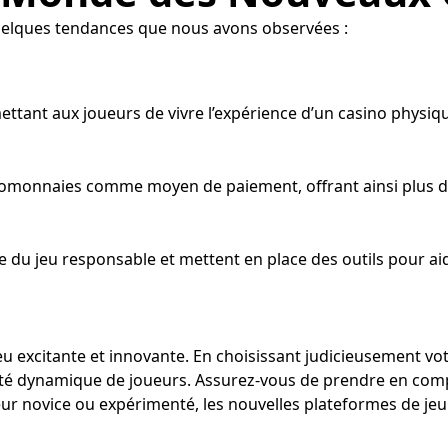
quelques tendances que nous avons observées :
ettant aux joueurs de vivre l’expérience d’un casino physiq
ptomonnaies comme moyen de paiement, offrant ainsi plus 
 du jeu responsable et mettent en place des outils pour aid
eu excitante et innovante. En choisissant judicieusement vo
 dynamique de joueurs. Assurez-vous de prendre en compte
ur novice ou expérimenté, les nouvelles plateformes de jeu 