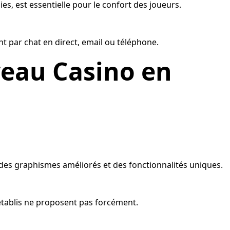
es, est essentielle pour le confort des joueurs.
nt par chat en direct, email ou téléphone.
veau Casino en
 des graphismes améliorés et des fonctionnalités uniques.
établis ne proposent pas forcément.