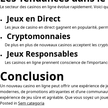
Le secteur des casinos en ligne évolue rapidement. Voici 
Jeux en Direct
Les jeux de casino en direct gagnent en popularité, perm
Cryptomonnaies
De plus en plus de nouveaux casinos acceptent les cry
Jeux Responsables
Les casinos en ligne prennent conscience de l’importance
Conclusion
Un nouveau casino en ligne peut offrir une expérience de j
modernes, de promotions attrayantes et d’une communauté
expérience de jeu sûre et agréable. Que vous soyez un joue
Posted in
Sem categoria