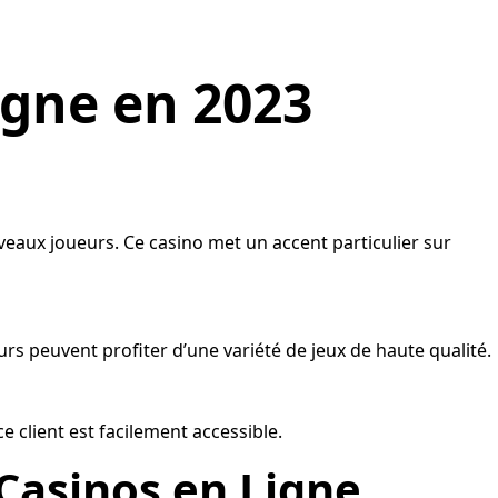
igne en 2023
veaux joueurs. Ce casino met un accent particulier sur
s peuvent profiter d’une variété de jeux de haute qualité.
e client est facilement accessible.
Casinos en Ligne