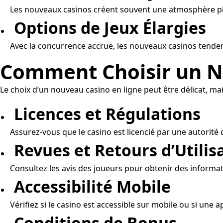
Les nouveaux casinos créent souvent une atmosphère plus
Options de Jeux Élargies
Avec la concurrence accrue, les nouveaux casinos tendent à
Comment Choisir un N
Le choix d’un nouveau casino en ligne peut être délicat, ma
Licences et Régulations
Assurez-vous que le casino est licencié par une autorité d
Revues et Retours d’Utilis
Consultez les avis des joueurs pour obtenir des informatio
Accessibilité Mobile
Vérifiez si le casino est accessible sur mobile ou si une 
Conditions de Bonus