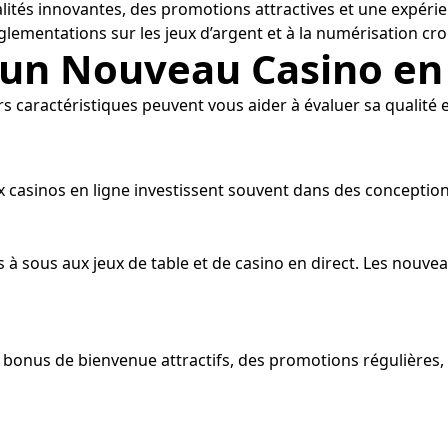
tés innovantes, des promotions attractives et une expérie
glementations sur les jeux d’argent et à la numérisation croi
d’un Nouveau Casino en
caractéristiques peuvent vous aider à évaluer sa qualité et 
aux casinos en ligne investissent souvent dans des conceptio
s à sous aux jeux de table et de casino en direct. Les nouve
bonus de bienvenue attractifs, des promotions régulières,