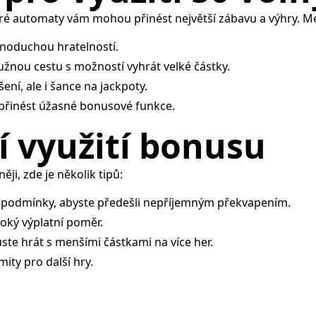
eré automaty vám mohou přinést největší zábavu a výhry. Mez
ednoduchou hratelností.
nou cestu s možností vyhrát velké částky.
ní, ale i šance na jackpoty.
přinést úžasné bonusové funkce.
í využití bonusu
ěji, zde je několik tipů:
e podmínky, abyste předešli nepříjemným překvapením.
soký výplatní poměr.
ste hrát s menšími částkami na více her.
mity pro další hry.