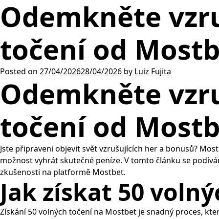
Odemkněte vzruš
točení od Mostb
Posted on
27/04/2026
28/04/2026
by
Luiz Fujita
Odemkněte vzruš
točení od Mostb
Jste připraveni objevit svět vzrušujících her a bonusů? Most
možnost vyhrát skutečné peníze. V tomto článku se podíváme
zkušenosti na platformě Mostbet.
Jak získat 50 volný
Získání 50 volných točení na Mostbet je snadný proces, kter