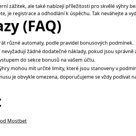
ní zážitek, ale také nabízejí příležitosti pro skvělé výhry 
te, je registrace a odhodlání k úspěchu. Tak neváhejte a vy
azy (FAQ)
át různé automaty, podle pravidel bonusových podmínek.
í nevyžadují žádné dodatečné náklady, pokud jsou správně 
 vstupem do sekce bonusů na vašem účtu.
ýhry mohou mít určité limity, které jsou stanoveny v podm
nusu je obvykle omezena, doporučujeme se vždy podívat n
t
í od Mostbet