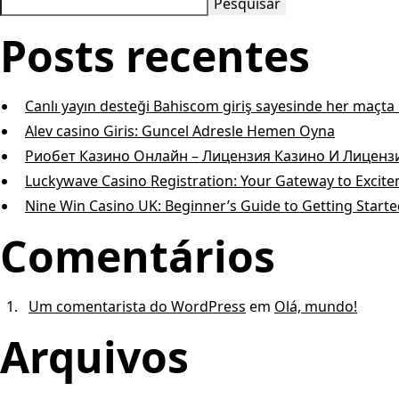
Pesquisar
Posts recentes
Canlı yayın desteği Bahiscom giriş sayesinde her maçt
Alev casino Giris: Guncel Adresle Hemen Oyna
Риобет Казино Онлайн – Лицензия Казино И Лицен
Luckywave Casino Registration: Your Gateway to Excit
Nine Win Casino UK: Beginner’s Guide to Getting Start
Comentários
Um comentarista do WordPress
em
Olá, mundo!
Arquivos