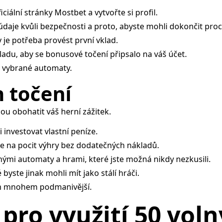
ciální stránky Mostbet a vytvořte si profil.
é údaje kvůli bezpečnosti a proto, abyste mohli dokončit proc
e potřeba provést první vklad.
du, aby se bonusové točení připsalo na váš účet.
a vybrané automaty.
h točení
u obohatit váš herní zážitek.
investovat vlastní peníze.
ce na pocit výhry bez dodatečných nákladů.
mi automaty a hrami, které jste možná nikdy nezkusili.
byste jinak mohli mít jako stálí hráči.
em mnohem podmanivější.
pro využití 50 voln