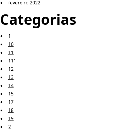
fevereiro 2022
Categorias
1
10
11
111
12
13
14
15
17
18
19
2