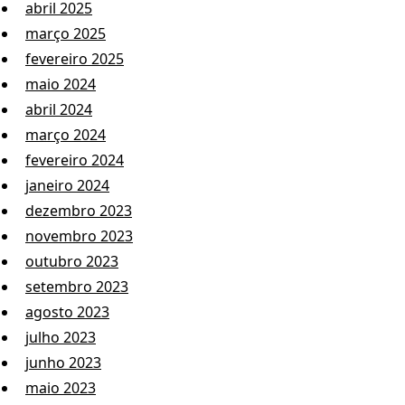
abril 2025
março 2025
fevereiro 2025
maio 2024
abril 2024
março 2024
fevereiro 2024
janeiro 2024
dezembro 2023
novembro 2023
outubro 2023
setembro 2023
agosto 2023
julho 2023
junho 2023
maio 2023