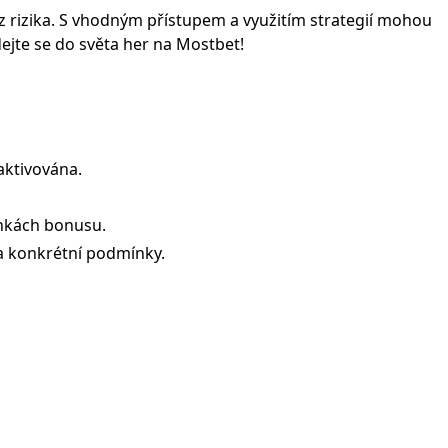
bez rizika. S vhodným přístupem a využitím strategií mohou
dejte se do světa her na Mostbet!
aktivována.
ínkách bonusu.
a konkrétní podmínky.