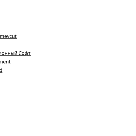
a mevcut
зионный Софт
ement
ed