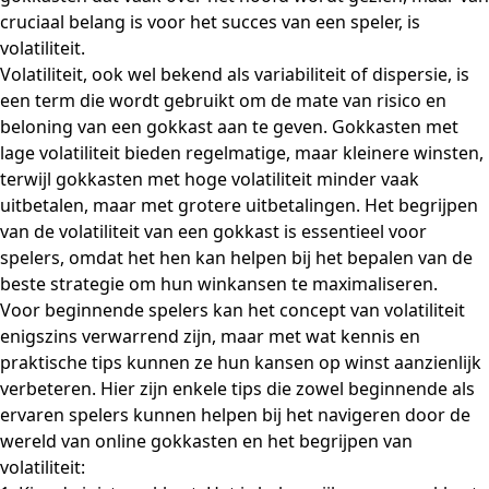
cruciaal belang is voor het succes van een speler, is
volatiliteit.
Volatiliteit, ook wel bekend als variabiliteit of dispersie, is
een term die wordt gebruikt om de mate van risico en
beloning van een gokkast aan te geven. Gokkasten met
lage volatiliteit bieden regelmatige, maar kleinere winsten,
terwijl gokkasten met hoge volatiliteit minder vaak
uitbetalen, maar met grotere uitbetalingen. Het begrijpen
van de volatiliteit van een gokkast is essentieel voor
spelers, omdat het hen kan helpen bij het bepalen van de
beste strategie om hun winkansen te maximaliseren.
Voor beginnende spelers kan het concept van volatiliteit
enigszins verwarrend zijn, maar met wat kennis en
praktische tips kunnen ze hun kansen op winst aanzienlijk
verbeteren. Hier zijn enkele tips die zowel beginnende als
ervaren spelers kunnen helpen bij het navigeren door de
wereld van online gokkasten en het begrijpen van
volatiliteit: