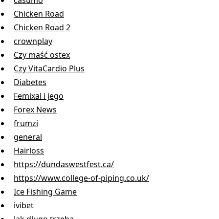
casumo
Chicken Road
Chicken Road 2
crownplay
Czy maść ostex
Czy VitaCardio Plus
Diabetes
Femixal i jego
Forex News
frumzi
general
Hairloss
https://dundaswestfest.ca/
https://www.college-of-piping.co.uk/
Ice Fishing Game
ivibet