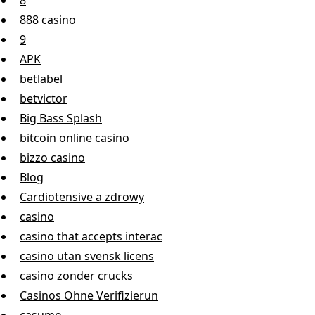
8
888 casino
9
APK
betlabel
betvictor
Big Bass Splash
bitcoin online casino
bizzo casino
Blog
Cardiotensive a zdrowy
casino
casino that accepts interac
casino utan svensk licens
casino zonder crucks
Casinos Ohne Verifizierun