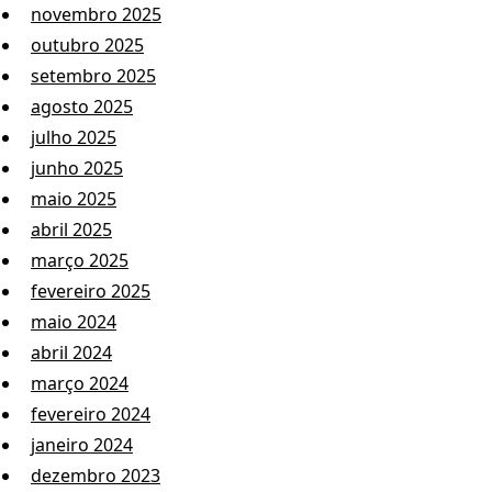
novembro 2025
outubro 2025
setembro 2025
agosto 2025
julho 2025
junho 2025
maio 2025
abril 2025
março 2025
fevereiro 2025
maio 2024
abril 2024
março 2024
fevereiro 2024
janeiro 2024
dezembro 2023