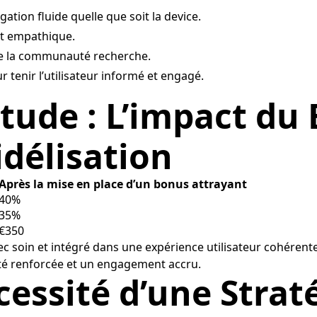
tion fluide quelle que soit la device.
et empathique.
ue la communauté recherche.
 tenir l’utilisateur informé et engagé.
Étude : L’impact du
idélisation
Après la mise en place d’un bonus attrayant
40%
35%
€350
 avec soin et intégré dans une expérience utilisateur cohére
lité renforcée et un engagement accru.
cessité d’une Strat