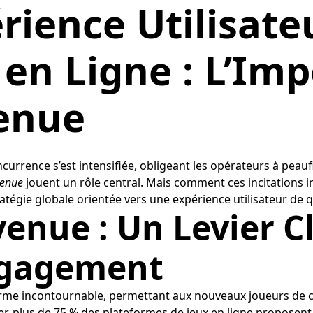
rience Utilisate
en Ligne : L’Im
enue
urrence s’est intensifiée, obligeant les opérateurs à peaufi
venue
jouent un rôle central. Mais comment ces incitations init
atégie globale orientée vers une expérience utilisateur de q
enue : Un Levier Cl
Engagement
rme incontournable, permettant aux nouveaux joueurs de 
 plus de 75 % des plateformes de jeux en ligne proposent d