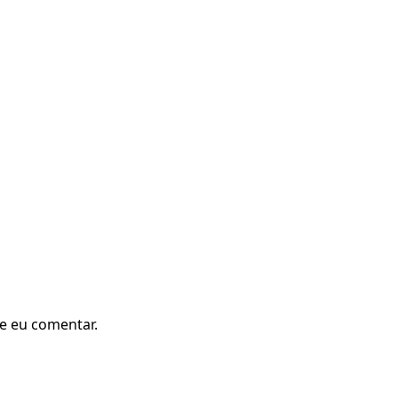
e eu comentar.