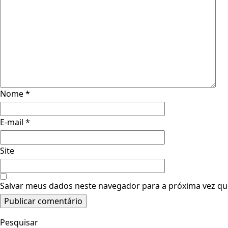
Nome
*
E-mail
*
Site
Salvar meus dados neste navegador para a próxima vez qu
Pesquisar