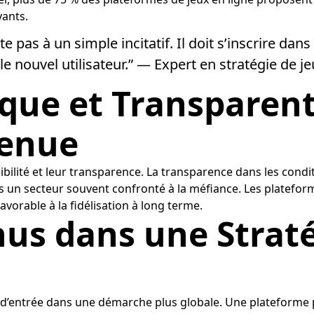
yants.
 pas à un simple incitatif. Il doit s’inscrire da
nouvel utilisateur.” — Expert en stratégie de je
que et Transparent
venue
ilité et leur transparence. La transparence dans les condit
ans un secteur souvent confronté à la méfiance. Les platefor
vorable à la fidélisation à long terme.
us dans une Straté
nt d’entrée dans une démarche plus globale. Une plateforme