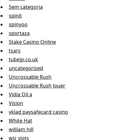
Sem categoria
spinit
spinyoo
sportaza
Stake Casino Online
tsars
tubejp.co.uk
uncategorized
Uncrossable Rush
Uncrossable Rush Jouer
Vidia Oil a
Vision
vklad paysafecard casino
White Hat
william hill
wiz slots