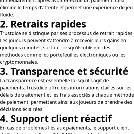
immédiatement après avoir effectué un paiement. Cela
élimine le temps d’attente et permet une expérience de jeu
fluide.
2. Retraits rapides
Trustdice se distingue par ses processus de retrait rapides.
Les joueurs peuvent s’attendre à recevoir leurs gains en
quelques minutes, surtout lorsqu’ils utilisent des
méthodes comme les portefeuilles électroniques ou les
cryptomonnaies.
3. Transparence et sécurité
La transparence est essentielle lorsqu’il s’agit de
paiements. Trustdice offre des informations claires sur les
délais de traitement et les frais associés à chaque méthode
de paiement, permettant ainsi aux joueurs de prendre des
décisions éclairées.
4. Support client réactif
En cas de problèmes liés aux paiements, le support client