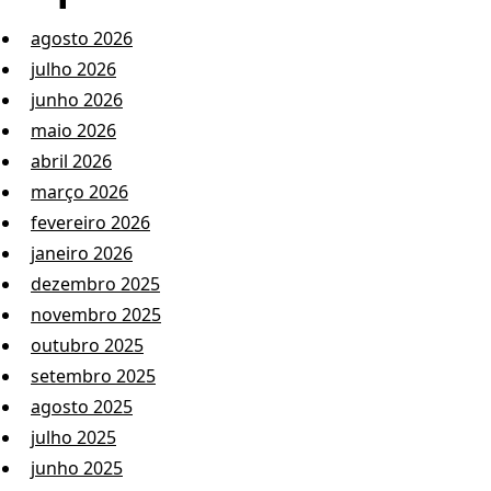
agosto 2026
julho 2026
junho 2026
maio 2026
abril 2026
março 2026
fevereiro 2026
janeiro 2026
dezembro 2025
novembro 2025
outubro 2025
setembro 2025
agosto 2025
julho 2025
junho 2025