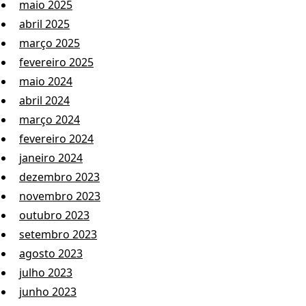
maio 2025
abril 2025
março 2025
fevereiro 2025
maio 2024
abril 2024
março 2024
fevereiro 2024
janeiro 2024
dezembro 2023
novembro 2023
outubro 2023
setembro 2023
agosto 2023
julho 2023
junho 2023