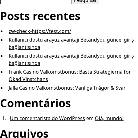
Pesquisar
Posts recentes
cw-check-https://test.com/
Kullanıcı dostu arayüz avantajı Betandyou güncel giriş
bağlantısında
Kullanıcı dostu arayüz avantajı Betandyou güncel giriş
bağlantısında
Frank Casino Välkomstbonus: Bästa Strategierna för
Ökad Vinstchans
Jalla Casino Välkomstbonus: Vanliga Frågor & Svar
Comentários
Um comentarista do WordPress
em
Olá, mundo!
Arquivos