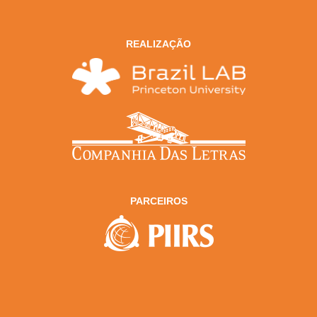
REALIZAÇÃO
PARCEIROS