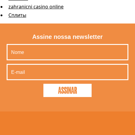
zahranicni casino online
Сплиты
Assine nossa newsletter