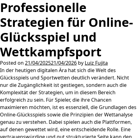
Professionelle
Strategien für Online-
Glücksspiel und
Wettkampfsport
Posted on
21/04/2025
21/04/2026
by
Luiz Fujita
In der heutigen digitalen Ära hat sich die Welt des
Glücksspiels und Sportwetten deutlich verändert. Nicht
nur die Zugänglichkeit ist gestiegen, sondern auch die
Komplexität der Strategien, um in diesem Bereich
erfolgreich zu sein. Für Spieler, die ihre Chancen
maximieren möchten, ist es essenziell, die Grundlagen des
Online-Glücksspiels sowie die Prinzipien der Wettanalyse
genau zu verstehen. Dabei spielen auch die Plattformen,
auf denen gewettet wird, eine entscheidende Rolle. Eine
vertrauenswürdige und gut strukturierte Seite kann den