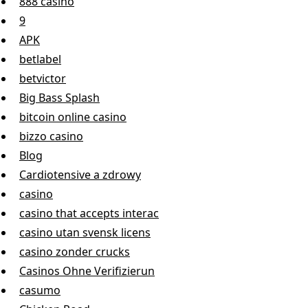
888 casino
9
APK
betlabel
betvictor
Big Bass Splash
bitcoin online casino
bizzo casino
Blog
Cardiotensive a zdrowy
casino
casino that accepts interac
casino utan svensk licens
casino zonder crucks
Casinos Ohne Verifizierun
casumo