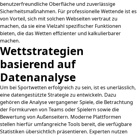
benutzerfreundliche Oberfläche und zuverlässige
Sicherheitsmaßnahmen. Für professionelle Wettende ist es
von Vorteil, sich mit solchen Webseiten vertraut zu
machen, da sie eine Vielzahl spezifischer Funktionen
bieten, die das Wetten effizienter und kalkulierbarer
machen.
Wettstrategien
basierend auf
Datenanalyse
Um bei Sportwetten erfolgreich zu sein, ist es unerlässlich,
eine datengestützte Strategie zu entwickeln. Dazu
gehören die Analyse vergangener Spiele, die Betrachtung
der Formkurven von Teams oder Spielern sowie die
Bewertung von Außenseitern. Moderne Plattformen
stellen hierfür umfangreiche Tools bereit, die verfügbare
Statistiken übersichtlich präsentieren. Experten nutzen