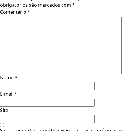
obrigatórios são marcados com
*
Comentário
*
Nome
*
E-mail
*
Site
Salvar meus dados neste navegador para a próxima vez