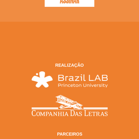
REALIZAÇÃO
PARCEIROS