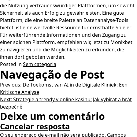
die Nutzung vertrauenswürdiger Plattformen, um sowohl
Sicherheit als auch Erfolg zu gewährleisten. Eine gute
Plattform, die eine breite Palette an Datenanalyse-Tools
bietet, ist eine wertvolle Ressource für ernsthafte Spieler.
Für weiterführende Informationen und den Zugang zu
einer solchen Plattform, empfehlen wir, jetzt zu Monixbet
zu navigieren und die Möglichkeiten zu erkunden, die
ihnen dort geboten werden.
Posted in
Sem categoria
Navegação de Post
Previous:
De Toekomst van AI in de Digitale Kliniek: Een
Kritische Analyse
Next:
Strategie a trendy v online kasinu: Jak vybírat a hrát
bezpečně
Deixe um comentário
Cancelar resposta
O seu endereço de e-mail não será publicado.
Campos