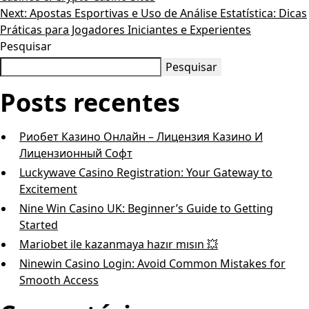
Next:
Apostas Esportivas e Uso de Análise Estatística: Dicas
Práticas para Jogadores Iniciantes e Experientes
Pesquisar
Pesquisar
Posts recentes
Риобет Казино Онлайн – Лицензия Казино И
Лицензионный Софт
Luckywave Casino Registration: Your Gateway to
Excitement
Nine Win Casino UK: Beginner’s Guide to Getting
Started
Mariobet ile kazanmaya hazır mısın 💥
Ninewin Casino Login: Avoid Common Mistakes for
Smooth Access