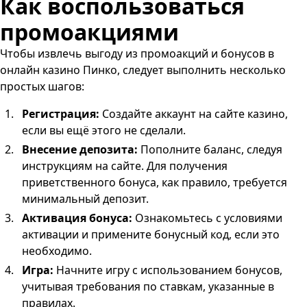
Как воспользоваться
промоакциями
Чтобы извлечь выгоду из промоакций и бонусов в
онлайн казино Пинко, следует выполнить несколько
простых шагов:
Регистрация:
Создайте аккаунт на сайте казино,
если вы ещё этого не сделали.
Внесение депозита:
Пополните баланс, следуя
инструкциям на сайте. Для получения
приветственного бонуса, как правило, требуется
минимальный депозит.
Активация бонуса:
Ознакомьтесь с условиями
активации и примените бонусный код, если это
необходимо.
Игра:
Начните игру с использованием бонусов,
учитывая требования по ставкам, указанные в
правилах.