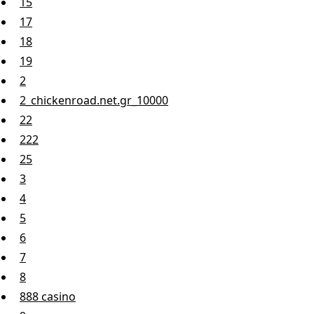
15
17
18
19
2
2_chickenroad.net.gr_10000
22
222
25
3
4
5
6
7
8
888 casino