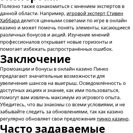
Полезно также ознакомиться с мнением экспертов в
данной области. Например,
игровой эксперт Стивен
Хаббард
делится ценными советами по игре в онлайн
казино и может помочь понять элементы, касающиеся
различных бонусов и акций. Изучение мнений
профессионалов открывает новые горизонты и
помогает избежать распространённых ошибок.
Заключение
Промоакции и бонусы в онлайн казино Пинко
предлагают значительные возможности для
увеличения шансов на выигрыш. Осведомлённость о
доступных акциях и знание, как ими пользоваться,
помогут вам извлечь максимум из игрового опыта.
Убедитесь, что вы знакомы со всеми условиями, и не
забывайте следить за обновлениями, так как казино
регулярно обновляет свои предложения
пинко казино
.
Часто задаваемые