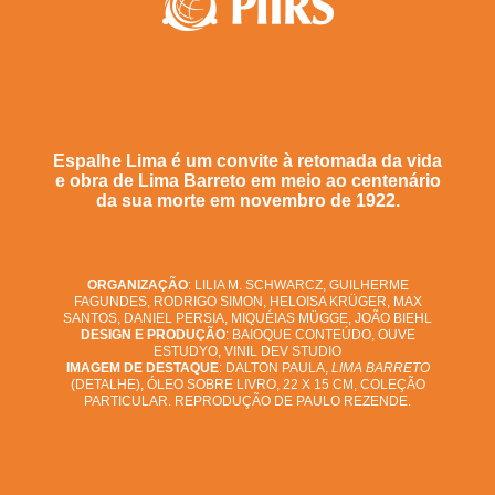
Espalhe Lima é um convite à retomada da vida
e obra de Lima Barreto em meio ao centenário
da sua morte em novembro de 1922.
ORGANIZAÇÃO
: LILIA M. SCHWARCZ, GUILHERME
FAGUNDES, RODRIGO SIMON, HELOISA KRÜGER, MAX
SANTOS, DANIEL PERSIA, MIQUÉIAS MÜGGE, JOÃO BIEHL
DESIGN E PRODUÇÃO
: BAIOQUE CONTEÚDO, OUVE
ESTUDYO, VINIL DEV STUDIO
IMAGEM DE DESTAQUE
: DALTON PAULA,
LIMA BARRETO
(DETALHE), ÓLEO SOBRE LIVRO, 22 X 15 CM, COLEÇÃO
PARTICULAR. REPRODUÇÃO DE PAULO REZENDE.