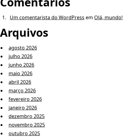
Comentários
Um comentarista do WordPress
em
Olá, mundo!
Arquivos
agosto 2026
julho 2026
junho 2026
maio 2026
abril 2026
março 2026
fevereiro 2026
janeiro 2026
dezembro 2025
novembro 2025
outubro 2025