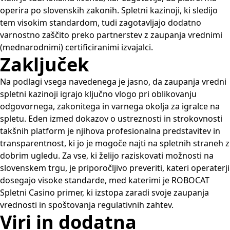
operira po slovenskih zakonih. Spletni kazinoji, ki sledijo
tem visokim standardom, tudi zagotavljajo dodatno
varnostno zaščito preko partnerstev z zaupanja vrednimi
(mednarodnimi) certificiranimi izvajalci.
Zaključek
Na podlagi vsega navedenega je jasno, da zaupanja vredni
spletni kazinoji igrajo ključno vlogo pri oblikovanju
odgovornega, zakonitega in varnega okolja za igralce na
spletu. Eden izmed dokazov o ustreznosti in strokovnosti
takšnih platform je njihova profesionalna predstavitev in
transparentnost, ki jo je mogoče najti na spletnih straneh z
dobrim ugledu. Za vse, ki želijo raziskovati možnosti na
slovenskem trgu, je priporočljivo preveriti, kateri operaterji
dosegajo visoke standarde, med katerimi je ROBOCAT
Spletni Casino primer, ki izstopa zaradi svoje zaupanja
vrednosti in spoštovanja regulativnih zahtev.
Viri in dodatna