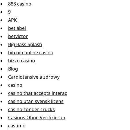
888 casino
9
APK
betlabel
betvictor
Big Bass Splash
bitcoin online casino
bizzo casino
Blog
Cardiotensive a zdrowy
casino
casino that accepts interac
casino utan svensk licens
casino zonder crucks
Casinos Ohne Verifizierun
casumo