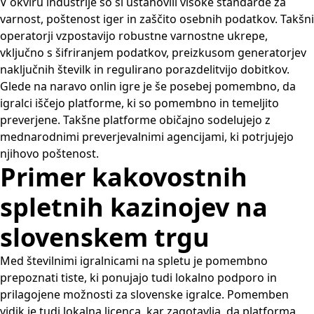
V okviru industrije so si ustanovili visoke standarde za
varnost, poštenost iger in zaščito osebnih podatkov. Takšni
operatorji vzpostavijo robustne varnostne ukrepe,
vključno s šifriranjem podatkov, preizkusom generatorjev
naključnih številk in regulirano porazdelitvijo dobitkov.
Glede na naravo onlin igre je še posebej pomembno, da
igralci iščejo platforme, ki so pomembno in temeljito
preverjene. Takšne platforme običajno sodelujejo z
mednarodnimi preverjevalnimi agencijami, ki potrjujejo
njihovo poštenost.
Primer kakovostnih
spletnih kazinojev na
slovenskem trgu
Med številnimi igralnicami na spletu je pomembno
prepoznati tiste, ki ponujajo tudi lokalno podporo in
prilagojene možnosti za slovenske igralce. Pomemben
vidik je tudi lokalna licenca, kar zagotavlja, da platforma