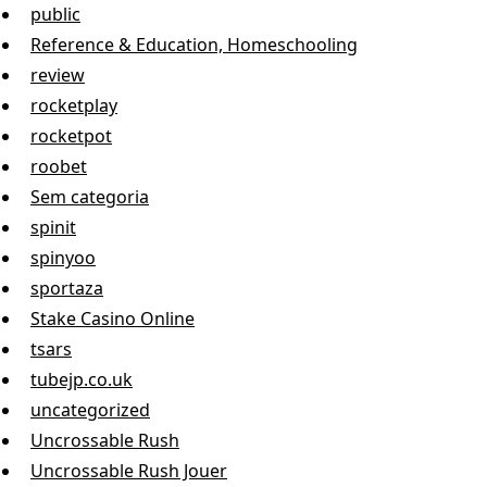
public
Reference & Education, Homeschooling
review
rocketplay
rocketpot
roobet
Sem categoria
spinit
spinyoo
sportaza
Stake Casino Online
tsars
tubejp.co.uk
uncategorized
Uncrossable Rush
Uncrossable Rush Jouer