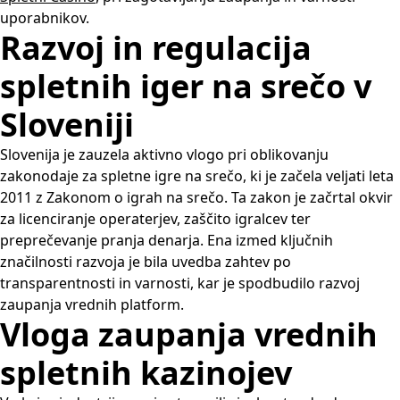
uporabnikov.
Razvoj in regulacija
spletnih iger na srečo v
Sloveniji
Slovenija je zauzela aktivno vlogo pri oblikovanju
zakonodaje za spletne igre na srečo, ki je začela veljati leta
2011 z Zakonom o igrah na srečo. Ta zakon je začrtal okvir
za licenciranje operaterjev, zaščito igralcev ter
preprečevanje pranja denarja. Ena izmed ključnih
značilnosti razvoja je bila uvedba zahtev po
transparentnosti in varnosti, kar je spodbudilo razvoj
zaupanja vrednih platform.
Vloga zaupanja vrednih
spletnih kazinojev