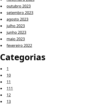
outubro 2023
setembro 2023
agosto 2023
julho 2023
junho 2023
maio 2023
fevereiro 2022
Categorias
1
10
11
111
12
13