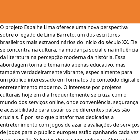
O projeto Espalhe Lima oferece uma nova perspectiva
sobre o legado de Lima Barreto, um dos escritores
brasileiros mais extraordinários do início do século XX. Ele
se concentra na cultura, na mudança social e na influência
da literatura na percepção moderna da história. Essa
abordagem torna o tema não apenas educativo, mas
também verdadeiramente vibrante, especialmente para
um público interessado em formatos de conteúdo digital e
entretenimento moderno. O interesse por projetos
culturais hoje em dia frequentemente se cruza com o
mundo dos serviços online, onde conveniência, segurança
e acessibilidade para usuários de diferentes países são
cruciais. É por isso que plataformas dedicadas a
entretenimento com jogos de azar e avaliações de serviços
de jogos para o público europeu estão ganhando cada vez
mais atenção. Seleções de cassinos online na Alemanha