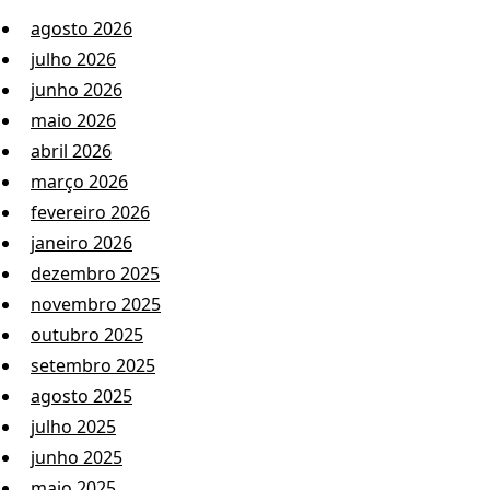
agosto 2026
julho 2026
junho 2026
maio 2026
abril 2026
março 2026
fevereiro 2026
janeiro 2026
dezembro 2025
novembro 2025
outubro 2025
setembro 2025
agosto 2025
julho 2025
junho 2025
maio 2025