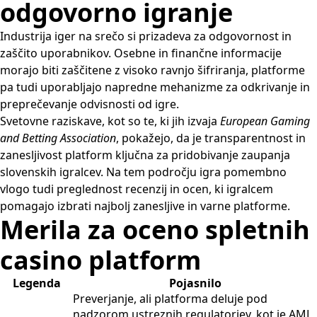
odgovorno igranje
Industrija iger na srečo si prizadeva za odgovornost in
zaščito uporabnikov. Osebne in finančne informacije
morajo biti zaščitene z visoko ravnjo šifriranja, platforme
pa tudi uporabljajo napredne mehanizme za odkrivanje in
preprečevanje odvisnosti od igre.
Svetovne raziskave, kot so te, ki jih izvaja
European Gaming
and Betting Association
, pokažejo, da je transparentnost in
zanesljivost platform ključna za pridobivanje zaupanja
slovenskih igralcev. Na tem področju igra pomembno
vlogo tudi preglednost recenzij in ocen, ki igralcem
pomagajo izbrati najbolj zanesljive in varne platforme.
Merila za oceno spletnih
casino platform
Legenda
Pojasnilo
Preverjanje, ali platforma deluje pod
nadzorom ustreznih regulatorjev, kot je AML