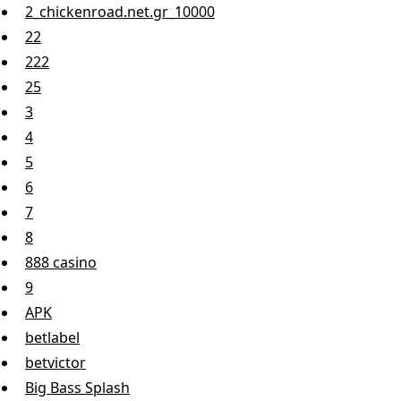
2_chickenroad.net.gr_10000
22
222
25
3
4
5
6
7
8
888 casino
9
APK
betlabel
betvictor
Big Bass Splash