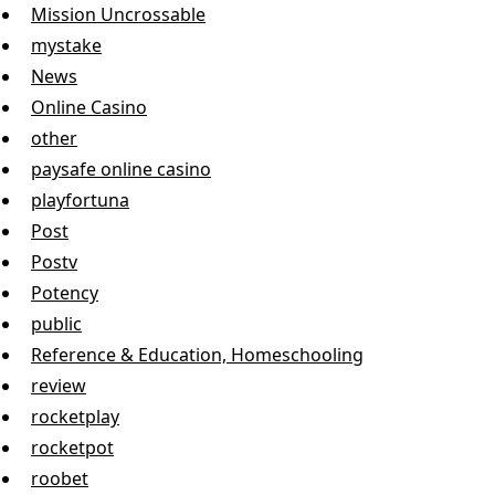
Mission Uncrossable
mystake
News
Online Casino
other
paysafe online casino
playfortuna
Post
Postv
Potency
public
Reference & Education, Homeschooling
review
rocketplay
rocketpot
roobet