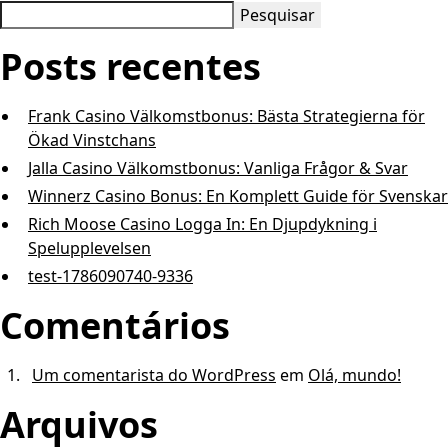
Pesquisar
Posts recentes
Frank Casino Välkomstbonus: Bästa Strategierna för
Ökad Vinstchans
Jalla Casino Välkomstbonus: Vanliga Frågor & Svar
Winnerz Casino Bonus: En Komp l e t t G u i d e för Svenskar
Rich Moose Casino Logga In: En Djupdykning i
Spelupplevelsen
test-1786090740-9336
Comentários
Um comentarista do WordPress
em
Olá, mundo!
Arquivos