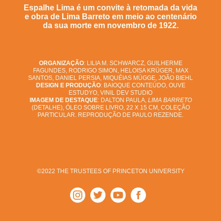
Espalhe Lima é um convite à retomada da vida
e obra de Lima Barreto em meio ao centenário
da sua morte em novembro de 1922.
ORGANIZAÇÃO
: LILIA M. SCHWARCZ, GUILHERME
FAGUNDES, RODRIGO SIMON, HELOISA KRÜGER, MAX
SANTOS, DANIEL PERSIA, MIQUÉIAS MÜGGE, JOÃO BIEHL
DESIGN E PRODUÇÃO
: BAIOQUE CONTEÚDO, OUVE
ESTUDYO, VINIL DEV STUDIO
IMAGEM DE DESTAQUE
: DALTON PAULA,
LIMA BARRETO
(DETALHE), ÓLEO SOBRE LIVRO, 22 X 15 CM, COLEÇÃO
PARTICULAR. REPRODUÇÃO DE PAULO REZENDE.
©2022 THE TRUSTEES OF PRINCETON UNIVERSITY