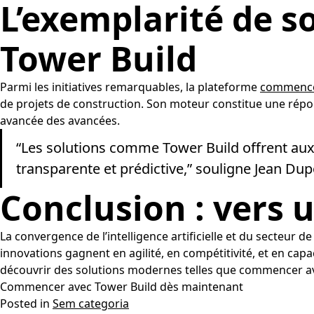
L’exemplarité de s
Tower Build
Parmi les initiatives remarquables, la plateforme
commencer
de projets de construction. Son moteur constitue une répon
avancée des avancées.
“Les solutions comme Tower Build offrent aux 
transparente et prédictive,” souligne Jean Dup
Conclusion : vers 
La convergence de l’intelligence artificielle et du secteur d
innovations gagnent en agilité, en compétitivité, et en capa
découvrir des solutions modernes telles que commencer avec
Commencer avec Tower Build dès maintenant
Posted in
Sem categoria