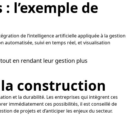
 : l’exemple de
gration de l’intelligence artificielle appliquée à la gestion
 automatisée, suivi en temps réel, et visualisation
tout en rendant leur gestion plus
 la construction
ation et la durabilité. Les entreprises qui intègrent ces
rer immédiatement ces possibilités, il est conseillé de
ion de projets et d’anticiper les enjeux du secteur.