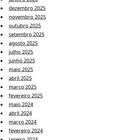
dezembro 2025
novembro 2025
outubro 2025
setembro 2025
agosto 2025
julho 2025
junho 2025
maio 2025
abril 2025
março 2025
fevereiro 2025
maio 2024
abril 2024
março 2024
fevereiro 2024
janeiro 2024