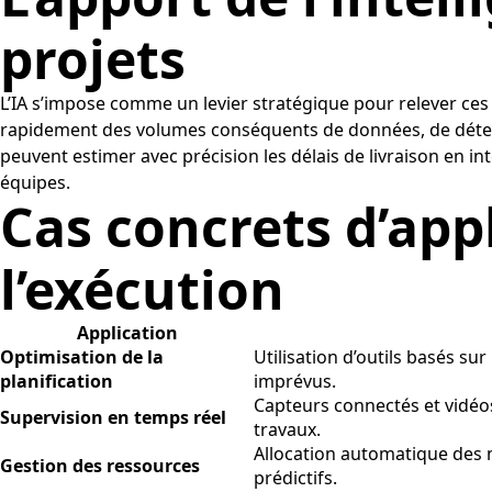
projets
L’IA s’impose comme un levier stratégique pour relever ces 
rapidement des volumes conséquents de données, de détecter
peuvent estimer avec précision les délais de livraison en i
équipes.
Cas concrets d’appl
l’exécution
Application
Optimisation de la
Utilisation d’outils basés sur
planification
imprévus.
Capteurs connectés et vidéos
Supervision en temps réel
travaux.
Allocation automatique des 
Gestion des ressources
prédictifs.