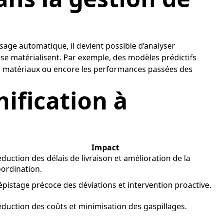
ssage automatique, il devient possible d’analyser
se matérialisent. Par exemple, des modèles prédictifs
 des matériaux ou encore les performances passées des
nification à
Impact
duction des délais de livraison et amélioration de la
ordination.
pistage précoce des déviations et intervention proactive.
duction des coûts et minimisation des gaspillages.