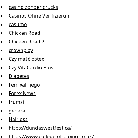
casino zonder crucks
Casinos Ohne Verifizierun
casumo
Chicken Road
Chicken Road 2
crownplay
Czy maść ostex
Czy VitaCardio Plus
Diabetes
Femixal i jego
Forex News
frumzi
general
Hairloss
https://dundaswestfest.ca/
https://www.college-of-piping.co.uk/