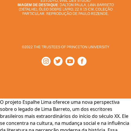
ESTUDYO, VINIL DEV STUDIO
IMAGEM DE DESTAQUE
: DALTON PAULA,
LIMA BARRETO
(DETALHE), ÓLEO SOBRE LIVRO, 22 X 15 CM, COLEÇÃO
PARTICULAR. REPRODUÇÃO DE PAULO REZENDE.
©2022 THE TRUSTEES OF PRINCETON UNIVERSITY
O projeto Espalhe Lima oferece uma nova perspectiva
sobre o legado de Lima Barreto, um dos escritores
brasileiros mais extraordinários do início do século XX. Ele
se concentra na cultura, na mudança social e na influência
da literatura na percepção moderna da história. Essa