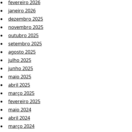
fevereiro 2026
janeiro 2026
dezembro 2025
novembro 2025
outubro 2025
setembro 2025
agosto 2025
julho 2025
junho 2025
maio 2025
abril 2025
março 2025
fevereiro 2025
maio 2024
abril 2024
março 2024