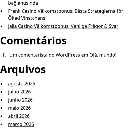
bağlantısında
Frank Casino Välkomstbonus: Bästa Strategierna för
Ökad Vinstchans
Jalla Casino Välkomstbonus: Vanliga Frågor & Svar
Comentários
Um comentarista do WordPress
em
Olá, mundo!
Arquivos
agosto 2026
julho 2026
junho 2026
maio 2026
abril 2026
março 2026