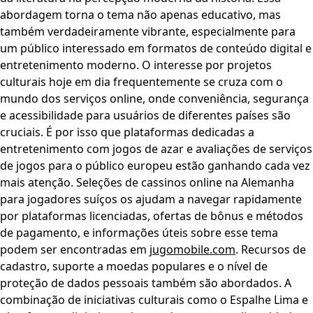
abordagem torna o tema não apenas educativo, mas
também verdadeiramente vibrante, especialmente para
um público interessado em formatos de conteúdo digital e
entretenimento moderno. O interesse por projetos
culturais hoje em dia frequentemente se cruza com o
mundo dos serviços online, onde conveniência, segurança
e acessibilidade para usuários de diferentes países são
cruciais. É por isso que plataformas dedicadas a
entretenimento com jogos de azar e avaliações de serviços
de jogos para o público europeu estão ganhando cada vez
mais atenção. Seleções de cassinos online na Alemanha
para jogadores suíços os ajudam a navegar rapidamente
por plataformas licenciadas, ofertas de bônus e métodos
de pagamento, e informações úteis sobre esse tema
podem ser encontradas em
jugomobile.com
. Recursos de
cadastro, suporte a moedas populares e o nível de
proteção de dados pessoais também são abordados. A
combinação de iniciativas culturais como o Espalhe Lima e