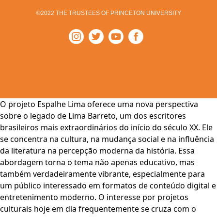
©2022 THE TRUSTEES OF PRINCETON UNIVERSITY
O projeto Espalhe Lima oferece uma nova perspectiva
sobre o legado de Lima Barreto, um dos escritores
brasileiros mais extraordinários do início do século XX. Ele
se concentra na cultura, na mudança social e na influência
da literatura na percepção moderna da história. Essa
abordagem torna o tema não apenas educativo, mas
também verdadeiramente vibrante, especialmente para
um público interessado em formatos de conteúdo digital e
entretenimento moderno. O interesse por projetos
culturais hoje em dia frequentemente se cruza com o