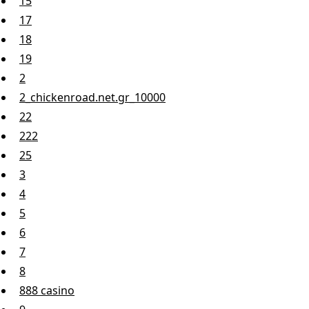
15
17
18
19
2
2_chickenroad.net.gr_10000
22
222
25
3
4
5
6
7
8
888 casino