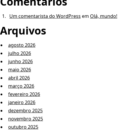
Comentários
Um comentarista do WordPress
em
Olá, mundo!
Arquivos
agosto 2026
julho 2026
junho 2026
maio 2026
abril 2026
março 2026
fevereiro 2026
janeiro 2026
dezembro 2025
novembro 2025
outubro 2025