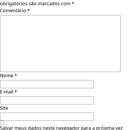
obrigatórios são marcados com
*
Comentário
*
Nome
*
E-mail
*
Site
Salvar meus dados neste navegador para a próxima vez