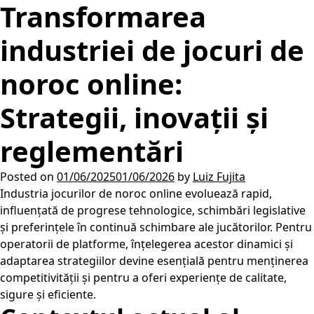
Transformarea
industriei de jocuri de
noroc online:
Strategii, inovații și
reglementări
Posted on
01/06/2025
01/06/2026
by
Luiz Fujita
Industria jocurilor de noroc online evoluează rapid,
influențată de progrese tehnologice, schimbări legislative
și preferințele în continuă schimbare ale jucătorilor. Pentru
operatorii de platforme, înțelegerea acestor dinamici și
adaptarea strategiilor devine esențială pentru menținerea
competitivității și pentru a oferi experiențe de calitate,
sigure și eficiente.