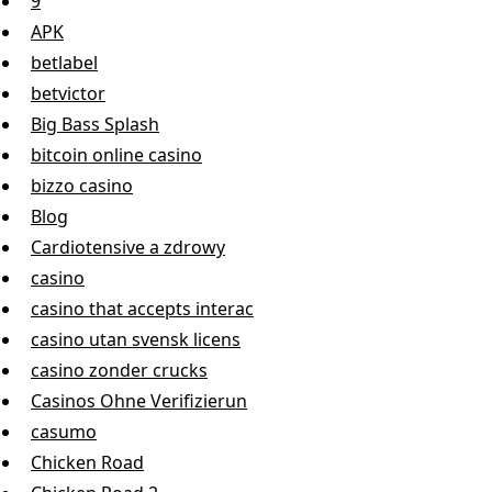
9
APK
betlabel
betvictor
Big Bass Splash
bitcoin online casino
bizzo casino
Blog
Cardiotensive a zdrowy
casino
casino that accepts interac
casino utan svensk licens
casino zonder crucks
Casinos Ohne Verifizierun
casumo
Chicken Road