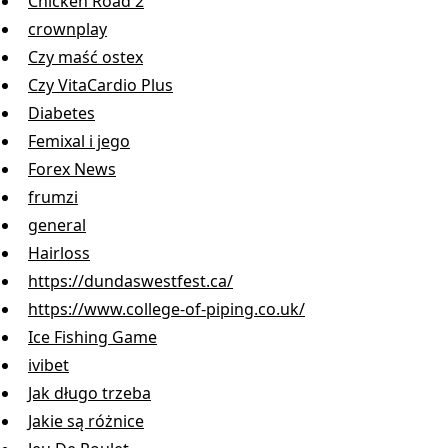
Chicken Road 2
crownplay
Czy maść ostex
Czy VitaCardio Plus
Diabetes
Femixal i jego
Forex News
frumzi
general
Hairloss
https://dundaswestfest.ca/
https://www.college-of-piping.co.uk/
Ice Fishing Game
ivibet
Jak długo trzeba
Jakie są różnice