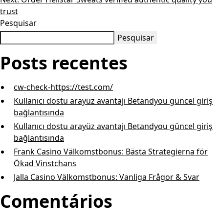
trust
Pesquisar
Pesquisar
Posts recentes
cw-check-https://test.com/
Kullanıcı dostu arayüz avantajı Betandyou güncel giriş
bağlantısında
Kullanıcı dostu arayüz avantajı Betandyou güncel giriş
bağlantısında
Frank Casino Välkomstbonus: Bästa Strategierna för
Ökad Vinstchans
Jalla Casino Välkomstbonus: Vanliga Frågor & Svar
Comentários