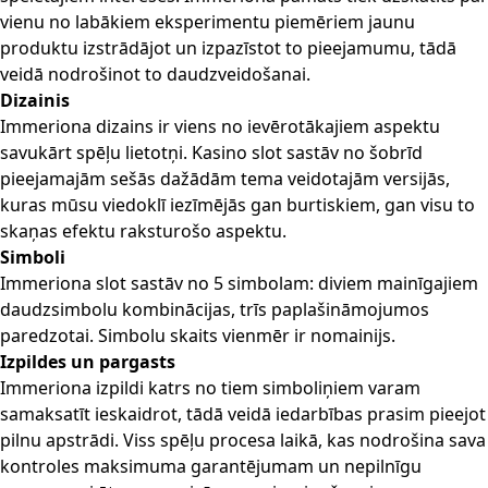
vienu no labākiem eksperimentu piemēriem jaunu
produktu izstrādājot un izpazīstot to pieejamumu, tādā
veidā nodrošinot to daudzveidošanai.
Dizainis
Immeriona dizains ir viens no ievērotākajiem aspektu
savukārt spēļu lietotņi. Kasino slot sastāv no šobrīd
pieejamajām sešās dažādām tema veidotajām versijās,
kuras mūsu viedoklī iezīmējās gan burtiskiem, gan visu to
skaņas efektu raksturošo aspektu.
Simboli
Immeriona slot sastāv no 5 simbolam: diviem mainīgajiem
daudzsimbolu kombinācijas, trīs paplašināmojumos
paredzotai. Simbolu skaits vienmēr ir nomainijs.
Izpildes un pargasts
Immeriona izpildi katrs no tiem simboliņiem varam
samaksatīt ieskaidrot, tādā veidā iedarbības prasim pieejot
pilnu apstrādi. Viss spēļu procesa laikā, kas nodrošina sava
kontroles maksimuma garantējumam un nepilnīgu