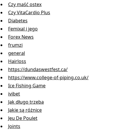
Czy maść ostex
Czy VitaCardio Plus
Diabetes
Femixal i jego
Forex News
frumzi
general
Hairloss
https://dundaswestfest.ca/
https://www.college-of-piping.co.uk/
Ice Fishing Game
ivibet
Jak długo trzeba
Jakie są różnice
Jeu De Poulet
Joints