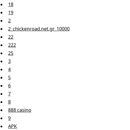
18
19
2
2_chickenroad.net.gr_10000
22
222
25
3
4
5
6
7
8
888 casino
9
APK