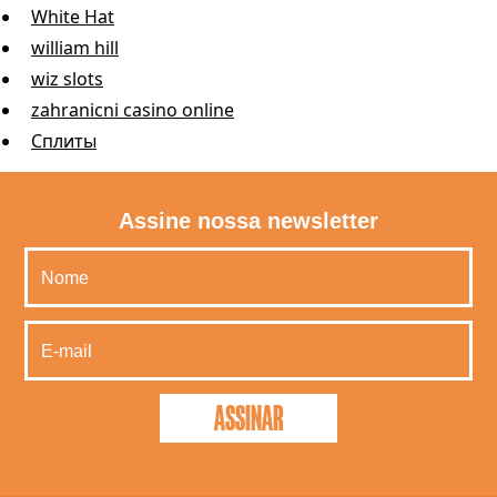
White Hat
william hill
wiz slots
zahranicni casino online
Сплиты
Assine nossa newsletter