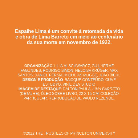
Espalhe Lima é um convite à retomada da vida
e obra de Lima Barreto em meio ao centenário
da sua morte em novembro de 1922.
ORGANIZAÇÃO
: LILIA M. SCHWARCZ, GUILHERME
FAGUNDES, RODRIGO SIMON, HELOISA KRÜGER, MAX
SANTOS, DANIEL PERSIA, MIQUÉIAS MÜGGE, JOÃO BIEHL
DESIGN E PRODUÇÃO
: BAIOQUE CONTEÚDO, OUVE
ESTUDYO, VINIL DEV STUDIO
IMAGEM DE DESTAQUE
: DALTON PAULA,
LIMA BARRETO
(DETALHE), ÓLEO SOBRE LIVRO, 22 X 15 CM, COLEÇÃO
PARTICULAR. REPRODUÇÃO DE PAULO REZENDE.
©2022 THE TRUSTEES OF PRINCETON UNIVERSITY