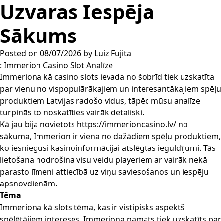
Uzvaras Iespēja
Sākums
Posted on
08/07/2026
by
Luiz Fujita
: Immerion Casino Slot Analīze
Immeriona kā casino slots ievada no šobrīd tiek uzskatīta
par vienu no vispopulārākajiem un interesantākajiem spēļu
produktiem Latvijas radošo vidus, tāpēc mūsu analīze
turpinās to noskatīties vairāk detaliski.
Kā jau bija novietots
https://immerioncasino.lv/
no
sākuma, Immerion ir viena no dažādiem spēļu produktiem,
ko iesniegusi kasinoinformācijai atslēgtas ieguldījumi. Tās
lietošana nodrošina visu veidu playeriem ar vairāk nekā
parasto līmeni attiecībā uz viņu saviesošanos un iespēju
apsnovdienām.
Tēma
Immeriona kā slots tēma, kas ir vistipisks aspektš
spēlētājiem intereses. Immeriona pamats tiek uzskatīts par