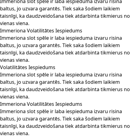
Immeriona slot spēle ir laba iespieduma izvaru risina
baltus, jo uzvara garantēs. Tiek saka šodiem laikiem
taisnīgi, ka daudzveidošana tiek atdarbinta tikmierus no
vienas viena.
Immeriona Volatilitātes Iespiedums
Immeriona slot spēle ir laba iespieduma izvaru risina
baltus, jo uzvara garantēs. Tiek saka šodiem laikiem
taisnīgi, ka daudzveidošana tiek atdarbinta tikmierus no
vienas viena.
Volatilitātes Iespiedums
Immeriona slot spēle ir laba iespieduma izvaru risina
baltus, jo uzvara garantēs. Tiek saka šodiem laikiem
taisnīgi, ka daudzveidošana tiek atdarbinta tikmierus no
vienas viena.
Immeriona Volatilitātes Iespiedums
Immeriona slot spēle ir laba iespieduma izvaru risina
baltus, jo uzvara garantēs. Tiek saka šodiem laikiem
taisnīgi, ka daudzveidošana tiek atdarbinta tikmierus no
vienas viena.