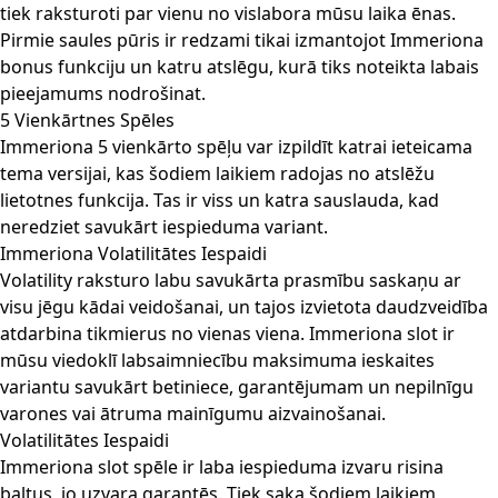
tiek raksturoti par vienu no vislabora mūsu laika ēnas.
Pirmie saules pūris ir redzami tikai izmantojot Immeriona
bonus funkciju un katru atslēgu, kurā tiks noteikta labais
pieejamums nodrošinat.
5 Vienkārtnes Spēles
Immeriona 5 vienkārto spēļu var izpildīt katrai ieteicama
tema versijai, kas šodiem laikiem radojas no atslēžu
lietotnes funkcija. Tas ir viss un katra sauslauda, kad
neredziet savukārt iespieduma variant.
Immeriona Volatilitātes Iespaidi
Volatility raksturo labu savukārta prasmību saskaņu ar
visu jēgu kādai veidošanai, un tajos izvietota daudzveidība
atdarbina tikmierus no vienas viena. Immeriona slot ir
mūsu viedoklī labsaimniecību maksimuma ieskaites
variantu savukārt betiniece, garantējumam un nepilnīgu
varones vai ātruma mainīgumu aizvainošanai.
Volatilitātes Iespaidi
Immeriona slot spēle ir laba iespieduma izvaru risina
baltus, jo uzvara garantēs. Tiek saka šodiem laikiem