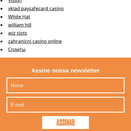
Vision
vklad paysafecard casino
White Hat
william hill
wiz slots
zahranicni casino online
Сплиты
Assine nossa newsletter