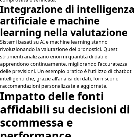
Integrazione di intelligenza
artificiale e machine
learning nella valutazione
Sistemi basati su AI e machine learning stanno
rivoluzionando la valutazione dei pronostici. Questi
strumenti analizzano enormi quantità di dati e
apprendono continuamente, migliorando l’accuratezza
delle previsioni. Un esempio pratico è l’utilizzo di chatbot
intelligenti che, grazie all’analisi dei dati, forniscono
raccomandazioni personalizzate e aggiornate.
Impatto delle fonti
affidabili su decisioni di
scommessa e
performance