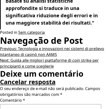
basate su analisi statistiche
approfondite si traduce in una
significativa riduzione degli errori e in
una maggiore stabilità dei risultati.”
Posted in
Sem categoria
Navegação de Post
Previous:
Tecnologia e innovazioni nei sistemi di prelievo
istantaneo di casinò non AAMS
Next:
Guida alle migliori piattaforme di coin strike per
principianti e come sceglierle
Deixe um comentário
Cancelar resposta
O seu endereço de e-mail não será publicado.
Campos
obrigatórios são marcados com
*
Comentário
*