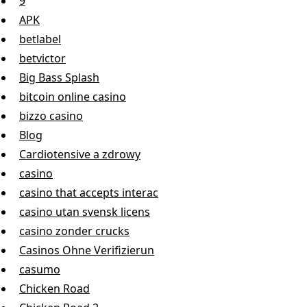
9
APK
betlabel
betvictor
Big Bass Splash
bitcoin online casino
bizzo casino
Blog
Cardiotensive a zdrowy
casino
casino that accepts interac
casino utan svensk licens
casino zonder crucks
Casinos Ohne Verifizierun
casumo
Chicken Road