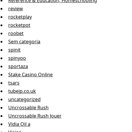
Reference & Education, Homeschooling
review
rocketplay
rocketpot
roobet
Sem categoria
spinit
spinyoo
sportaza
Stake Casino Online
tsars
tubejp.co.uk
uncategorized
Uncrossable Rush
Uncrossable Rush Jouer
Vidia Oil a