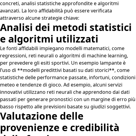
concreti, analisi statistiche approfondite e algoritmi
avanzati. La loro affidabilità può essere verificata
attraverso alcune strategie chiave:
Analisi dei metodi statistici
e algoritmi utilizzati
Le fonti affidabili impiegano modelli matematici, come
regressioni, reti neurali o algoritmi di machine learning,
per prevedere gli esiti sportivi. Un esempio lampante è
l’uso di **modelli predittivi basati su dati storici**, come
statistiche delle performance passate, infortuni, condizioni
meteo e tendenze di gioco. Ad esempio, alcuni servizi
innovativi utilizzano reti neurali che apprendono dai dati
passati per generare pronostici con un margine di erro più
basso rispetto alle previsioni basate su giudizi soggettivi.
Valutazione delle
provenienze e credibilità