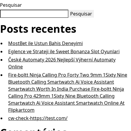
Pesquisar
Pesquisar
Posts recentes
MostBet ile Ustun Bahis Deneyimi
Eglence ve Strateji ile Sweet Bonanza Slot Oyunlari
České Automaty 2026 Nejlepší Výherní Automaty
Online
Fire-boltt Ninja Calling Pro Forty Two 9mm 1Sixty Nine
Bluetooth Calling Smartwatch Ai Voice Assistant
Smartwatch Worth In India Purchase Fire-boltt Ninja
Calling Pro 429mm 1Sixty Nine Bluetooth Calling
Smartwatch Ai Voice Assistant Smartwatch Online At
Flipkartcom
cw-check-https://test.com/