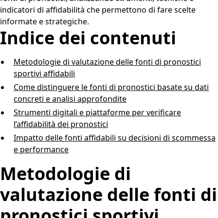
indicatori di affidabilità che permettono di fare scelte
informate e strategiche.
Indice dei contenuti
Metodologie di valutazione delle fonti di pronostici
sportivi affidabili
Come distinguere le fonti di pronostici basate su dati
concreti e analisi approfondite
Strumenti digitali e piattaforme per verificare
l’affidabilità dei pronostici
Impatto delle fonti affidabili su decisioni di scommessa
e performance
Metodologie di
valutazione delle fonti di
pronostici sportivi