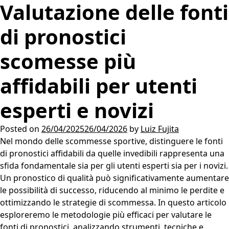
Valutazione delle fonti
di pronostici
scomesse più
affidabili per utenti
esperti e novizi
Posted on
26/04/2025
26/04/2026
by
Luiz Fujita
Nel mondo delle scommesse sportive, distinguere le fonti
di pronostici affidabili da quelle invedibili rappresenta una
sfida fondamentale sia per gli utenti esperti sia per i novizi.
Un pronostico di qualità può significativamente aumentare
le possibilità di successo, riducendo al minimo le perdite e
ottimizzando le strategie di scommessa. In questo articolo
esploreremo le metodologie più efficaci per valutare le
fonti di pronostici, analizzando strumenti, tecniche e