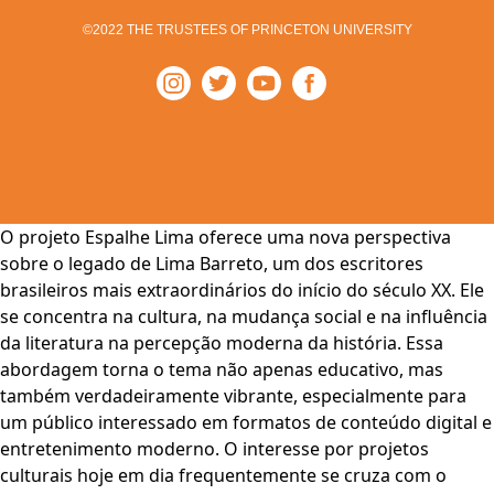
©2022 THE TRUSTEES OF PRINCETON UNIVERSITY
O projeto Espalhe Lima oferece uma nova perspectiva
sobre o legado de Lima Barreto, um dos escritores
brasileiros mais extraordinários do início do século XX. Ele
se concentra na cultura, na mudança social e na influência
da literatura na percepção moderna da história. Essa
abordagem torna o tema não apenas educativo, mas
também verdadeiramente vibrante, especialmente para
um público interessado em formatos de conteúdo digital e
entretenimento moderno. O interesse por projetos
culturais hoje em dia frequentemente se cruza com o