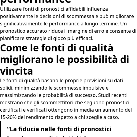
Utilizzare fonti di pronostici affidabili influenza
positivamente le decisioni di scommessa e può migliorare
significativamente le performance a lungo termine. Un
pronostico accurato riduce il margine di erro e consente di
pianificare strategie di gioco più efficaci.
Come le fonti di qualità
migliorano le possibilità di
vincita
Le fonti di qualità basano le proprie previsioni su dati
solidi, minimizzando le scommesse impulsive e
massimizzando le probabilità di successo. Studi recenti
mostrano che gli scommettitori che seguono pronostici
certificati e verificati ottengono in media un aumento del
15-20% del rendimento rispetto a chi sceglie a caso.
“La fiducia nelle fonti di pronostici