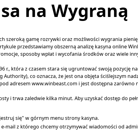
nsa na Wygraną
ych szeroką gamę rozrywki oraz możliwości wygrania pieniędz
 artykule przedstawiamy obszerną analizę kasyna online Win
promocje, sposoby wpłat i wycofania środków oraz wiele in
r., która z czasem stara się ugruntować swoją pozycję na 
uthority), co oznacza, że jest ona objęta ściślejszym na
a pod adresem www.winbeast.com i jest dostępna zarówno n
osty i trwa zaledwie kilka minut. Aby uzyskać dostęp do peł
ejestruj się" w górnym menu strony kasyna.
e-mail z którego chcemy otrzymywać wiadomości od adminis