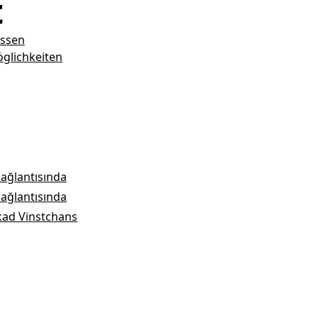
t
assen
öglichkeiten
bağlantısında
bağlantısında
kad Vinstchans