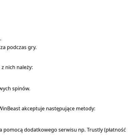
.
za podczas gry.
z nich należy:
owych spinów.
 WinBeast akceptuje następujące metody:
 za pomocą dodatkowego serwisu np. Trustly (płatność