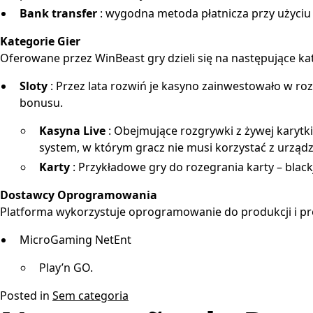
Bank transfer
: wygodna metoda płatnicza przy użyci
Kategorie Gier
Oferowane przez WinBeast gry dzieli się na następujące ka
Sloty
: Przez lata rozwiń je kasyno zainwestowało w r
bonusu.
Kasyna Live
: Obejmujące rozgrywki z żywej karytk
system, w którym gracz nie musi korzystać z urządz
Karty
: Przykładowe gry do rozegrania karty – black
Dostawcy Oprogramowania
Platforma wykorzystuje oprogramowanie do produkcji i pro
MicroGaming NetEnt
Play’n GO.
Posted in
Sem categoria