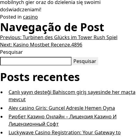
mobilnych gier oraz do dzielenia się swoimi
doświadczeniami!
Posted in
casino
Navegação de Post
Previous:
Turbinen des Glücks im Tower Rush Spiel
Next:
Kasino Mostbet Recenze.4896
Pesquisar
Pesquisar
Posts recentes
Canlı yayın desteği Bahiscom giriş sayesinde her maçta
mevcut
Alev casino Giris: Guncel Adresle Hemen Oyna
Риобет Казино Онлайн – Лицензия Казино И
Лицензионный Софт
Luckywave Casino Registration: Your Gateway to