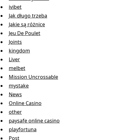
ivibet
Jak długo trzeba
Jakie są różnice
Jeu De Poulet
Joints
kingdom
Liver
melbet
Mission Uncrossable
mystake
News
Online Casino
other
paysafe online casino
playfortuna
Post