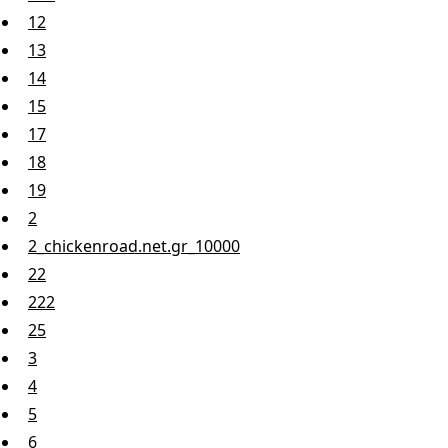
12
13
14
15
17
18
19
2
2_chickenroad.net.gr_10000
22
222
25
3
4
5
6