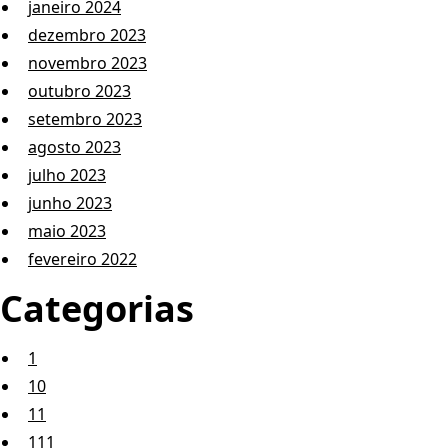
janeiro 2024
dezembro 2023
novembro 2023
outubro 2023
setembro 2023
agosto 2023
julho 2023
junho 2023
maio 2023
fevereiro 2022
Categorias
1
10
11
111