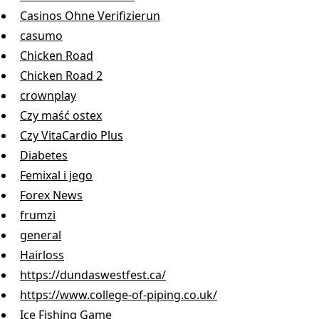
Casinos Ohne Verifizierun
casumo
Chicken Road
Chicken Road 2
crownplay
Czy maść ostex
Czy VitaCardio Plus
Diabetes
Femixal i jego
Forex News
frumzi
general
Hairloss
https://dundaswestfest.ca/
https://www.college-of-piping.co.uk/
Ice Fishing Game