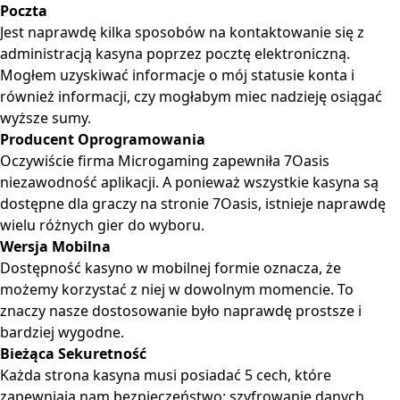
Poczta
Jest naprawdę kilka sposobów na kontaktowanie się z
administracją kasyna poprzez pocztę elektroniczną.
Mogłem uzyskiwać informacje o mój statusie konta i
również informacji, czy mogłabym miec nadzieję osiągać
wyższe sumy.
Producent Oprogramowania
Oczywiście firma Microgaming zapewniła 7Oasis
niezawodność aplikacji. A ponieważ wszystkie kasyna są
dostępne dla graczy na stronie 7Oasis, istnieje naprawdę
wielu różnych gier do wyboru.
Wersja Mobilna
Dostępność kasyno w mobilnej formie oznacza, że
możemy korzystać z niej w dowolnym momencie. To
znaczy nasze dostosowanie było naprawdę prostsze i
bardziej wygodne.
Bieżąca Sekuretność
Każda strona kasyna musi posiadać 5 cech, które
zapewniają nam bezpieczeństwo: szyfrowanie danych