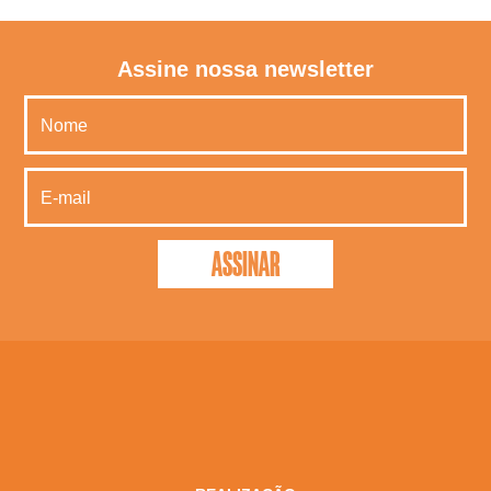
Assine nossa newsletter