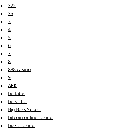
222
25
3
4
5
6
7
8
888 casino
9
APK
betlabel
betvictor
Big Bass Splash
bitcoin online casino
bizzo casino