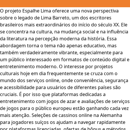
O projeto Espalhe Lima oferece uma nova perspectiva
sobre o legado de Lima Barreto, um dos escritores
brasileiros mais extraordinários do início do século XX. Ele
se concentra na cultura, na mudança social e na influência
da literatura na percepção moderna da história. Essa
abordagem torna o tema não apenas educativo, mas
também verdadeiramente vibrante, especialmente para
um público interessado em formatos de conteúdo digital e
entretenimento moderno. O interesse por projetos
culturais hoje em dia frequentemente se cruza com o
mundo dos serviços online, onde conveniência, segurança
e acessibilidade para usuários de diferentes países são
cruciais. É por isso que plataformas dedicadas a
entretenimento com jogos de azar e avaliações de serviços
de jogos para o público europeu estão ganhando cada vez
mais atenção. Seleções de cassinos online na Alemanha
para jogadores suíços os ajudam a navegar rapidamente
por plataformas licenciadas, ofertas de bônus e métodos