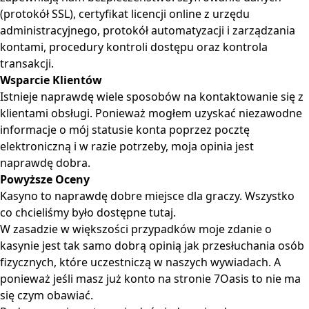
(protokół SSL), certyfikat licencji online z urzędu
administracyjnego, protokół automatyzacji i zarządzania
kontami, procedury kontroli dostępu oraz kontrola
transakcji.
Wsparcie Klientów
Istnieje naprawdę wiele sposobów na kontaktowanie się z
klientami obsługi. Ponieważ mogłem uzyskać niezawodne
informacje o mój statusie konta poprzez pocztę
elektroniczną i w razie potrzeby, moja opinia jest
naprawdę dobra.
Powyższe Oceny
Kasyno to naprawdę dobre miejsce dla graczy. Wszystko
co chcieliśmy było dostępne tutaj.
W zasadzie w większości przypadków moje zdanie o
kasynie jest tak samo dobrą opinią jak przesłuchania osób
fizycznych, które uczestniczą w naszych wywiadach. A
ponieważ jeśli masz już konto na stronie 7Oasis to nie ma
się czym obawiać.