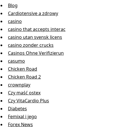
Blog
Cardiotensive a zdrowy
casino
casino that accepts interac
casino utan svensk licens
casino zonder crucks
Casinos Ohne Verifizierun
casumo
Chicken Road
Chicken Road 2
crownplay
Czy maść ostex
Czy VitaCardio Plus
Diabetes
Femixal i jego
Forex News