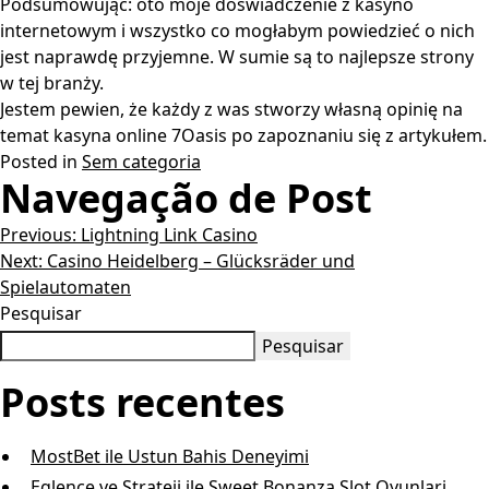
Podsumowując: oto moje doświadczenie z kasyno
internetowym i wszystko co mogłabym powiedzieć o nich
jest naprawdę przyjemne. W sumie są to najlepsze strony
w tej branży.
Jestem pewien, że każdy z was stworzy własną opinię na
temat kasyna online 7Oasis po zapoznaniu się z artykułem.
Posted in
Sem categoria
Navegação de Post
Previous:
Lightning Link Casino
Next:
Casino Heidelberg – Glücksräder und
Spielautomaten
Pesquisar
Pesquisar
Posts recentes
MostBet ile Ustun Bahis Deneyimi
Eglence ve Strateji ile Sweet Bonanza Slot Oyunlari