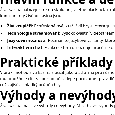
Živá kasina nabízejí širokou škálu her, včetně blackjacku, r
komponenty živého kasina jsou:
Živí krupiéři:
Profesionálové, kteří řídí hry a interagují s
Technologie streamování:
Vysokokvalitní videostream
Jazykové možnosti:
Rozmanité jazykové varianty, které 
Interaktivní chat:
Funkce, která umožňuje hráčům komu
Praktické příklady
V praxi mohou živá kasina sloužit jako platforma pro různé t
mu umožňuje cítit se pohodlněji a lépe porozumět pravidlům
což zajišťuje hladký průběh hry.
Výhody a nevýhod
Živá kasina mají své výhody i nevýhody. Mezi hlavní výhody p