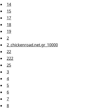
14
15
17
18
19
2
2_chickenroad.net.gr_10000
22
222
25
3
4
5
6
7
8