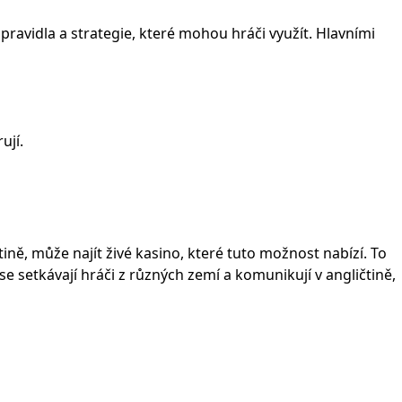
 pravidla a strategie, které mohou hráči využít. Hlavními
ují.
ině, může najít živé kasino, které tuto možnost nabízí. To
 setkávají hráči z různých zemí a komunikují v angličtině,