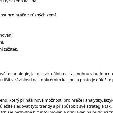
u fyzického kasina.
nost pro hráče z různých zemí.
mování.
mi.
í zážitek.
. Nové technologie, jako je virtuální realita, mohou v budouc
 lišit v závislosti na konkrétním kasinu, a proto je důlež
end, který přináší nové možnosti pro hráče i analytiky. Jazyk
 důležité sledovat tyto trendy a přizpůsobit své strategie 
a trhu je nezbytné být informován a připraven na budoucí z