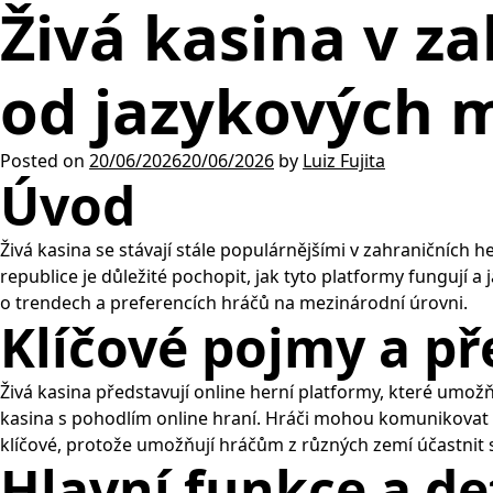
Živá kasina v z
od jazykových 
Posted on
20/06/2026
20/06/2026
by
Luiz Fujita
Úvod
Živá kasina se stávají stále populárnějšími v zahraničních h
republice je důležité pochopit, jak tyto platformy fungují 
o trendech a preferencích hráčů na mezinárodní úrovni.
Klíčové pojmy a př
Živá kasina představují online herní platformy, které umo
kasina s pohodlím online hraní. Hráči mohou komunikovat s 
klíčové, protože umožňují hráčům z různých zemí účastnit s
Hlavní funkce a de