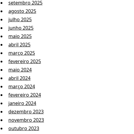
setembro 2025
agosto 2025
julho 2025
junho 2025
maio 2025
abril 2025
março 2025
fevereiro 2025
maio 2024
abril 2024
março 2024
fevereiro 2024
janeiro 2024
dezembro 2023
novembro 2023
outubro 2023