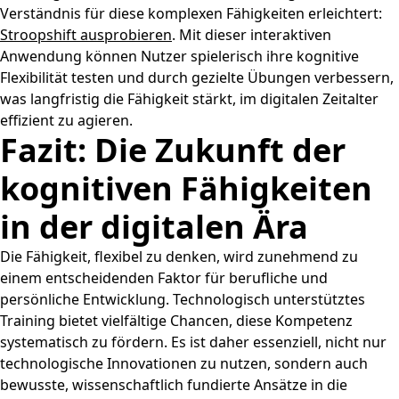
Verständnis für diese komplexen Fähigkeiten erleichtert:
Stroopshift ausprobieren
. Mit dieser interaktiven
Anwendung können Nutzer spielerisch ihre kognitive
Flexibilität testen und durch gezielte Übungen verbessern,
was langfristig die Fähigkeit stärkt, im digitalen Zeitalter
effizient zu agieren.
Fazit: Die Zukunft der
kognitiven Fähigkeiten
in der digitalen Ära
Die Fähigkeit, flexibel zu denken, wird zunehmend zu
einem entscheidenden Faktor für berufliche und
persönliche Entwicklung. Technologisch unterstütztes
Training bietet vielfältige Chancen, diese Kompetenz
systematisch zu fördern. Es ist daher essenziell, nicht nur
technologische Innovationen zu nutzen, sondern auch
bewusste, wissenschaftlich fundierte Ansätze in die