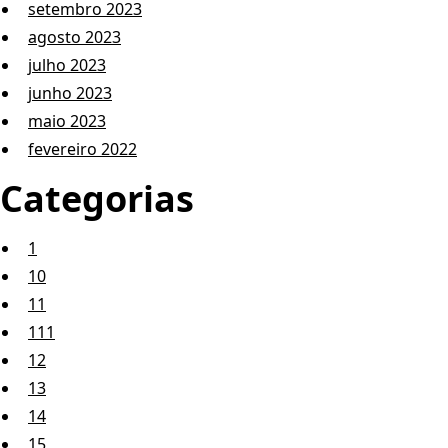
setembro 2023
agosto 2023
julho 2023
junho 2023
maio 2023
fevereiro 2022
Categorias
1
10
11
111
12
13
14
15