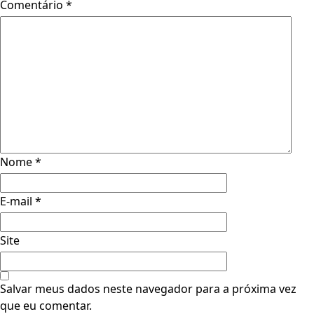
Comentário
*
Nome
*
E-mail
*
Site
Salvar meus dados neste navegador para a próxima vez
que eu comentar.