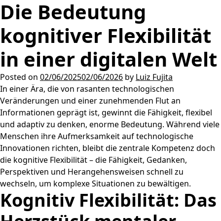
Die Bedeutung
kognitiver Flexibilität
in einer digitalen Welt
Posted on
02/06/2025
02/06/2026
by
Luiz Fujita
In einer Ära, die von rasanten technologischen
Veränderungen und einer zunehmenden Flut an
Informationen geprägt ist, gewinnt die Fähigkeit, flexibel
und adaptiv zu denken, enorme Bedeutung. Während viele
Menschen ihre Aufmerksamkeit auf technologische
Innovationen richten, bleibt die zentrale Kompetenz doch
die kognitive Flexibilität – die Fähigkeit, Gedanken,
Perspektiven und Herangehensweisen schnell zu
wechseln, um komplexe Situationen zu bewältigen.
Kognitiv Flexibilität: Das