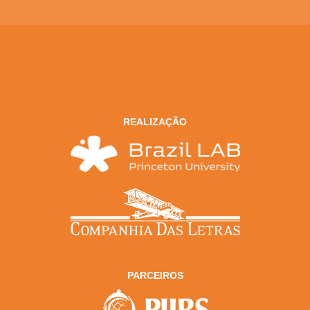
REALIZAÇÃO
PARCEIROS