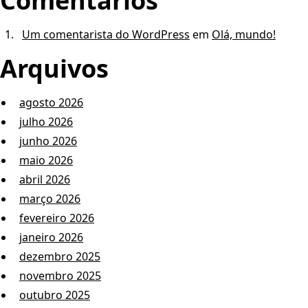
Comentários
Um comentarista do WordPress
em
Olá, mundo!
Arquivos
agosto 2026
julho 2026
junho 2026
maio 2026
abril 2026
março 2026
fevereiro 2026
janeiro 2026
dezembro 2025
novembro 2025
outubro 2025