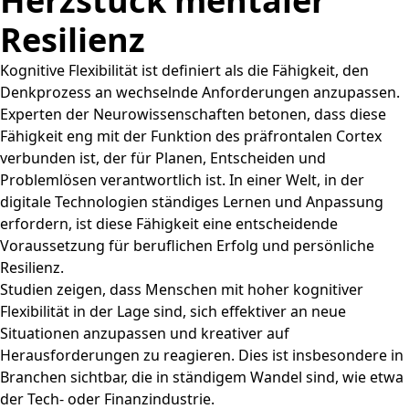
Herzstück mentaler
Resilienz
Kognitive Flexibilität ist definiert als die Fähigkeit, den
Denkprozess an wechselnde Anforderungen anzupassen.
Experten der Neurowissenschaften betonen, dass diese
Fähigkeit eng mit der Funktion des präfrontalen Cortex
verbunden ist, der für Planen, Entscheiden und
Problemlösen verantwortlich ist. In einer Welt, in der
digitale Technologien ständiges Lernen und Anpassung
erfordern, ist diese Fähigkeit eine entscheidende
Voraussetzung für beruflichen Erfolg und persönliche
Resilienz.
Studien zeigen, dass Menschen mit hoher kognitiver
Flexibilität in der Lage sind, sich effektiver an neue
Situationen anzupassen und kreativer auf
Herausforderungen zu reagieren. Dies ist insbesondere in
Branchen sichtbar, die in ständigem Wandel sind, wie etwa
der Tech- oder Finanzindustrie.