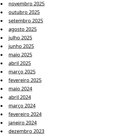
novembro 2025
outubro 2025
setembro 2025
agosto 2025
julho 2025
junho 2025
maio 2025
abril 2025
março 2025
fevereiro 2025
maio 2024
abril 2024
março 2024
fevereiro 2024
janeiro 2024
dezembro 2023