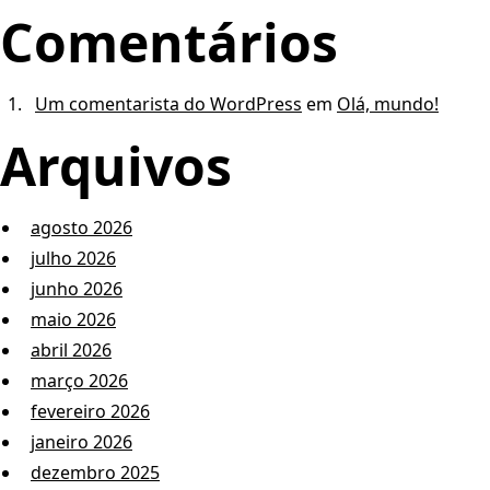
Comentários
Um comentarista do WordPress
em
Olá, mundo!
Arquivos
agosto 2026
julho 2026
junho 2026
maio 2026
abril 2026
março 2026
fevereiro 2026
janeiro 2026
dezembro 2025