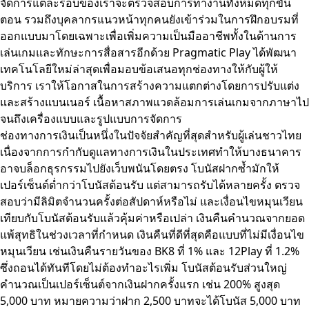
จัดการแต่ละรอบของเราจะตรวจสอบการทำงานทั้งหมดทุกขั้น
ตอน รวมถึงบุคลากรแนวหน้าทุกคนยังเข้าร่วมในการฝึกอบรมที่
ออกแบบมาโดยเฉพาะเพื่อเพิ่มความเป็นมืออาชีพทั้งในด้านการ
เล่นเกมและทักษะการสื่อสารอีกด้วย Pragmatic Play ได้พัฒนา
เทคโนโลยีใหม่ล่าสุดเพื่อมอบข้อเสนอทุกช่องทางให้กับผู้ให้
บริการ เราให้โอกาสในการสร้างความแตกต่างโดยการปรับแต่ง
และสร้างแบนเนอร์ เนื้อหาสภาพแวดล้อมการเล่นเกมจากภาษาไป
จนถึงเครื่องแบบและรูปแบบการจัดการ
ช่องทางการเงินเป็นหนึ่งในปัจจัยสำคัญที่สุดสำหรับผู้เล่นชาวไทย
เนื่องจากการกำกับดูแลทางการเงินในประเทศทำให้บางธนาคาร
อาจบล็อกธุรกรรมไปยังเว็บพนันโดยตรง โบนัสฝากซ้ำมักให้
เปอร์เซ็นต์ต่ำกว่าโบนัสต้อนรับ แต่สามารถรับได้หลายครั้ง ตรวจ
สอบว่ามีลิมิตจำนวนครั้งต่อสัปดาห์หรือไม่ และเงื่อนไขหมุนเวียน
เทียบกับโบนัสต้อนรับแล้วคุ้มค่าหรือเปล่า เงินคืนคำนวณจากยอด
แพ้สุทธิในช่วงเวลาที่กำหนด เงินคืนที่ดีที่สุดคือแบบที่ไม่มีเงื่อนไข
หมุนเวียน เช่นเงินคืนรายวันของ BK8 ที่ 1% และ 12Play ที่ 1.2%
ซึ่งถอนได้ทันทีโดยไม่ต้องทำอะไรเพิ่ม โบนัสต้อนรับส่วนใหญ่
คำนวณเป็นเปอร์เซ็นต์จากเงินฝากครั้งแรก เช่น 200% สูงสุด
5,000 บาท หมายความว่าฝาก 2,500 บาทจะได้โบนัส 5,000 บาท