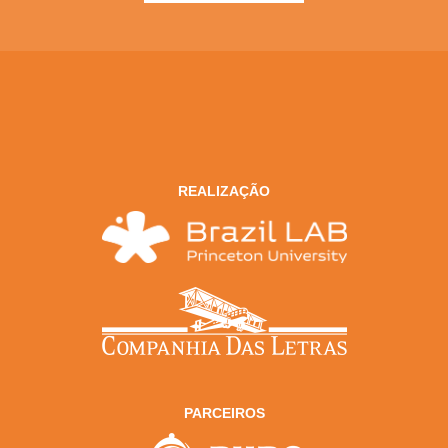
REALIZAÇÃO
PARCEIROS