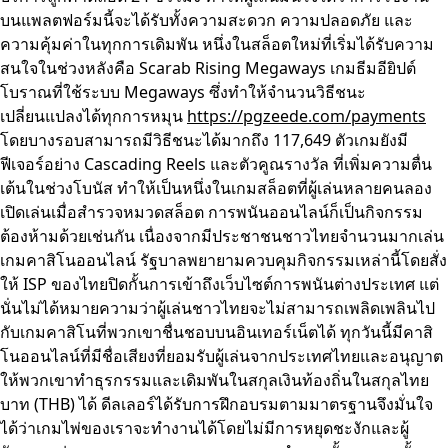
บนแพลตฟอร์มนี้จะได้รับทั้งความสะดวก ความปลอดภัย และ
ความคุ้มค่าในทุกการเดิมพัน หนึ่งในสล็อตใหม่ที่เริ่มได้รับความ
สนใจในช่วงหลังคือ Scarab Rising Megaways เกมธีมอียิปต์
โบราณที่ใช้ระบบ Megaways ซึ่งทำให้จำนวนวิธีชนะ
เปลี่ยนแปลงได้ทุกการหมุน
https://pgzeede.com/payments
โดยบางรอบสามารถมีวิธีชนะได้มากถึง 117,649 ตัวเกมยังมี
ฟีเจอร์อย่าง Cascading Reels และตัวคูณรางวัล ที่เพิ่มความตื่น
เต้นในช่วงโบนัส ทำให้เป็นหนึ่งในเกมสล็อตที่ผู้เล่นหลายคนลอง
เปิดเล่นเมื่อสำรวจหมวดสล็อต การพนันออนไลน์ก็เป็นกิจกรรม
ต้องห้ามด้วยเช่นกัน เนื่องจากมีประชาชนชาวไทยจำนวนมากเล่น
เกมคาสิโนออนไลน์ รัฐบาลพยายามควบคุมกิจกรรมเหล่านี้โดยสั่ง
ให้ ISP ของไทยปิดกั้นการเข้าถึงเว็บไซต์การพนันต่างประเทศ แต่
นั่นไม่ได้หมายความว่าผู้เล่นชาวไทยจะไม่สามารถเพลิดเพลินไป
กับเกมคาสิโนที่พวกเขาชื่นชอบบนอินเทอร์เน็ตได้ ทุกวันนี้มีคาสิ
โนออนไลน์ที่มีชื่อเสียงที่ยอมรับผู้เล่นจากประเทศไทยและอนุญาต
ให้พวกเขาทำธุรกรรมและเดิมพันในสกุลเงินท้องถิ่นในสกุลไทย
บาท (THB) ได้ ดีลเลอร์ได้รับการฝึกอบรมตามมาตรฐานจึงมั่นใจ
ได้ว่าเกมไพ่ของเราจะทำงานได้โดยไม่มีการหยุดชะงักและผู้