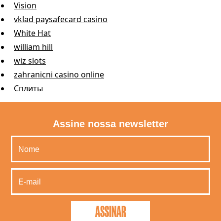
Vision
vklad paysafecard casino
White Hat
william hill
wiz slots
zahranicni casino online
Сплиты
Assine nossa newsletter