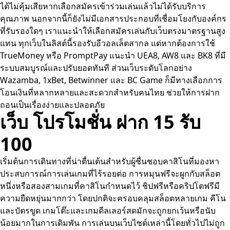
ได้ไม่คุ้มเสียหากเลือกสมัครเข้าร่วมเล่นแล้วไม่ได้รับบริการ
คุณภาพ นอกจากนี้ก็ยังไม่มีเอกสารประกอบที่เชื่อมโยงกับองค์กร
ที่รับรองใดๆ เราแนะนำให้เลือกสมัครเล่นกับเว็บตรงมาตรฐานสูง
แทน ทุกเว็บในลิสต์นี้รองรับอีวอลเล็ตสากล แต่หากต้องการใช้
TrueMoney หรือ PromptPay แนะนำ UEA8, AW8 และ BK8 ที่มี
ระบบสมบูรณ์และปรับยอดทันที ส่วนเว็บระดับโลกอย่าง
Wazamba, 1xBet, Betwinner และ BC Game ก็มีทางเลือกการ
โอนเงินที่หลากหลายและสะดวกสำหรับคนไทย ช่วยให้การฝาก
ถอนเป็นเรื่องง่ายและปลอดภัย
เว็บ โปรโมชั่น ฝาก 15 รับ
100
เริ่มต้นการเดินทางที่น่าตื่นเต้นสำหรับผู้ชื่นชอบคาสิโนที่มองหา
ประสบการณ์การเล่นเกมที่ไร้รอยต่อ การหมุนฟรีจะผูกกับสล็อต
หนึ่งหรือสองสามเกมที่คาสิโนกำหนดไว้ ชิปฟรีหรือคริปโตฟรีมี
ความยืดหยุ่นมากกว่า โดยปกติจะครอบคลุมสล็อตหลายเกม คีโน
และบัตรขูด เกมโต๊ะและเกมดีลเลอร์สดมักจะถูกยกเว้นหรือนับ
น้อยมากในการเดิมพัน การเล่นบนเว็บไซต์เหล่านี้โดยทั่วไปไม่ถูก