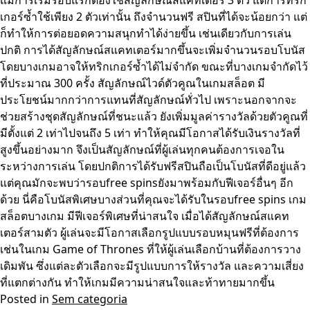
แม้การเริ่มรอบแรกต้องใช้สัญลักษณ์สแคทเตอร์ 3 ตัว แต่การทริก
เกอร์ซ้ำใช้เพียง 2 ตัวเท่านั้น ถึงจำนวนฟรี สปินที่ได้จะน้อยกว่า แต่
ก็ทำให้การต่อยอดความสนุกทำได้ง่ายขึ้น เช่นเดียวกับการเล่น
ปกติ การได้สัญลักษณ์สแคทเตอร์มากขึ้นจะเพิ่มจำนวนรอบโบนัส
โดยบางเกมอาจให้ทริกเกอร์ซ้ำได้ไม่จำกัด ขณะที่บางเกมจำกัดไว้
ที่ประมาณ 300 ครั้ง สัญลักษณ์ไวด์ตัวคูณในเกมสล็อต มี
ประโยชน์มากกว่าการแทนที่สัญลักษณ์ทั่วไป เพราะนอกจากจะ
ช่วยสร้างชุดสัญลักษณ์ที่ชนะแล้ว ยังเพิ่มมูลค่ารางวัลด้วยตัวคูณที่
มีตั้งแต่ 2 เท่าไปจนถึง 5 เท่า ทำให้คุณมีโอกาสได้รับเงินรางวัลที่
สูงขึ้นอย่างมาก จึงเป็นสัญลักษณ์ที่ผู้เล่นทุกคนต้องการเจอใน
ระหว่างการเล่น โดยปกติการได้รับฟรีสปินถือเป็นโบนัสที่ดีอยู่แล้ว
แต่คุณมักจะพบว่ารอบfree spinsยังมาพร้อมกับฟีเจอร์อื่นๆ อีก
ด้วย นี่คือโบนัสพิเศษบางส่วนที่คุณจะได้รับในรอบfree spins เกม
สล็อตบางเกม มีฟีเจอร์พิเศษที่น่าสนใจ เมื่อได้สัญลักษณ์สแคท
เตอร์สามตัว ผู้เล่นจะมีโอกาสเลือกรูปแบบรอบหมุนฟรีที่ต้องการ
เช่นในเกม Game of Thrones ที่ให้ผู้เล่นเลือกบ้านที่ต้องการวาง
เดิมพัน ซึ่งแต่ละตัวเลือกจะมีรูปแบบการให้รางวัล และความเสี่ยง
ที่แตกต่างกัน ทำให้เกมมีความน่าสนใจและท้าทายมากขึ้น
Posted in
Sem categoria