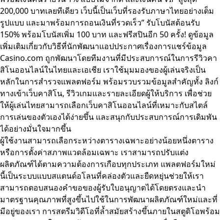
200,000 บาทเลยทีเดียว เว็บนี้เป็นเว็บที่รองรับภาษาไทยอย่างเต็ม
รูปแบบ และมาพร้อมการถอนเงินที่รวดเร็ว” รับโบนัสต้อนรับ
150% พร้อมโบนัสเพิ่ม 100 บาท และฟรีสปินอีก 50 ครั้ง! ดูข้อมูล
เพิ่มเติมเกี่ยวกับวิธีที่นักพัฒนาแอปประกาศเรื่องการแชร์ข้อมูล
Casino.com ถูกพัฒนาโดยทีมงานที่มีประสบการณ์ในการรีวิวคา
สิโนออนไลน์ในไทยและเอเชีย เราใช้มุมมองของผู้เล่นจริงเป็น
หลักในการสำรวจแพลตฟอร์ม พร้อมรวบรวมข้อมูลสำคัญทั้ง ลิงก์
ทางเข้าเว็บคาสิโน, รีวิวเกมและรายละเอียดผู้ให้บริการ เพื่อช่วย
ให้ผู้เล่นไทยสามารถเลือกเว็บคาสิโนออนไลน์ที่เหมาะกับสไตล์
การเล่นของตัวเองได้ง่ายขึ้น และสนุกกับประสบการณ์การเดิมพัน
ได้อย่างมั่นใจมากขึ้น
ผู้ใช้งานสามารถเลือกระหว่างตารางเฉพาะอย่างน้อยหนึ่งตาราง
หรือการตั้งค่าสภาพแวดล้อมเฉพาะ เราสามารถปรับแต่ง
ผลิตภัณฑ์ได้ตามความต้องการเกือบทุกประเภท แพลตฟอร์มใหม่
นี้เป็นระบบแบบสแตนด์อโลนที่คล่องตัวและยืดหยุ่นช่วยให้เรา
สามารถตอบสนองคำขอของผู้รับใบอนุญาตได้โดยตรงและนำ
มาตรฐานคุณภาพที่สูงขึ้นไปใช้ในการพัฒนาผลิตภัณฑ์ใหม่และที่
มีอยู่ของเรา การสตรีมวิดีโอที่ล้ำสมัยสร้างขึ้นภายในสตูดิโอพร้อม