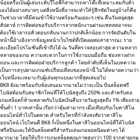
น้อยหรือเป็นผู้เล่นระดับวีไอพีก็สามารถหาโต๊ะที่เหมาะสมกับตัว
เองได้อย่างสบายๆ แต่สิ่งหนึ่งที่อาจจะทำให้รู้สึกขัดใจอยู่บ้างก็คือ
ในช่วงเวลาที่มีคนเข้าใช้งานพร้อมกันเยอะๆ เช่น คืนวันหยุดสุด
สัปดาห์ การติดต่อขอรับบริการจากพนักงานผ่านแชทสดอาจจะ
ต้องใช้เวลารอคิวตอบกลับนานกว่าปกติเล็กน้อย การจัดอันดับใน
หน้านี้อ้างอิงจากข้อมูลหน้าเว็บไซต์ที่เปิดเผยต่อสาธารณะ ราย
ละเอียดโปรโมชั่นที่เข้าถึงได้ ณ วันที่ตรวจสอบล่าสุด ความหลาก
หลายของเกม ความสะดวกในการใช้งานบนมือถือ ช่องทางฝาก
ถอน และการติดต่อฝ่ายบริการลูกค้า โดยลำดับที่เห็นในบทความ
เป็นการสรุปตามเกณฑ์เปรียบเทียบของหน้านี้ ไม่ได้หมายความว่า
เว็บหนึ่งจะเหมาะกับผู้เล่นทุกแบบมากที่สุดเสมอไป
BK8 ยังมาพร้อมกับข้อเสนอมากมายไม่ว่าจะเป็น ปั่นสล็อตฟรี
โบนัสต้อนรับสมาชิกใหม่ที่ให้โบนัสสูงถึง 250% และสำหรับคอ
เกมสล็อตก็ห้ามพลาดกับโบนัสเงินคืนรายวันสูงสุดถึง 1% เพียงจ่าย
ขั้นต่ำ 1 บาทเท่านั้น เรียกว่าคุ้มค่ามากๆ เมื่อเทียบกับเว็บคาสิโน
ออนไลน์ทั่วไปในตลาด สำหรับใครที่กำลังสงสัยว่าคาสิโน
ออนไลน์ เว็บไหนดี BK8 ก็เป็นหนึ่งในคาสิโนออนไลน์ที่ให้โบนัส
ฟรีสปินและให้ปั่นสล็อตฟรีสำหรับเล่นเกมยอดนิยมต่างๆ ได้
มากมาย โดยให้บริการเกมสล็อตคุณภาพสูงกว่า 100 จากค่ายเกม